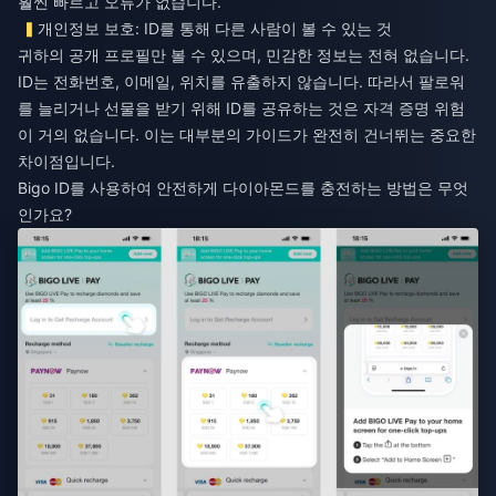
훨씬 빠르고 오류가 없습니다.
개인정보 보호: ID를 통해 다른 사람이 볼 수 있는 것
귀하의 공개 프로필만 볼 수 있으며, 민감한 정보는 전혀 없습니다.
ID는 전화번호, 이메일, 위치를 유출하지 않습니다. 따라서 팔로워
를 늘리거나 선물을 받기 위해 ID를 공유하는 것은 자격 증명 위험
이 거의 없습니다. 이는 대부분의 가이드가 완전히 건너뛰는 중요한
차이점입니다.
Bigo ID를 사용하여 안전하게 다이아몬드를 충전하는 방법은 무엇
인가요?