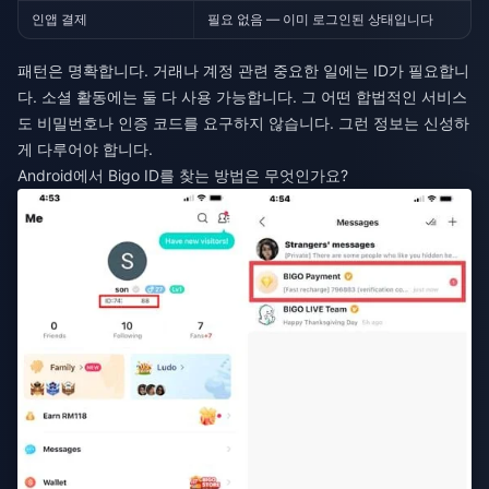
인앱 결제
필요 없음 — 이미 로그인된 상태입니다
패턴은 명확합니다. 거래나 계정 관련 중요한 일에는 ID가 필요합니
다. 소셜 활동에는 둘 다 사용 가능합니다. 그 어떤 합법적인 서비스
도 비밀번호나 인증 코드를 요구하지 않습니다. 그런 정보는 신성하
게 다루어야 합니다.
Android에서 Bigo ID를 찾는 방법은 무엇인가요?