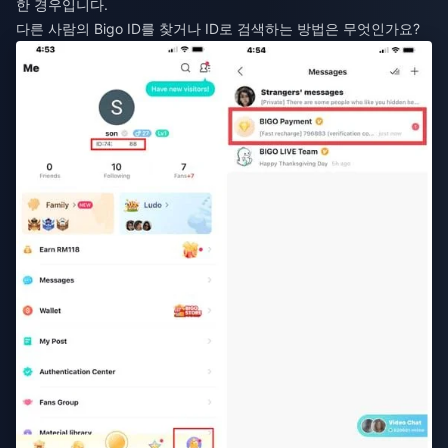
한 경우입니다.
다른 사람의 Bigo ID를 찾거나 ID로 검색하는 방법은 무엇인가요?