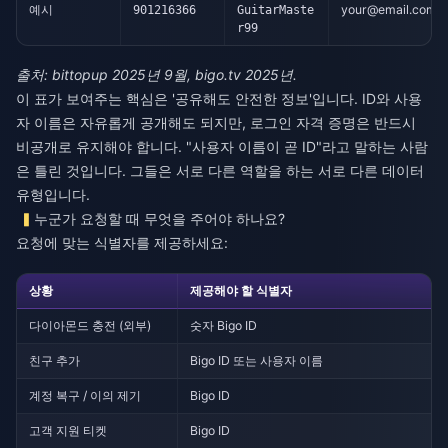
예시
your@email.com
901216366
GuitarMaste
r99
출처: bittopup 2025년 9월, bigo.tv 2025년.
이 표가 보여주는 핵심은 '공유해도 안전한 정보'입니다. ID와 사용
자 이름은 자유롭게 공개해도 되지만, 로그인 자격 증명은 반드시
비공개로 유지해야 합니다. "사용자 이름이 곧 ID"라고 말하는 사람
은 틀린 것입니다. 그들은 서로 다른 역할을 하는 서로 다른 데이터
유형입니다.
누군가 요청할 때 무엇을 주어야 하나요?
요청에 맞는 식별자를 제공하세요:
상황
제공해야 할 식별자
다이아몬드 충전 (외부)
숫자 Bigo ID
친구 추가
Bigo ID 또는 사용자 이름
계정 복구 / 이의 제기
Bigo ID
고객 지원 티켓
Bigo ID