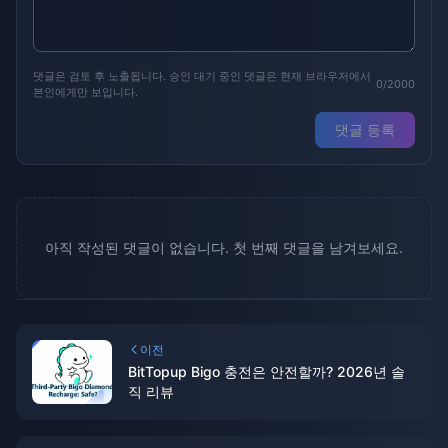
댓글은 검토 후 노출됩니다. 승인 대기 중인 댓글은 현재 브라우저에서
0/2000
본인에게만 보입니다.
댓글 등록
아직 작성된 댓글이 없습니다. 첫 번째 댓글을 남겨보세요.
이전
BitTopup Bigo 충전은 안전할까? 2026년 솔
직 리뷰