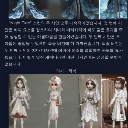
"Night Tide" 스킨의 두 시안 모두 매혹적이었습니다. 첫 번째 시
안은 바다 요소를 강조하여 치마와 머리카락에 파도 같은 효과를 주
어 상상할 수 없는 아름다움을 만들어냈습니다. 두 번째 시안은 우
아함에 중점을 두었으며 최종 버전에 더 가까웠습니다. 최종 버전은
두 번째 시안의 치마 디자인에 레이어 요소를 결합하여 파도를 묘사
했습니다. 이렇게 멋진 캐릭터라면 어떤 디자인이든 성공할 수밖에
없습니다.
의사 – 회복