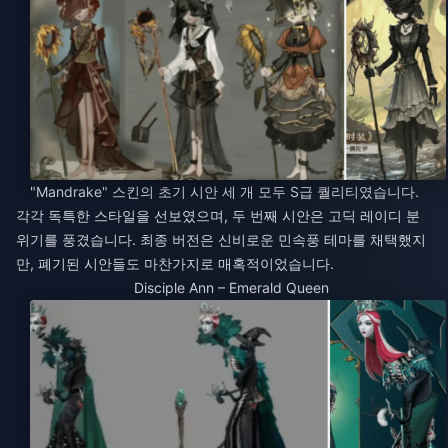
"Mandrake" 스킨의 초기 시안 세 개 모두 S급 퀄리티였습니다.
각각 독특한 스타일을 선보였으며, 두 번째 시안은 고딕 레이디 분
위기를 풍겼습니다. 최종 버전은 신비로운 민속풍 테마를 채택했지
만, 폐기된 시안들도 마찬가지로 매혹적이었습니다.​
Disciple Ann – Emerald Queen