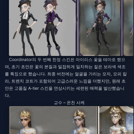
Coordinator의 두 번째 한정 스킨은 아이리스 꽃을 테마로 했으
며, 초기 초안은 꽃의 본질과 밀접하게 일치하는 짙은 보라색 색조
를 특징으로 했습니다. 최종 버전에는 얼굴을 가리는 모자, 모피 칼
라, 트렌치 코트가 포함되어 고급스러운 느낌을 더했지만, 원래 초
안은 고품질 A-tier 스킨을 연상시키는 세련된 매력을 발산했습니
다.
교수 – 온천 사케