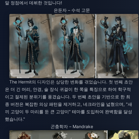
말 정점에서 데뷔한 것입니다!
은둔자 – 수석 고문
The Hermit의 디자인은 상당한 변화를 겪었습니다. 첫 번째 초안
은 더 긴 머리, 안경, 술 장식 귀걸이 한 쪽을 특징으로 하여 학구적
이고 절제된 분위기를 풍겼습니다. 두 번째 초안을 기반으로 한 최
종 버전은 복잡한 의상 패턴을 제거하고, 네크라인을 넓혔으며, "새
끼 고양이 두 마리를 둔 큰 고양이" 테마를 도입하여 완벽함을 달성
했습니다."
곤충학자 – Mandrake