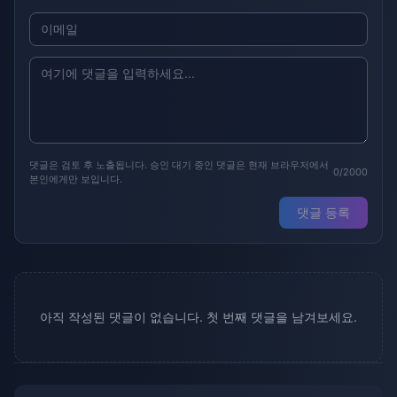
댓글은 검토 후 노출됩니다. 승인 대기 중인 댓글은 현재 브라우저에서
0/2000
본인에게만 보입니다.
댓글 등록
아직 작성된 댓글이 없습니다. 첫 번째 댓글을 남겨보세요.