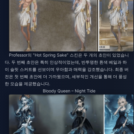
Professor의 "Hot Spring Sake" 스킨은 두 개의 초안이 있었습니
다. 두 번째 초안은 특히 인상적이었는데, 반투명한 흰색 베일과 하
이 슬릿 스커트를 선보이며 우아함과 매력을 강조했습니다. 최종 버
전은 첫 번째 초안에 더 가까웠으며, 세부적인 개선을 통해 더 풍성
한 모습을 제공했습니다.
Bloody Queen – Night Tide