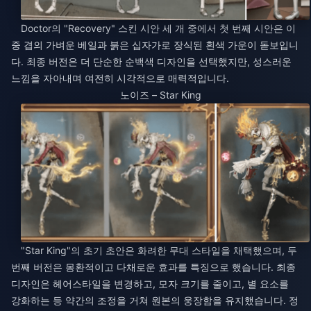
Doctor의 "Recovery" 스킨 시안 세 개 중에서 첫 번째 시안은 이
중 겹의 가벼운 베일과 붉은 십자가로 장식된 흰색 가운이 돋보입니
다. 최종 버전은 더 단순한 순백색 디자인을 선택했지만, 성스러운
느낌을 자아내며 여전히 시각적으로 매력적입니다.
노이즈 – Star King
"Star King"의 초기 초안은 화려한 무대 스타일을 채택했으며, 두
번째 버전은 몽환적이고 다채로운 효과를 특징으로 했습니다. 최종
디자인은 헤어스타일을 변경하고, 모자 크기를 줄이고, 별 요소를
강화하는 등 약간의 조정을 거쳐 원본의 웅장함을 유지했습니다. 정