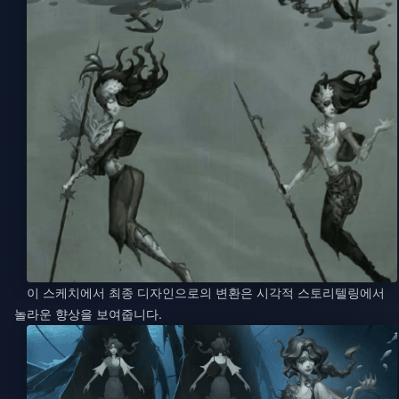
이 스케치에서 최종 디자인으로의 변환은 시각적 스토리텔링에서
놀라운 향상을 보여줍니다.