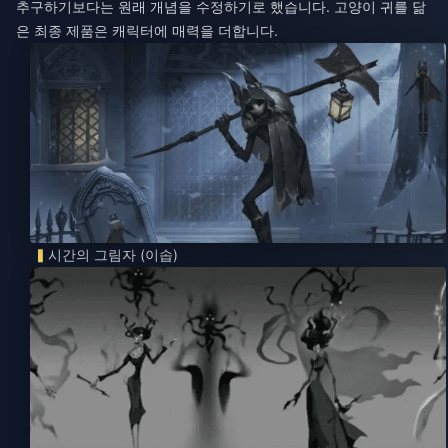
추구하기보다는 원래 개념을 수정하기로 했습니다. 고양이 귀를 닮
은 최종 제품은 캐릭터에 매력을 더합니다.
시간의 그림자 (이솝)