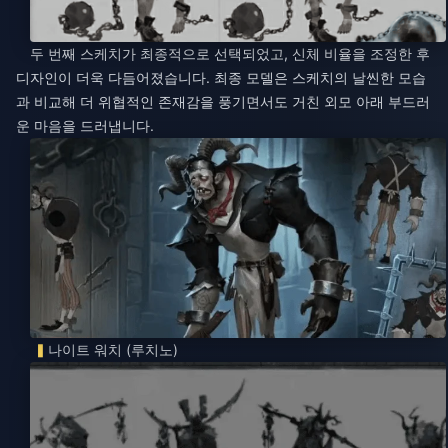
두 번째 스케치가 최종적으로 선택되었고, 신체 비율을 조정한 후
디자인이 더욱 다듬어졌습니다. 최종 모델은 스케치의 날씬한 모습
과 비교해 더 위협적인 존재감을 풍기면서도 거친 외모 아래 부드러
운 마음을 드러냅니다.
나이트 워치 (루치노)