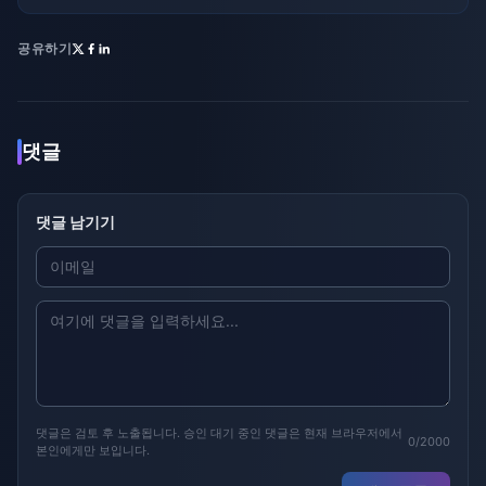
공유하기
댓글
댓글 남기기
댓글은 검토 후 노출됩니다. 승인 대기 중인 댓글은 현재 브라우저에서
0/2000
본인에게만 보입니다.