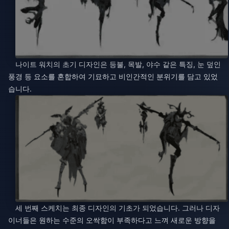
나이트 워치의 초기 디자인은 등불, 목발, 야수 같은 특징, 눈 덮인
풍경 등 요소를 혼합하여 기묘하고 비인간적인 분위기를 담고 있었
습니다.
세 번째 스케치는 최종 디자인의 기초가 되었습니다. 그러나 디자
이너들은 원하는 수준의 오싹함이 부족하다고 느껴 새로운 방향을