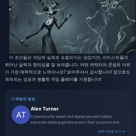
이 초안들은 게임에 실제로 포함되지는 않았지만, 아티스트들의
뛰어난 실력과 창의성을 잘 보여줍니다. 어떤 캐릭터의 콘셉트 아트
가 가장 매력적으로 느껴지나요? 읽어주셔서 감사합니다! 앞으로도
계속되는 성공과 원활한 게임 플레이를 기원합니다!
작성자 정보
Alex Turner
Cybersecurity expert and digital payment safety
advocate helping gamers protect their accounts and
transactions.
전체 프로필 보기 →