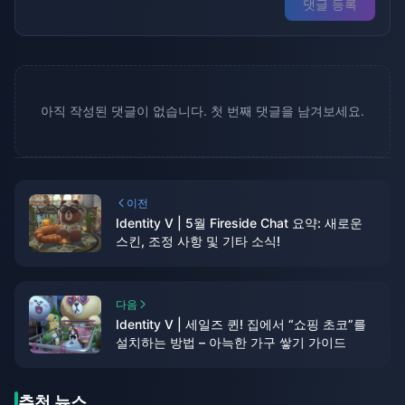
댓글 등록
아직 작성된 댓글이 없습니다. 첫 번째 댓글을 남겨보세요.
이전
Identity V | 5월 Fireside Chat 요약: 새로운
스킨, 조정 사항 및 기타 소식!
다음
Identity V | 세일즈 퀸! 집에서 “쇼핑 초코”를
설치하는 방법 – 아늑한 가구 쌓기 가이드
추천 뉴스