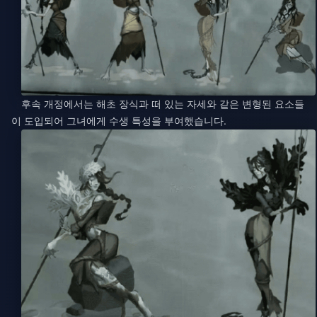
후속 개정에서는 해초 장식과 떠 있는 자세와 같은 변형된 요소들
이 도입되어 그녀에게 수생 특성을 부여했습니다.