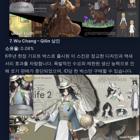
7. Wu Chang – Qilin 상인
소유율:
0.08%
6주년 한정 기프트 박스로 출시된 이 스킨은 정교한 디자인과 액세
서리 효과를 자랑합니다. 폭발적인 수요와 제한된 생산 능력으로 인
해 조기 판매가 중단되었으며, ID당 한 박스만 구매할 수 있습니다.