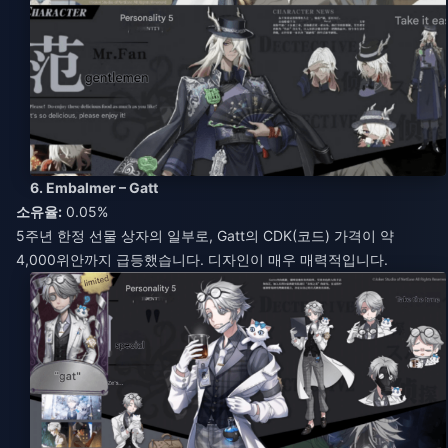
6. Embalmer – Gatt
소유율:
0.05%
5주년 한정 선물 상자의 일부로, Gatt의 CDK(코드) 가격이 약
4,000위안까지 급등했습니다. 디자인이 매우 매력적입니다.