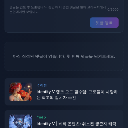
댓글은 검토 후 노출됩니다. 승인 대기 중인 댓글은 현재 브라우저에서
0/2000
본인에게만 보입니다.
댓글 등록
아직 작성된 댓글이 없습니다. 첫 번째 댓글을 남겨보세요.
이전
Identity V 랭크 모드 필수템: 프로들이 사랑하
는 최고의 감시자 스킨
다음
Identity V | 베타 콘텐츠: 취소된 생존자 캐릭