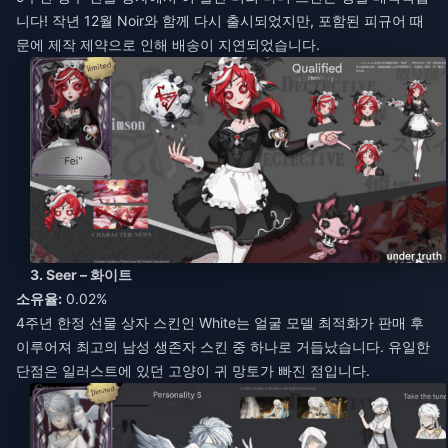
니다! 작년 12월 Noir와 함께 다시 출시되었지만, 포함된 피규어 때
문에 제작 제약으로 인해 배송이 지연되었습니다.
3. Seer – 화이트
소유율:
0.02%
4주년 한정 선물 상자 스킨인 White는 얼굴 모델 최적화가 판매 후
이루어져 최고의 남성 생존자 스킨 중 하나로 거듭났습니다. 유일한
단점은 일러스트에 있던 고양이 귀 망토가 빠진 점입니다.