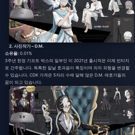
2. 사진작가 – D.M.
소유율:
0.01%
3주년 한정 기프트 박스의 일부인 이 2021년 출시작은 이제 빈티지
로 간주됩니다. 독특한 칼날 효과음이 특징이며 의자 외형을 변경할
수 있습니다. CDK 가격은 5자리 수에 달해 많은 D.M. 애호가들의
꿈이 되고 있습니다.