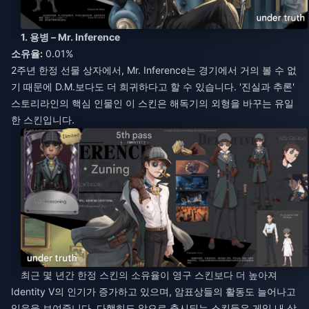
1. 용병 – Mr. Inference
소유율:
0.01%
2주년 한정 선물 상자에서, Mr. Inference는 경기에서 거의 볼 수 없
기 때문에 D.M.보다도 더 희귀하다고 할 수 있습니다. '진실과 추론'
스토리라인의 핵심 인물인 이 스킨은 해독기의 외형을 바꾸는 유일
한 스킨입니다.
최근 몇 년간 한정 스킨의 소유율이 영구 스킨보다 더 높아져
Identity V의 인기가 증가하고 있으며, 암표상들의 활동도 늘어나고
있음을 보여줍니다. 다행히도 앞으로 출시되는 스킨들은 게임 내 상