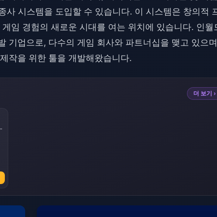
조종사 시스템을 도입할 수 있습니다. 이 시스템은 창의적 
게임 경험의 새로운 시대를 여는 위치에 있습니다. 인월
휴먼 개발 기업으로, 다수의 게임 회사와 파트너십을 맺고 있으며
제작을 위한 툴을 개발해왔습니다.
더 보기 ›
SR
3