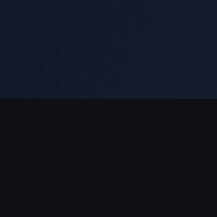
결제 지원