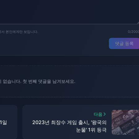
에서 본인에게만 보입니다.
0/200
댓글 등록
 없습니다. 첫 번째 댓글을 남겨보세요.
다음
11일
2023년 최장수 게임 출시, '왕국의
눈물' 1위 등극