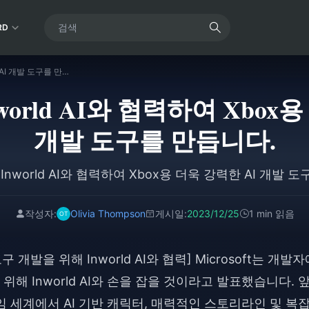
RD
Microsoft는 Inworld AI와 협력하여 Xbox용 더욱 강력한 AI 개발 도구를 만듭니다.
Inworld AI와 협력하여 Xbo
개발 도구를 만듭니다.
t는 Inworld AI와 협력하여 Xbox용 더욱 강력한 AI 개발 
작성자:
Olivia Thompson
게시일:
2023/12/25
1 min 읽음
 도구 개발을 위해 Inworld AI와 협력] Microsoft는 개발
위해 Inworld AI와 손을 잡을 것이라고 발표했습니다. 
 세계에서 AI 기반 캐릭터, 매력적인 스토리라인 및 복