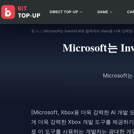
DIRECT TOP-UP
GAME
CA
홈
/
뉴스
/
Microsoft는 
Microsof
[Microsoft, Xbox용 더욱 강력한 AI 개발
게 더욱 강력한 Xbox 개발 도구를 제공하기 
로 이 도구를 사용하는 개발자는 광대한 게임