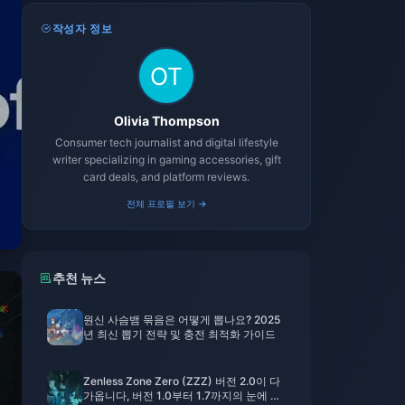
작성자 정보
Olivia Thompson
Consumer tech journalist and digital lifestyle
writer specializing in gaming accessories, gift
card deals, and platform reviews.
전체 프로필 보기 →
추천 뉴스
원신 사슴뱀 묶음은 어떻게 뽑나요? 2025
년 최신 뽑기 전략 및 충전 최적화 가이드
Zenless Zone Zero (ZZZ) 버전 2.0이 다
가옵니다, 버전 1.0부터 1.7까지의 눈에 띄