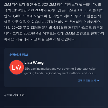
ZEM 티어보다 훨씬 좋고 323 ZEM 함정 티어보다 월등합니다. 출
석 체크(14일간 280 ZEM)와 프리미엄 플러스(월 170 ZEM)를 더하
면 약 1,450 ZEM에 도달하여 한 이벤트 내에서 두 개의 한정판 의
상을 모두 얻을 수 있습니다. 진정한 라이트 유저라면 건너뛰세요.
매일 20~25 무료 ZEM과 분기별 4.99달러 패키지만으로도 충분합
니다. 그리고 2026년 4월 이후로는 절대 ZEM을 코인으로 전환하지
마세요. 메뉴에서 가장 비싼 실수가 될 것입니다.
작성자 정보
Lisa Wang
SEA gaming market analyst covering Southeast Asian
gaming trends, regional payment methods, and local
gaming culture.
전체 프로필 보기 →
공유하기