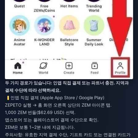
두 가지 경로가 있습니다: 인앱 직접 결제 또는 파트너 충전. 지역과
결제 수단에 따라 선택하세요.
인앱 직접 결제 (Apple App Store / Google Play)
ZEPETO 실행 → 홈 화면 오른쪽 상단의 ZEM 아이콘 탭.
1,000 ZEM 번들($62.69 USD) 선택.
앱스토어 또는 플레이스토어 결제 수단으로 확인.
ZEM은 보통 1~2분 내에 지급됩니다.
주의사항: 유효한 지역 결제 수단, 기프트 카드 또는 연결된 카드가