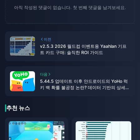
아직 작성된 댓글이 없습니다. 첫 번째 댓글을 남겨보세요.
이전
v2.5.3 2026 월드컵 이벤트용 Yaahlan 기프
트 카드 구매: 솔직한 ROI 가이드
다음
5.44.5 업데이트 이후 안드로이드의 YoHo 럭
키 백 확률 불공정 논란? 데이터 기반의 상세
분석
추천 뉴스