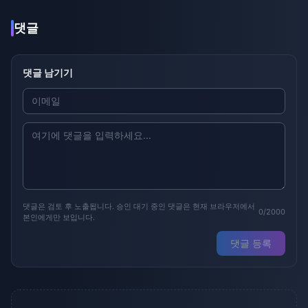
댓글
댓글 남기기
댓글은 검토 후 노출됩니다. 승인 대기 중인 댓글은 현재 브라우저에서
0/2000
본인에게만 보입니다.
댓글 등록