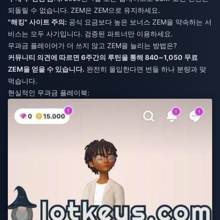
되돌릴 수 없습니다. ZEM은 ZEM으로 유지하세요.
"해킹" 사이트 주의:
공식 요금보다 높은 보너스 ZEM을 약속하는 서
비스는 모두 사기입니다. 검증된 파트너만 이용하세요.
무과금 플레이어가 더 쓰지 않고 ZEM을 늘리는 방법은?
커뮤니티 의견에 따르면 6주간의 루틴을 통해 840~1,050 무료
ZEM을 얻을 수 있습니다.
완전히 몰입한다면 번들 하나 분량과 맞
먹습니다.
현실적인 무과금 플레이북: