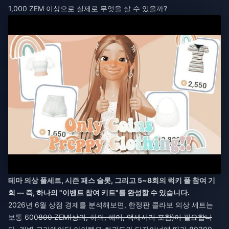
1,000 ZEM 이상으로 실제로 무엇을 살 수 있을까?
테마 의상 풀세트, 시즌 패스 슬롯, 그리고 5~8회의 럭키 풀 참여 기
회 — 즉, 하나의 "이벤트 참여 키트"를 완성할 수 있습니다.
2026년 6월 상점 경제를 분석해보면, 한정판 콜라보 의상 세트는
보통 600
800 ZEM(상의, 하의, 헤어, 액세서리 포함)이 필요합니