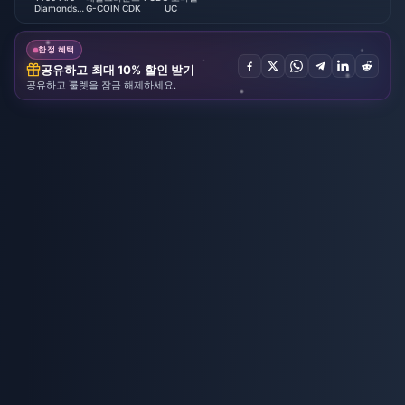
Diamonds
G-COIN CDK
UC
(LATAM)
한정 혜택
공유하고 최대 10% 할인 받기
공유하고 룰렛을 잠금 해제하세요.