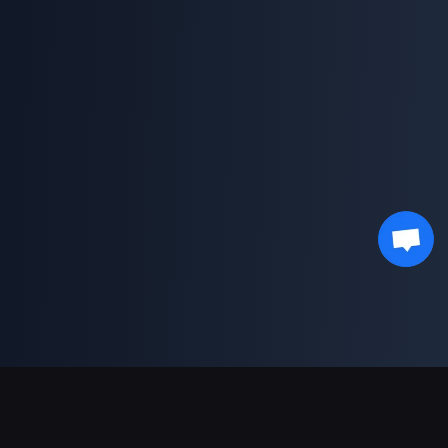
결제 지원