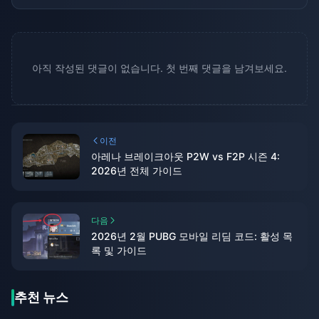
아직 작성된 댓글이 없습니다. 첫 번째 댓글을 남겨보세요.
이전
아레나 브레이크아웃 P2W vs F2P 시즌 4:
2026년 전체 가이드
다음
2026년 2월 PUBG 모바일 리딤 코드: 활성 목
록 및 가이드
추천 뉴스