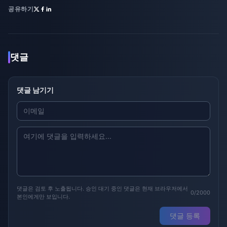
공유하기
댓글
댓글 남기기
댓글은 검토 후 노출됩니다. 승인 대기 중인 댓글은 현재 브라우저에서
0/2000
본인에게만 보입니다.
댓글 등록