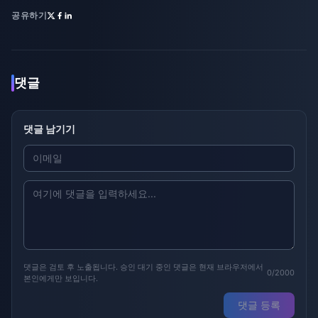
공유하기
댓글
댓글 남기기
댓글은 검토 후 노출됩니다. 승인 대기 중인 댓글은 현재 브라우저에서
0/2000
본인에게만 보입니다.
댓글 등록