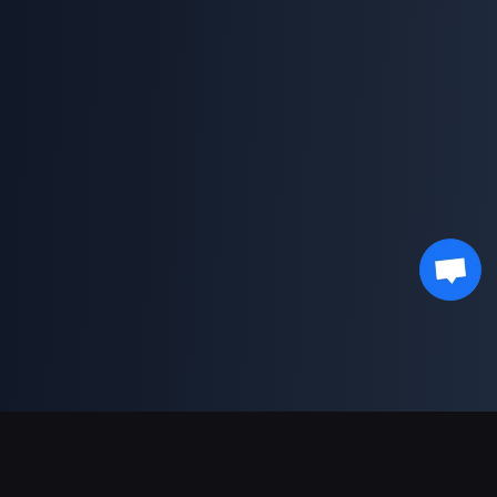
결제 지원