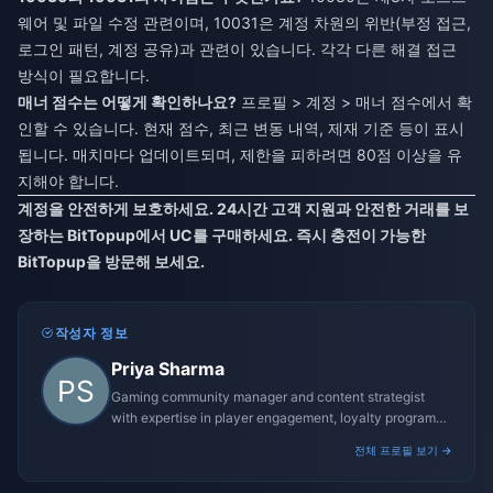
웨어 및 파일 수정 관련이며, 10031은 계정 차원의 위반(부정 접근,
로그인 패턴, 계정 공유)과 관련이 있습니다. 각각 다른 해결 접근
방식이 필요합니다.
매너 점수는 어떻게 확인하나요?
프로필 > 계정 > 매너 점수에서 확
인할 수 있습니다. 현재 점수, 최근 변동 내역, 제재 기준 등이 표시
됩니다. 매치마다 업데이트되며, 제한을 피하려면 80점 이상을 유
지해야 합니다.
계정을 안전하게 보호하세요. 24시간 고객 지원과 안전한 거래를 보
장하는 BitTopup에서 UC를 구매하세요. 즉시 충전이 가능한
BitTopup을 방문해 보세요.
작성자 정보
Priya Sharma
Gaming community manager and content strategist
with expertise in player engagement, loyalty programs,
and promotional campaigns.
전체 프로필 보기 →