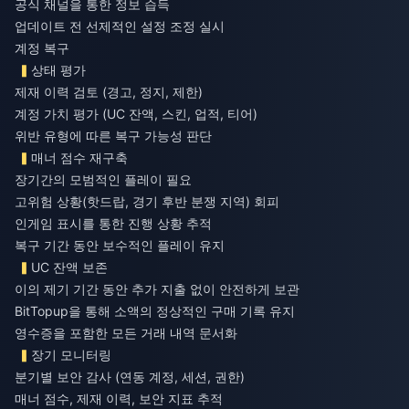
공식 채널을 통한 정보 습득
업데이트 전 선제적인 설정 조정 실시
계정 복구
상태 평가
제재 이력 검토 (경고, 정지, 제한)
계정 가치 평가 (UC 잔액, 스킨, 업적, 티어)
위반 유형에 따른 복구 가능성 판단
매너 점수 재구축
장기간의 모범적인 플레이 필요
고위험 상황(핫드랍, 경기 후반 분쟁 지역) 회피
인게임 표시를 통한 진행 상황 추적
복구 기간 동안 보수적인 플레이 유지
UC 잔액 보존
이의 제기 기간 동안 추가 지출 없이 안전하게 보관
BitTopup을 통해 소액의 정상적인 구매 기록 유지
영수증을 포함한 모든 거래 내역 문서화
장기 모니터링
분기별 보안 감사 (연동 계정, 세션, 권한)
매너 점수, 제재 이력, 보안 지표 추적