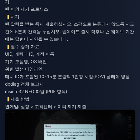
기
밴 이의 제기 프로세스
시기
밴 알림을 받는 즉시 제출하십시오. 스팸으로 분류되지 않도록 시도
간에 5분의 간격을 두십시오. 업데이트 출시 직후나 밴 웨이브 기간
에는 답변이 지연될 수 있습니다.
필수 증거 자료
UID, 캐릭터 ID, 계정 이름
기기 모델명, OS 버전
위반 발생 타임라인
매치 ID가 포함된 10~15분 분량의 1인칭 시점(POV) 플레이 영상
dxdiag 전체 보고서
msinfo32 NFO 파일 (PDF 형식)
제출 방법
인게임:
설정 > 고객센터 > 이의 제기 제출