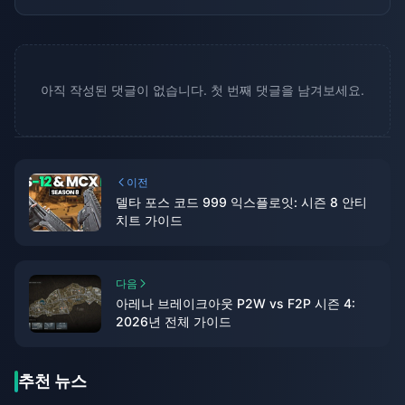
아직 작성된 댓글이 없습니다. 첫 번째 댓글을 남겨보세요.
이전
델타 포스 코드 999 익스플로잇: 시즌 8 안티
치트 가이드
다음
아레나 브레이크아웃 P2W vs F2P 시즌 4:
2026년 전체 가이드
추천 뉴스