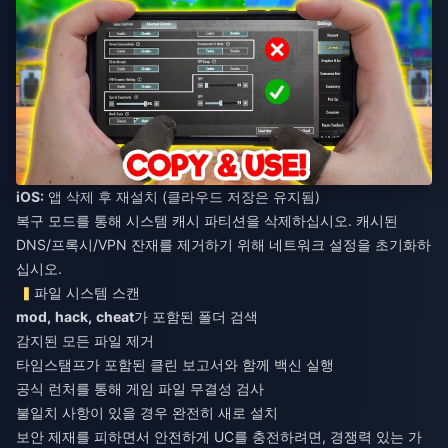
iOS:
앱 삭제 후 재설치 (클라우드 저장은 유지됨)
복구 모드를 통해 시스템 캐시 파티션을 삭제하십시오. 캐시된
DNS/프록시/VPN 잔재를 제거하기 위해 네트워크 설정을 초기화하
십시오.
파일 시스템 스캔
mod,
hack,
cheat
가 포함된 폴더 검색
감지된 모든 파일 제거
타임스탬프가 포함된 클린 보고서와 함께 백신 실행
공식 런처를 통해 게임 파일 무결성 검사
불일치 사항이 있을 경우 완전히 새로 설치
보안 제재를 피하면서 안전하게 UC를 충전하려면, 경쟁력 있는 가