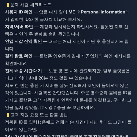
문제 해결 체크리스트
사용자 ID 확인
— 앱을 다시 열어
ME → Personal Information
에
서 입력한 ID와 한 글자씩 비교해 보세요.
지역/서버 확인
— 계정과 일치하는지 확인하세요. 잘못된 지역 선
택은 지연의 두 번째로 흔한 원인입니다.
인앱 지갑 잔액 확인
— 때로는 처리 시간이 지난 후 충전되기도 합
니다.
결제 완료 확인
— 플랫폼 영수증과 결제 제공업체의 확인 메시지를
확인하세요.
전체 배송 시간 대기
— 보통 몇 분 내에 완료되지만, 일부 플랫폼은
피크 타임에 최대 20분 정도 걸릴 수 있습니다.
저도 한 번은 충전 시 서버를 잘못 선택해서 코인이 들어오지 않은
적이 있습니다. 해결책은 간단했습니다. 주문 영수증과 올바른 ID를
가지고 플랫폼 고객 지원팀에 연락하여 문제를 해결했고, 구매한 코
인을 잃지 않았습니다. 영수증을 꼭 보관하세요.
고객 지원 요청 또는 환불 방법
정확한 ID를 입력했음에도 전체 배송 시간이 지난 후에도 코인이 들
어오지 않는다면:
24시간 이내에 영수증을 지참하여 플랫폼 고객 지원팀에 연락하세