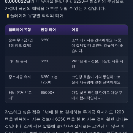
0.000022달러
더 낮아질 뿐입니다. 6250은 최소한의 부담으로
가성비 곡선의 혜택을 대부분 누릴 수 있는 지점입니다.
플레이어 유형별 최적의 티어
플레이어 유형
권장 티어
이유
순수 무과금 (연
6250
소액 패키지는 건너뛰세요. 나중
1회 정도 결제)
에 결제할 때 코인당 효율이 더 좋
습니다.
라이트 유저
6250
VIP 1단계 + 선물, 과도한 지출 지
양
중소과금 유저
6250 또는
코인당 효율이 거의 동일하므로
12500
실제 사용량에 맞춰 선택하세요.
헤비 유저 / "고
65000+
가장 낮은 코인당 단가로 대량 구
래"
매가 합리적입니다.
강조하고 싶은 점은, 1년에 한 번 결제하는 무과금 유저라도 1200
팩을 반복해서 사는 것보다 6250 팩을 한 번 사는 것이 훨씬 낫다는
것입니다. 소액 팩은 알뜰해
보이지만
실제로는 코인당 더 많은 비