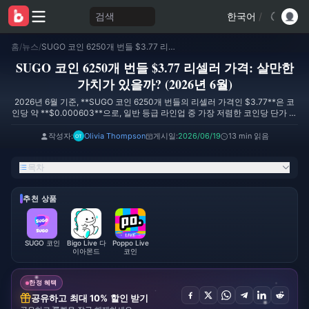
검색
한국어
/
홈
/
뉴스
/
SUGO 코인 6250개 번들 $3.77 리셀러 가격: 살만한 가치가 있을까? (2026년 6월)
SUGO 코인 6250개 번들 $3.77 리셀러 가격: 살만한
가치가 있을까? (2026년 6월)
2026년 6월 기준, **SUGO 코인 6250개 번들의 리셀러 가격인 $3.77**은 코
인당 약 **$0.000603**으로, 일반 등급 라인업 중 가장 저렴한 코인당 단가 중
하나이며 **인게임 스토어 가격인 $4.99보다 약 24% 저렴**합니다. 즉시 전송
및 적절한 계정 ID 인증을 제공하는 검증된 플랫폼을 통해 구매한다면, 라이트
작성자:
Olivia Thompson
게시일:
2026/06/19
13 min 읽음
및 중급 유저에게는 매우 합리적인 거래입니다.
목차
추천 상품
SUGO 코인
Bigo Live 다
Poppo Live
이아몬드
코인
한정 혜택
공유하고 최대 10% 할인 받기