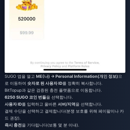
SUGO 앱을 열고
ME(나) → Personal Information(개인 정보)
으
로 이동하여
숫자로 된 사용자 ID
를 정확히 복사합니다.
BitTopup과 같은 검증된 충전 플랫폼으로 이동합니다.
6250 SUGO 코인 번들
을 선택합니다.
사용자 ID
를 입력하고 올바른
서버/지역
을 선택합니다.
결제 수단을 선택하고 결제합니다(분쟁 보호를 위해 페이팔이나 카
드 권장).
즉시 충전
을 기다립니다(보통 몇 분 이내).