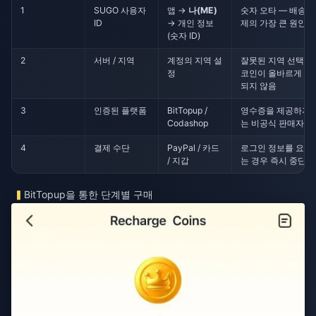
1
SUGO 사용자
앱 →
나(ME)
숫자 오타 — 배송 
ID
→ 개인 정보
제의 가장 큰 원인
(숫자 ID)
2
서버 / 지역
계정의 지역 설
잘못된 지역 선택 시
정
코인이 올바르게 전
되지 않음
3
인증된 플랫폼
BitTopup /
영수증을 제공하지 
Codashop
는 비공식 판매자 
4
결제 수단
PayPal / 카드
로그인 정보를 요구
/ 지갑
는 경우 즉시 중단
BitTopup을 통한 단계별 구매