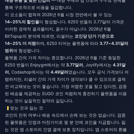
대량 유통 및 낮은 간접비
— 대량 구매와 앱 스토어 수수료 면제를
통해 구조적으로 비용을 절감합니다.
이 요소들이 합쳐져 2026년 6월 시장 전반에서 볼 수 있는
14~25%의 할인율
이 형성됩니다. 6250 번들의 3.77달러 가격은
이러한 경제적 결과물이지, 꼼수가 아닙니다. 2026년 6월
BitTopup의 분석에 따르면, 리셀러는
코인당 단가 기준으로
14~25% 더 저렴
하며, 6250 티어는 플랫폼에 따라
3.77~4.31달러
범위
에 형성됩니다.
플랫폼 간의 가격 차이는 중요합니다. 2026년 6월 기준 동일한
6250 번들이 Enjoygm에서는 약
3.77달러
, Joytify에서는
4.31달
러
, Codashop에서는 약
4.49달러
였습니다. 모두 공식 가격보다 저
렴하지만, 리셀러 간의 가격 차이가 생각보다 클 수 있으므로 결제
전 비교해보는 것이 좋습니다. 가장 저렴한 곳을 찾고 있다면, 검증
된 배송을 제공하는
SUGO 코인 저렴하게 충전하기
플랫폼을 이용
하는 것이 실질적인 절약의 길입니다.
얻는 것과 잃는 것
코인의 진위 여부나 배송 속도에서 손해 보는 것은 없습니다. 검증
된 플랫폼은 인앱과 마찬가지로 몇 분 안에 코인을 지급합니다. 잃
는 것은 앱 스토어의 인앱 결제 보호 장치입니다. 앱 스토어의 환불