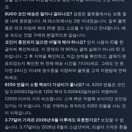
요.
SUGO 코인 배송은 얼마나 걸리나요?
검증된 플랫폼에서는 보통 몇
분 내에 완료됩니다. 제 테스트에서는 2분 이내였습니다. 일부 플랫
폼은 피크 타임에 최대 20분 정도 소요될 수 있다고 안내합니다. 배
송 속도는 인앱 구매와 본질적으로 같습니다.
코인이 충전되지 않으면 어떻게 해야 하나요?
먼저 사용자 ID를 한
글자씩 확인하세요. 이 문제의 약 90%는 결제 실패가 아니라 ID 오
타입니다. 그 후 지역을 확인하고, 지갑 잔액을 확인하고, 결제가 완
료되었는지 확인한 뒤 전체 배송 시간을 기다리세요. 그래도 안 된
다면 24시간 이내에 영수증을 지참하여 플랫폼 고객 지원팀에 연락
하세요.
6250 번들이 소형 팩보다 가성비가 좋나요?
네. 6250 번들은 코인
당 0.000603달러로 1200 팩의 0.000642달러보다 저렴하며
12500 티어와 거의 비슷합니다. 소액 팩은 저렴해 보이지만 코인당
단가는 더 비쌉니다. 가끔 구매하는 유저라도 6250 번들을 사는 것
이 이득입니다.
3.77달러 가격은 2026년 6월 이후에도 유효한가요?
보장할 수 없
습니다. 3.77달러는 2026년 6월의 스냅샷이며, 리셀러 가격은 환율