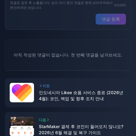
댓글은 검토 후 노출됩니다. 승인 대기 중인 댓글은 현재 브라우저에서
0/2000
본인에게만 보입니다.
댓글 등록
아직 작성된 댓글이 없습니다. 첫 번째 댓글을 남겨보세요.
이전
인도네시아 Likee 숏폼 서비스 종료 (2026년
4월): 코인, 백업 및 향후 조치 안내
다음
StarMaker 결제 후 코인이 들어오지 않나요?
2026년 6월 해결 및 복구 가이드