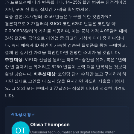
과 프로모션에 따라 변동됩니다. 14~25% 할인 범위는 안정적이었
지만, 구매 전 항상 실시간 가격을 확인하세요.
최종 결론: 3.77달러 6250 번들은 누구를 위한 것인가요?
결론적으로 3.77달러의 SUGO 코인 6250 번들은 코인당 약
0.000603달러의 가치를 제공하며, 이는 공식 가격 4.99달러 대비
24% 절감된 금액으로 라인업 중 최고의 가성비 티어 중 하나입니
다. 즉시 배송과 ID 확인이 가능한 검증된 플랫폼을 통해 구매하고,
결제 전 실시간 가격을 확인한다면 현명한 소비가 될 것입니다.
추천 대상:
VIP1과 선물을 원하는 라이트~중간급 유저, 혹은 1년에
한 번 결제하는 유저라도 6250 번들이 소액 팩을 반복하는 것보다
훨씬 낫습니다.
비추천 대상:
코인당 단가 수치만 보고 구매하려 하
지만 실제로 코인을 다 쓰지 않을 유저라면 과도한 지출을 피하세
요. 그 외의 모든 분에게 3.77달러는 적절한 티어의 적절한 가격입
니다.
작성자 정보
Olivia Thompson
Consumer tech journalist and digital lifestyle writer