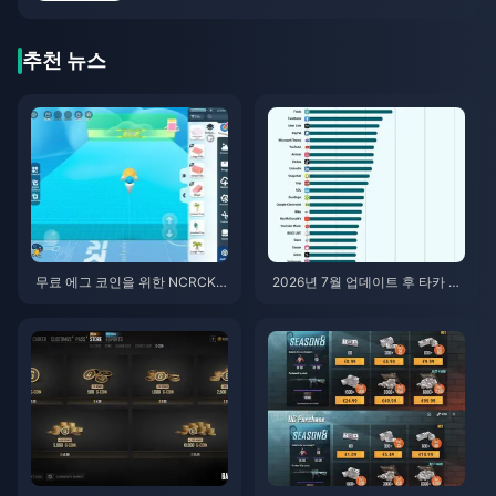
추천 뉴스
무료 에그 코인을 위한 NCRCKY
2026년 7월 업데이트 후 타카 라
T8EF 코드 사용법 (2026년 8월)
이브(Taka Live) 배터리 광탈 현
상? 원인 및 해결 방법