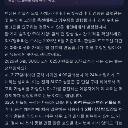
공유하고 룰렛을 잠금 해제하세요.
핵심은 리셀러 모델 자체가 아니라
판매자
입니다. 검증된 플랫폼은
몇 분 안에 코인을 충전해주고 영수증을 발행합니다. 진짜 위험은
로그인을 요구하는 검증되지 않은 개인에게서 발생합니다.
한 가지 솔직한 주의 사항: 결제 전 항상 실시간 가격을 확인하세요.
3.77달러라는 수치는 2026년 6월 기준이며, 환율과 프로모션 기간
에 따라 리셀러 가격은 몇 센트씩 변동됩니다. 이를 고정된 법이 아
닌 유동적인 숫자로 생각하세요.
2026년 6월, SUGO 코인 6250 번들을 3.77달러에 사는 것은 좋은
선택일까요?
네, 3.77달러라면 공식 가격인 4.99달러보다 약 24% 저렴하게 구
매하는 셈이며, 이는 전체 SUGO 상품군 중 단일 구매 티어로서 최
고의 가성비를 자랑합니다. 가끔 충전하는 이용자에게 이 차이는 매
결제마다 실질적으로 돈을 아끼는 셈입니다.
6250 번들의 구성은 다음과 같습니다.
VIP1 등급과 여러 선물
을 받
거나, 음성 채팅방에 처음 입문하는 사용자가
5회 이상 방 입장
을 하
기에 충분한 양입니다. 너무 자주 소액 결제를 반복하지 않아도 되
고, 절대 다 쓰지 못할 만큼 많은 코인을 한꺼번에 사지 않아도 되는