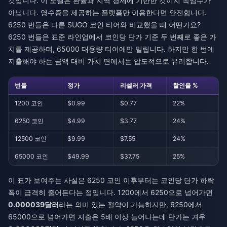
것입니다. 이 모델은 환율과 지역 경제에 기반한 것이지 속임수가
아닙니다. 영수증을 제공하는 플랫폼만 이용한다면 안전합니다.
6250 번들은 다른 SUGO 코인 티어와 비교했을 때 어떤가요?
6250 번들은 표준 라인업에서 코인당 단가 기준 두 번째로 좋은 가
치를 제공하며, 65000 대용량 티어에만 밀립니다. 하지만 한 번에
지출해야 하는 금액 대비 가치 면에서는 압도적으로 유리합니다.
번들
정가
리셀러 가격
할인율 %
1200 코인
$0.99
$0.77
22%
6250 코인
$4.99
$3.77
24%
12500 코인
$9.99
$7.55
24%
65000 코인
$49.99
$37.75
25%
이 표가 보여주는 사실은 6250 코인 이후부터는 코인당 단가 하락
폭이 급격히 줄어든다는 점입니다. 1200에서 6250으로 넘어가면
0.000039달러
라는 의미 있는 절약이 가능하지만, 6250에서
65000으로 넘어가면 지출은 5배 이상 늘어나는데 단가는 겨우