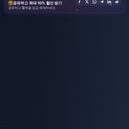
공유하고 최대 10% 할인 받기
공유하고 룰렛을 잠금 해제하세요.