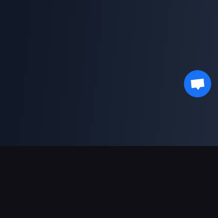
결제 지원