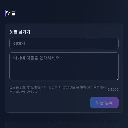
댓글
댓글 남기기
댓글은 검토 후 노출됩니다. 승인 대기 중인 댓글은 현재 브라우저에서
0/2000
본인에게만 보입니다.
댓글 등록