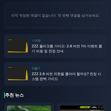
아직 작성된 댓글이 없습니다. 첫 번째 댓글을 남겨보세요.
이전
ZZZ 폴리크롬 가이드: 2.6 버전 1차 이벤트 뽑
기 비용 및 천장 안내
다음
ZZZ 2.6 버전 의현을 뽑아야 할까요? 천장 시
스템 완벽 가이드
추천 뉴스