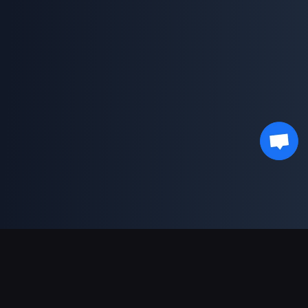
결제 지원