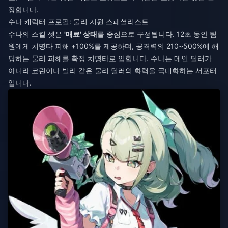
장합니다.
수나 캐릭터 프로필: 물리 지원 스페셜리스트
수나의 스킬 셋은
'매료' 상태
를 중심으로 구성됩니다. 12초 동안 팀
원에게 치명타 피해 +100%를 제공하며, 공격력의 210~500%에 해
당하는 물리 피해를 확정 치명타로 입힙니다. 수나는 메인 딜러가
아니라 코린이나 빌리 같은 물리 딜러의 화력을 극대화하는 서포터
입니다.