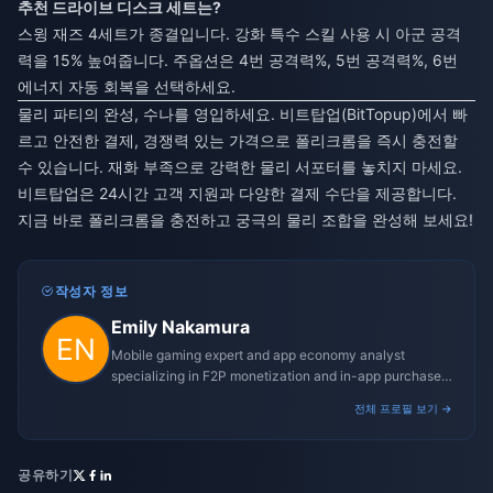
추천 드라이브 디스크 세트는?
스윙 재즈 4세트가 종결입니다. 강화 특수 스킬 사용 시 아군 공격
력을 15% 높여줍니다. 주옵션은 4번 공격력%, 5번 공격력%, 6번
에너지 자동 회복을 선택하세요.
물리 파티의 완성, 수나를 영입하세요. 비트탑업(BitTopup)에서 빠
르고 안전한 결제, 경쟁력 있는 가격으로 폴리크롬을 즉시 충전할
수 있습니다. 재화 부족으로 강력한 물리 서포터를 놓치지 마세요.
비트탑업은 24시간 고객 지원과 다양한 결제 수단을 제공합니다.
지금 바로 폴리크롬을 충전하고 궁극의 물리 조합을 완성해 보세요!
작성자 정보
Emily Nakamura
Mobile gaming expert and app economy analyst
specializing in F2P monetization and in-app purchase
trends.
전체 프로필 보기 →
공유하기