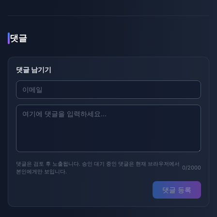
댓글
댓글 남기기
댓글은 검토 후 노출됩니다. 승인 대기 중인 댓글은 현재 브라우저에서
0/2000
본인에게만 보입니다.
댓글 등록