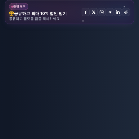
한정 혜택
공유하고 최대 10% 할인 받기
공유하고 룰렛을 잠금 해제하세요.