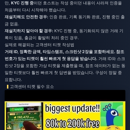
만,
KYC 진행 중
이던 호스트는 작성 중이던 내용이 사라져 인증을
처음부터 다시 시작해야 했습니다.
재설치해도 안전한 경우:
인증 완료, 기록 동기화 완료, 진행 중인 출
금 없음.
재설치하지 말아야 할 경우:
KYC 진행 중, 동기화되지 않은 거래 기
록이 있음, 출금이 활발히 처리 중인 경우.
실제로 해결되는 고객센터 티켓 작성법
거래 ID, 정확한 금액, 타임스탬프, 스크린샷 2장을 포함하세요. 참조
번호가 있는 티켓이 훨씬 빠르게 첫 응답을 받습니다.
거래 ID와 스크
린샷 2장을 포함한 가상 티켓을 제출했을 때, 참조 데이터가 없는 동
일한 티켓보다 훨씬 빠르게 첫 답변을 받았습니다. 구성이 정말 중
요합니다.
고객센터 티켓 필수 요소