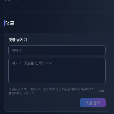
댓글
댓글 남기기
댓글은 검토 후 노출됩니다. 승인 대기 중인 댓글은 현재 브라우저에서
0/2000
본인에게만 보입니다.
댓글 등록