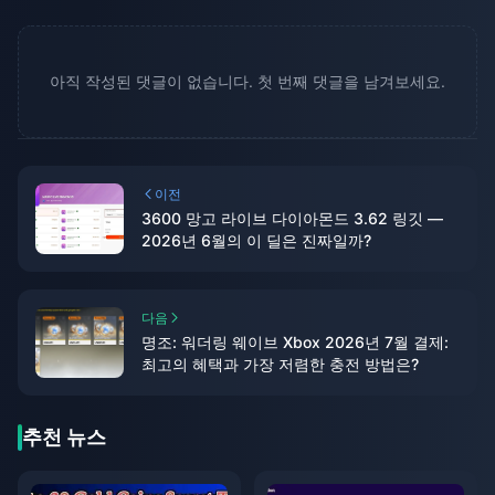
아직 작성된 댓글이 없습니다. 첫 번째 댓글을 남겨보세요.
이전
3600 망고 라이브 다이아몬드 3.62 링깃 —
2026년 6월의 이 딜은 진짜일까?
다음
명조: 워더링 웨이브 Xbox 2026년 7월 결제:
최고의 혜택과 가장 저렴한 충전 방법은?
추천 뉴스