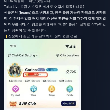
의 UX 약점이 드러난 것입니다.
Taka Live 출금 시스템은 실제로 어떻게 작동하나요?
선물은 빈(beans)으로 변환되고, 빈은 출금 가능한 잔액으로 변환되
며, 이 잔액은 일일 배치 처리와 신원 확인을 거칠 때까지 결제 대기열
에 머무릅니다.
이 경로를 이해하면 "멈춘" 출금이 실제로
어디에
있
는지 정확히 알 수 있습니다.
선물에서 출금 가능 잔액까지: 전체 변환 경로