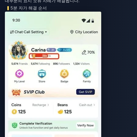
대부분의 표시 오류 사례가 해결됩니다.
5분 자가 해결 순서