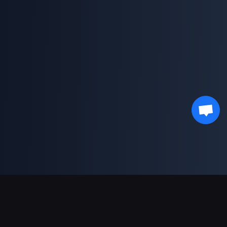
결제 지원