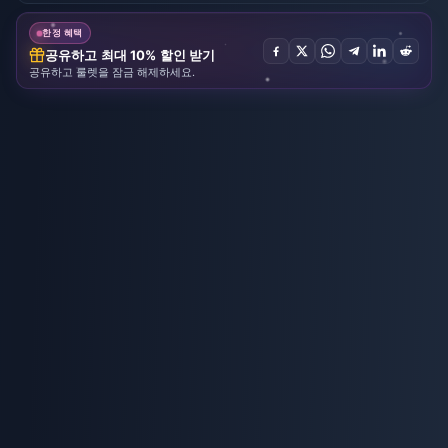
한정 혜택
공유하고 최대 10% 할인 받기
공유하고 룰렛을 잠금 해제하세요.