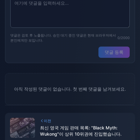
댓글은 검토 후 노출됩니다. 승인 대기 중인 댓글은 현재 브라우저에서
0/2000
본인에게만 보입니다.
댓글 등록
아직 작성된 댓글이 없습니다. 첫 번째 댓글을 남겨보세요.
이전
최신 영국 게임 판매 목록: "Black Myth:
Wukong"이 상위 10위권에 진입했습니다.