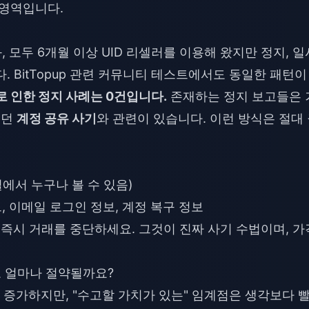
 영역입니다.
 모두 6개월 이상 UID 리셀러를 이용해 왔지만 정지, 일
. BitTopup 관련 커뮤니티 테스트에서도 동일한 패턴이
으로 인한 정지 사례는 0건입니다.
존재하는 정지 보고들은 
했던
계정 공유 사기
와 관련이 있습니다. 이런 방식은 절대
로필에서 누구나 볼 수 있음)
, 이메일 로그인 정보, 계정 복구 정보
즉시 거래를 중단하세요. 그것이 진짜 사기 수법이며, 가
로 얼마나 절약될까요?
증가하지만, "수고할 가치가 있는" 임계점은 생각보다 