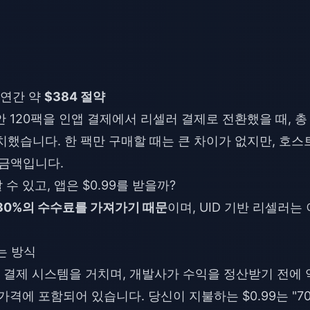
)
, 연간 약
$384 절약
 120팩을 인앱 결제에서 리셀러 결제로 전환했을 때, 총
치했습니다. 한 팩만 구매할 때는 큰 차이가 없지만, 호스
 금액입니다.
팔 수 있고, 앱은 $0.99를 받을까?
30%의 수수료를 가져가기 때문
이며, UID 기반 리셀러는 
는 방식
의 결제 시스템을 거치며, 개발사가 수익을 정산받기 전에 
격에 포함되어 있습니다. 당신이 지불하는 $0.99는 "70