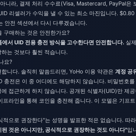
, 결제 처리 수수료(Visa, Mastercard, PayPal은 
 UID 리셀러가 수익을 낼 수 있는 최소 마진입니다. $0.80
는 안전 섹션에서 다시 다루겠습니다.
인을 구매하는 것은 안전한가요?
폼에서 UID 전용 충전 방식을 고수한다면 안전합니다.
실
하는 것보다 훨씬 적습니다.
나요?
합니다. 솔직히 말씀드리면, YoHo 이용 약관은
계정 공
ID 충전은 이 중 어디에도 해당하지 않습니다. 비밀번호를
에 접근하게 하지 않습니다. 공개된 식별자(UID)만 제
이프라인을 통해 코인을 충전해 줍니다. 이 모델은 기프트
 공식적으로 권장한다"는 성명을 발표한 적은 없습니다. 따
된 것은 아니지만, 공식적으로 권장하는 것도 아니다"
입