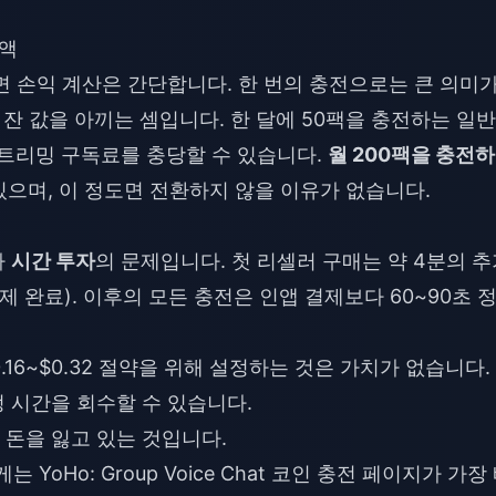
약액
면 손익 계산은 간단합니다. 한 번의 충전으로는 큰 의미
 잔 값을 아끼는 셈입니다. 한 달에 50팩을 충전하는 일
스트리밍 구독료를 충당할 수 있습니다.
월 200팩을 충전
있으며, 이 정도면 전환하지 않을 이유가 없습니다.
라
시간 투자
의 문제입니다. 첫 리셀러 구매는 약 4분의 
결제 완료). 이후의 모든 충전은 인앱 결제보다 60~90초 
.16~$0.32 절약을 위해 설정하는 것은 가치가 없습니다.
 시간을 회수할 수 있습니다.
돈을 잃고 있는 것입니다.
에게는
YoHo: Group Voice Chat 코인 충전
페이지가 가장 