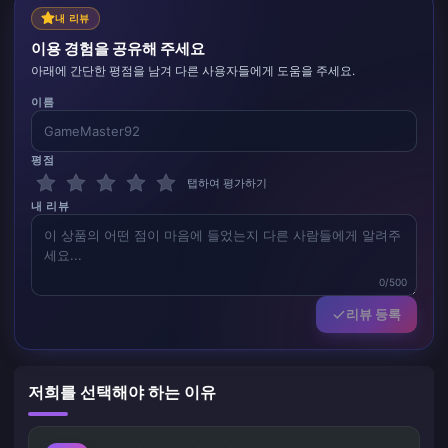
내 리뷰
이용 경험을 공유해 주세요
아래에 간단한 평점을 남겨 다른 사용자들에게 도움을 주세요.
이름
평점
탭하여 평가하기
내 리뷰
0/500
리뷰 등록
저희를 선택해야 하는 이유