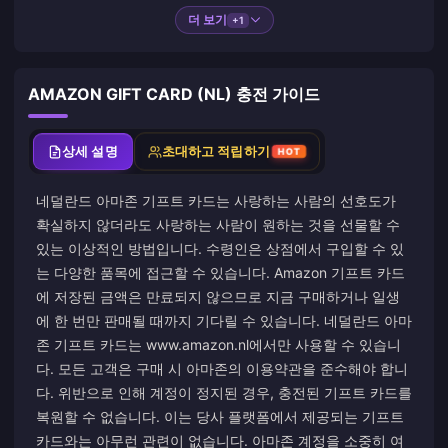
더 보기
+1
AMAZON GIFT CARD (NL) 충전 가이드
상세 설명
초대하고 적립하기
HOT
네덜란드 아마존 기프트 카드는 사랑하는 사람의 선호도가
확실하지 않더라도 사랑하는 사람이 원하는 것을 선물할 수
있는 이상적인 방법입니다. 수령인은 상점에서 구입할 수 있
는 다양한 품목에 접근할 수 있습니다. Amazon 기프트 카드
에 저장된 금액은 만료되지 않으므로 지금 구매하거나 일생
에 한 번만 판매될 때까지 기다릴 수 있습니다. 네덜란드 아마
존 기프트 카드는 www.amazon.nl에서만 사용할 수 있습니
다. 모든 고객은 구매 시 아마존의 이용약관을 준수해야 합니
다. 위반으로 인해 계정이 정지된 경우, 충전된 기프트 카드를
복원할 수 없습니다. 이는 당사 플랫폼에서 제공되는 기프트
카드와는 아무런 관련이 없습니다. 아마존 계정을 소중히 여