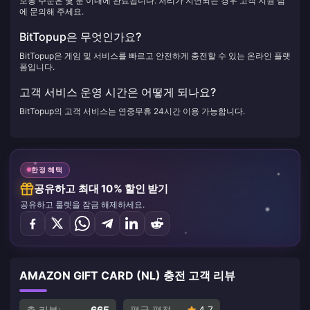
보통 주문은 몇 분 이내에 완료됩니다. 처리가 지연되는 경우 고객 지원 팀
에 문의해 주세요.
BitTopup은 무엇인가요?
BitTopup은 게임 및 서비스를 빠르고 안전하게 충전할 수 있는 온라인 플랫
폼입니다.
고객 서비스 운영 시간은 어떻게 되나요?
BitTopup의 고객 서비스는 연중무휴 24시간 이용 가능합니다.
한정 혜택
공유하고 최대 10% 할인 받기
공유하고 룰렛을 잠금 해제하세요.
AMAZON GIFT CARD (NL) 충전 고객 리뷰
총 리뷰:
665
평균 평점
4.7