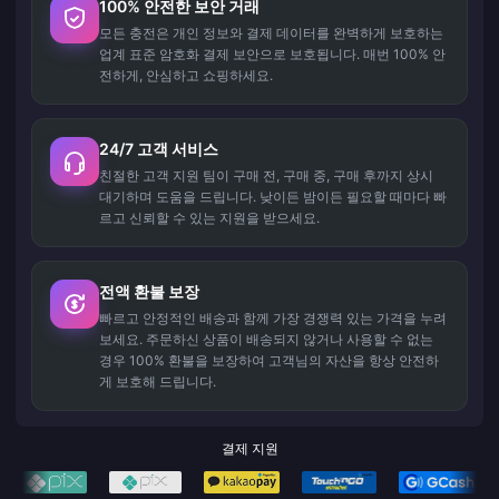
100% 안전한 보안 거래
모든 충전은 개인 정보와 결제 데이터를 완벽하게 보호하는
업계 표준 암호화 결제 보안으로 보호됩니다. 매번 100% 안
전하게, 안심하고 쇼핑하세요.
24/7 고객 서비스
친절한 고객 지원 팀이 구매 전, 구매 중, 구매 후까지 상시
대기하며 도움을 드립니다. 낮이든 밤이든 필요할 때마다 빠
르고 신뢰할 수 있는 지원을 받으세요.
전액 환불 보장
빠르고 안정적인 배송과 함께 가장 경쟁력 있는 가격을 누려
보세요. 주문하신 상품이 배송되지 않거나 사용할 수 없는
경우 100% 환불을 보장하여 고객님의 자산을 항상 안전하
게 보호해 드립니다.
결제 지원