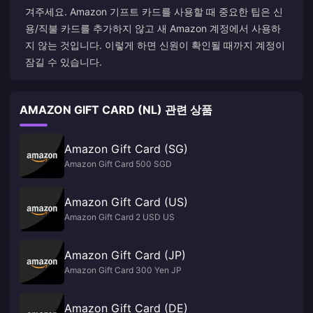
겨주세요. Amazon 기프트 카드를 사용할 때 중요한 팁은 신
용/직불 카드를 추가하지 않고 새 Amazon 계정에서 사용하
지 않는 것입니다. 이렇게 하면 신원이 확인될 때까지 계정이
잠길 수 있습니다.
AMAZON GIFT CARD (NL) 관련 상품
Amazon Gift Card (SG)
Amazon Gift Card 500 SGD
Amazon Gift Card (US)
Amazon Gift Card 2 USD US
Amazon Gift Card (JP)
Amazon Gift Card 300 Yen JP
Amazon Gift Card (DE)