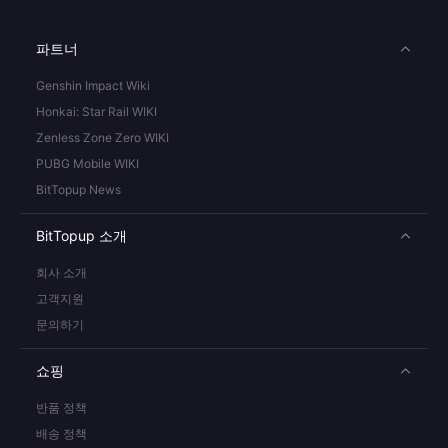
파트너
Genshin Impact Wiki
Honkai: Star Rail WIKI
Zenless Zone Zero WIKI
PUBG Mobile WIKI
BitTopup News
BitTopup 소개
회사 소개
고객지원
문의하기
쇼핑
반품 정책
배송 정책