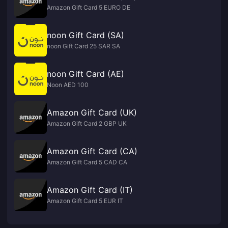
Amazon Gift Card 5 EURO DE
noon Gift Card (SA)
noon Gift Card 25 SAR SA
noon Gift Card (AE)
Noon AED 100
Amazon Gift Card (UK)
Amazon Gift Card 2 GBP UK
Amazon Gift Card (CA)
Amazon Gift Card 5 CAD CA
Amazon Gift Card (IT)
Amazon Gift Card 5 EUR IT