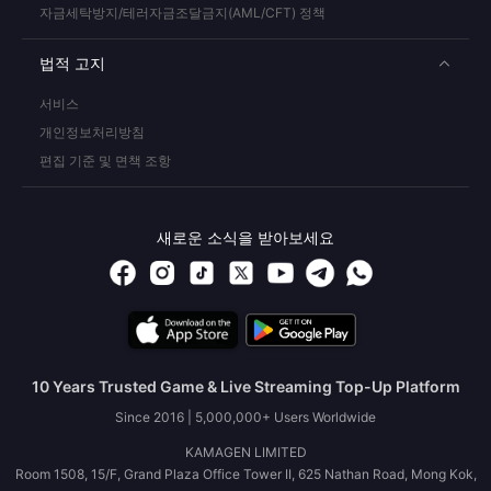
자금세탁방지/테러자금조달금지(AML/CFT) 정책
법적 고지
서비스
개인정보처리방침
편집 기준 및 면책 조항
새로운 소식을 받아보세요
10 Years Trusted Game & Live Streaming Top-Up Platform
Since 2016 | 5,000,000+ Users Worldwide
KAMAGEN LIMITED
Room 1508, 15/F, Grand Plaza Office Tower II, 625 Nathan Road, Mong Kok,