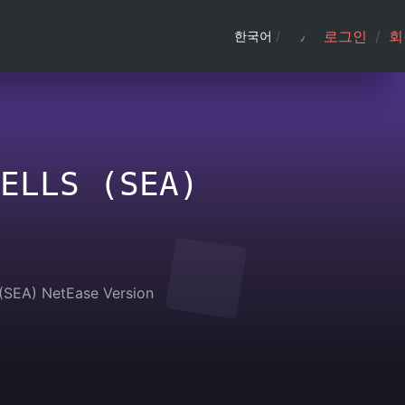
로그인
/
회
한국어
/
ELLS (SEA)
 (SEA) NetEase Version