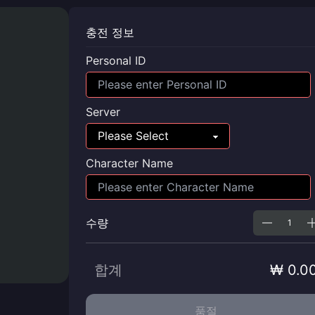
충전 정보
Personal ID
Server
Character Name
수량
합계
₩ 0.0
품절