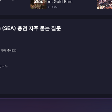
ors Gold Bars
GLOBAL
LS (SEA) 충전 자주 묻는 질문
문의해 주세요.
입니다.