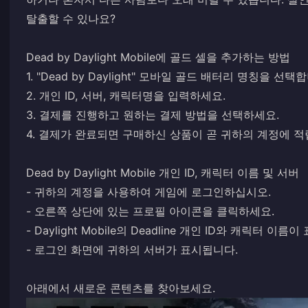
탈출할 수 있나요?
Dead by Daylight Mobile에 골드 셀을 추가하는 방법
1. "Dead by Daylight" 모바일 골드 배터리 명칭을 선택
2. 개인 ID, 서버, 캐릭터명을 입력하세요.
3. 결제를 진행하고 원하는 결제 방법을 선택하세요.
4. 결제가 완료되면 구매하신 상품이 곧 귀하의 계정에 적
Dead by Daylight Mobile 개인 ID, 캐릭터 이름 및 서버
- 귀하의 계정을 사용하여 게임에 로그인하십시오.
- 오른쪽 상단에 있는 프로필 아이콘을 클릭하세요.
- Daylight Mobile의 Deadline 개인 ID와 캐릭터 이름
- 로그인 화면에 귀하의 서버가 표시됩니다.
아래에서 새로운 콘텐츠를 찾아보세요.