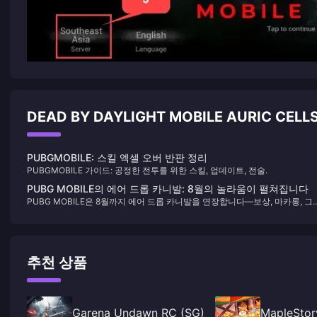
DEAD BY DAYLIGHT MOBILE AURIC CELL
PUBGMOBILE: 스킬 엑셀 오버 반판 정리
PUBGMOBILE 가이드: 공정한 전투를 위한 스킬, 업데이트, 전술.
PUBG MOBILE의 에어 드롭 카니발: 8월의 놀라움이 펼쳐집니다
PUBG MOBILE은 8월까지 에어 드롭 카니발을 연장합니다—보상, 마카롱, 그
고 누사의 새로운 구역이 기다리고 있습니다.
추천 상품
Garena Undawn RC (SG)
MapleStor