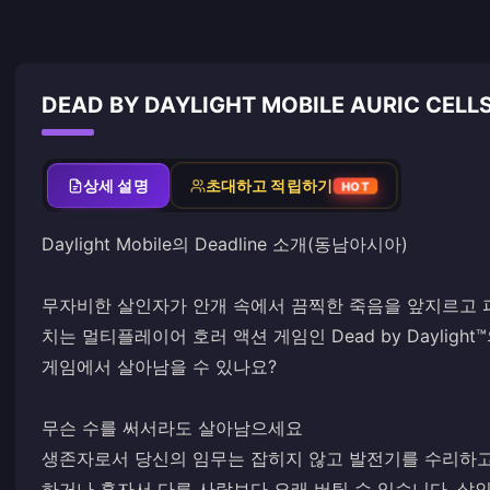
DEAD BY DAYLIGHT MOBILE AURIC CEL
상세 설명
초대하고 적립하기
HOT
Daylight Mobile의 Deadline 소개(동남아시아)
무자비한 살인자가 안개 속에서 끔찍한 죽음을 앞지르고 
치는 멀티플레이어 호러 액션 게임인 ​​Dead by Dayli
게임에서 살아남을 수 있나요?
무슨 수를 써서라도 살아남으세요
생존자로서 당신의 임무는 잡히지 않고 발전기를 수리하고
하거나 혼자서 다른 사람보다 오래 버틸 수 있습니다. 살