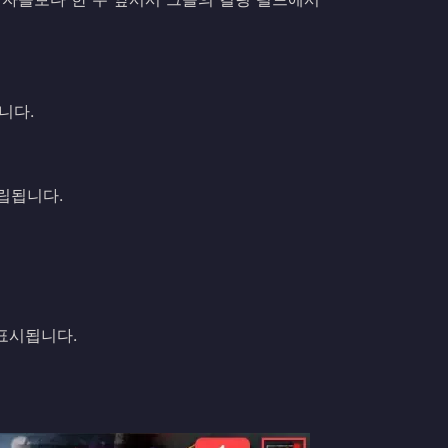
합니다.
립됩니다.
이 표시됩니다.