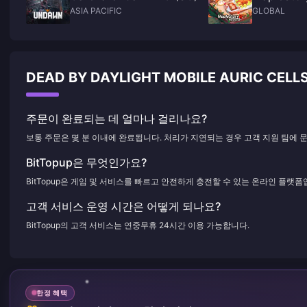
ASIA PACIFIC
GLOBAL
DEAD BY DAYLIGHT MOBILE AURIC CEL
주문이 완료되는 데 얼마나 걸리나요?
보통 주문은 몇 분 이내에 완료됩니다. 처리가 지연되는 경우 고객 지원 팀에 
BitTopup은 무엇인가요?
BitTopup은 게임 및 서비스를 빠르고 안전하게 충전할 수 있는 온라인 플랫폼
고객 서비스 운영 시간은 어떻게 되나요?
BitTopup의 고객 서비스는 연중무휴 24시간 이용 가능합니다.
한정 혜택