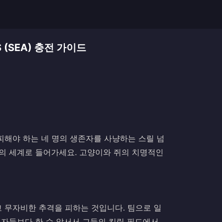
LS (SEA) 충전 가이드
피해야 하는 네 명의 생존자를 사냥하는 스릴 넘
ght™의 세계로 들어가세요. 고양이와 쥐의 치명적인
 무자비한 추격을 피하는 것입니다. 팀으로 일
인자들보다 한 수 앞서서 그들의 킬링 필드에서