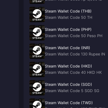
Steam Wallet Code (THB)
Steam Wallet Code 50 TH
Steam Wallet Code (PHP)
Steam Wallet Code 50 Peso PH
Steam Wallet Code (INR)
Steam Wallet Code 130 Rupee IN
Steam Wallet Code (HKD)
Steam Wallet Code 40 HKD HK
Steam Wallet Code (SGD)
Steam Wallet Code 5 SGD SG
Steam Wallet Code (TWD)