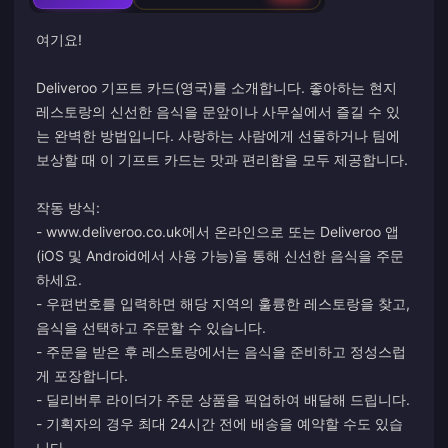
여기요!
Deliveroo 기프트 카드(영국)를 소개합니다. 좋아하는 현지
레스토랑의 신선한 음식을 문앞이나 사무실에서 즐길 수 있
는 완벽한 방법입니다. 사랑하는 사람에게 선물하거나 팀에
보상할 때 이 기프트 카드는 맛과 편리함을 모두 제공합니다.
작동 방식:
- www.deliveroo.co.uk에서 온라인으로 또는 Deliveroo 앱
(iOS 및 Android에서 사용 가능)을 통해 신선한 음식을 주문
하세요.
- 우편번호를 입력하면 해당 지역의 훌륭한 레스토랑을 찾고,
음식을 선택하고 주문할 수 있습니다.
- 주문을 받은 후 레스토랑에서는 음식을 준비하고 정성스럽
게 포장합니다.
- 딜리버루 라이더가 주문 상품을 픽업하여 배달해 드립니다.
- 기획자의 경우 최대 24시간 전에 배송을 예약할 수도 있습
니다.