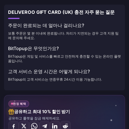
DELIVEROO GIFT CARD (UK) 충전 자주 묻는 질문
주문이 완료되는 데 얼마나 걸리나요?
보통 주문은 몇 분 이내에 완료됩니다. 처리가 지연되는 경우 고객 지원 팀
에 문의해 주세요.
BitTopup은 무엇인가요?
BitTopup은 게임 및 서비스를 빠르고 안전하게 충전할 수 있는 온라인 플랫
폼입니다.
고객 서비스 운영 시간은 어떻게 되나요?
BitTopup의 고객 서비스는 연중무휴 24시간 이용 가능합니다.
한정 혜택
공유하고 최대 10% 할인 받기
공유하고 룰렛을 잠금 해제하세요.