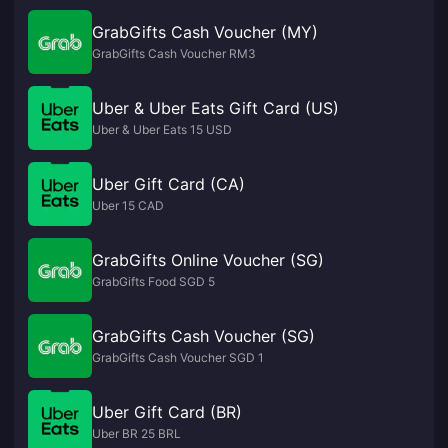
GrabGifts Cash Voucher (MY)
GrabGifts Cash Voucher RM3
Uber & Uber Eats Gift Card (US)
Uber & Uber Eats 15 USD
Uber Gift Card (CA)
Uber 15 CAD
GrabGifts Online Voucher (SG)
GrabGifts Food SGD 5
GrabGifts Cash Voucher (SG)
GrabGifts Cash Voucher SGD 1
Uber Gift Card (BR)
Uber BR 25 BRL