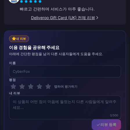
빠르고 간편하며 서비스가 아주 좋습니다.
Deliveroo Gift Card (UK) 전체 리뷰
내 리뷰
이용 경험을 공유해 주세요
아래에 간단한 평점을 남겨 다른 사용자들에게 도움을 주세요.
이름
평점
탭하여 평가하기
내 리뷰
0/500
리뷰 등록