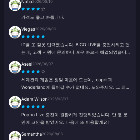
Natia
2026/08/10
가격도 좋고 빠릅니다.
Viegas
2026/08/06
ID를 또 잘못 입력했습니다. BIGO LIVE를 충전하려고 했
는데, 고객 지원에 문의하니 매우 빠르게 해결되었습니
다. 항상 정중하고 친절한 팀입니다. 이번에는 ZY에게 감
Aseel
2026/08/07
사드립니다.
세계관과 게임은 정말 마음에 드는데, teapot과
Wonderland에 들어갈 수가 없네요. 도와주세요. 그 외에
다른 것은 다 좋습니다.
Adam Wilson
2026/08/07
Poppo Live 충전이 원활하게 진행되었습니다. 단 몇 분
만에 코인을 받았어요. 다음에 또 이용할게요!
Samantha
2026/08/06