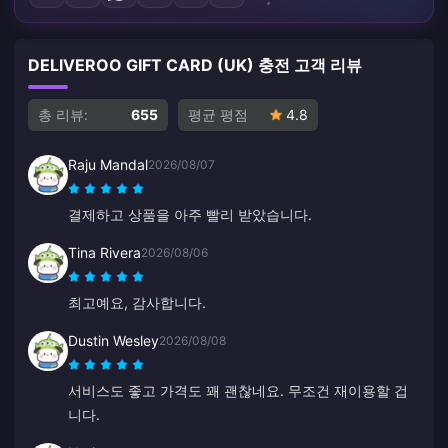
DELIVEROO GIFT CARD (UK) 충전 고객 리뷰
총 리뷰:
655
평균 평점
4.8
Raju Mandal
2026/08/07
결제하고 상품을 아주 빨리 받았습니다.
Tina Rivera
2026/08/06
최고예요, 감사합니다.
Dustin Wesley
2026/08/08
서비스도 좋고 가격도 꽤 괜찮네요. 무조건 재이용할 겁
니다.