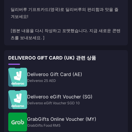
딜리버루 기프트카드(영국)로 딜리버루의 편리함과 맛을 즐
겨보세요!
[원본 내용을 다시 작성하고 포맷했습니다. 지금 새로운 콘텐
츠를 보내보세요. ]
DELIVEROO GIFT CARD (UK) 관련 상품
Deliveroo Gift Card (AE)
Deliveroo 25 AED
Deliveroo eGift Voucher (SG)
Deliveroo eGift Voucher SGD 10
GrabGifts Online Voucher (MY)
GrabGifts Food RM5