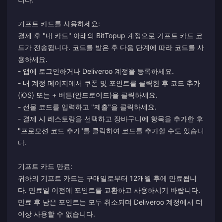
기프트 카드를 사용하세요:
결제 후 "내 카드" 아래의 BitTopup 계정으로 기프트 카드 코
드가 전송됩니다. 코드를 받은 후 다음 단계에 따라 코드를 사
용하세요.
- 앱에 로그인하거나 Deliveroo 계정을 등록하세요.
- 내 계정 페이지에서 쿠폰 및 포인트를 클릭한 후 코드 추가
(iOS) 또는 + 버튼(안드로이드)을 클릭하세요.
- 선물 코드를 입력하고 "제출"을 클릭하세요.
- 결제 시 레스토랑을 선택하고 장바구니에 항목을 추가한 후
"프로모션 코드 추가"를 클릭하여 코드를 추가할 수도 있습니
다.
기프트 카드 만료:
귀하의 기프트 카드는 구매일로부터 12개월 후에 만료됩니
다. 만료일 이전에 포인트를 교환하고 사용하시기 바랍니다.
만료 후 남은 포인트는 모두 취소되며 Deliveroo 계정에서 더
이상 사용할 수 없습니다.