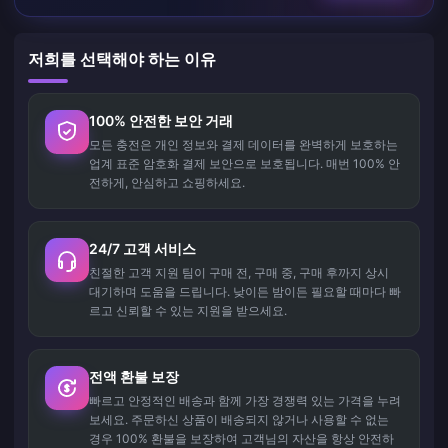
저희를 선택해야 하는 이유
100% 안전한 보안 거래
모든 충전은 개인 정보와 결제 데이터를 완벽하게 보호하는
업계 표준 암호화 결제 보안으로 보호됩니다. 매번 100% 안
전하게, 안심하고 쇼핑하세요.
24/7 고객 서비스
친절한 고객 지원 팀이 구매 전, 구매 중, 구매 후까지 상시
대기하며 도움을 드립니다. 낮이든 밤이든 필요할 때마다 빠
르고 신뢰할 수 있는 지원을 받으세요.
전액 환불 보장
빠르고 안정적인 배송과 함께 가장 경쟁력 있는 가격을 누려
보세요. 주문하신 상품이 배송되지 않거나 사용할 수 없는
경우 100% 환불을 보장하여 고객님의 자산을 항상 안전하