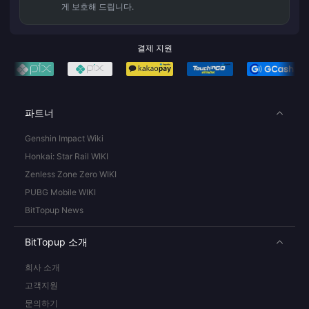
게 보호해 드립니다.
결제 지원
파트너
Genshin Impact Wiki
Honkai: Star Rail WIKI
Zenless Zone Zero WIKI
PUBG Mobile WIKI
BitTopup News
BitTopup 소개
회사 소개
고객지원
문의하기