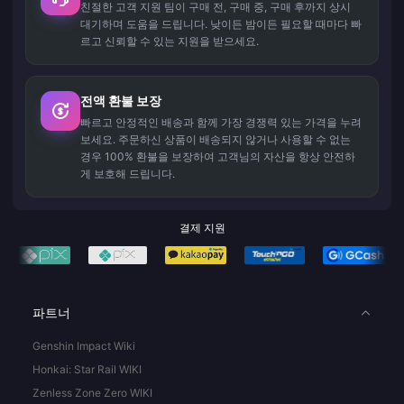
친절한 고객 지원 팀이 구매 전, 구매 중, 구매 후까지 상시
대기하며 도움을 드립니다. 낮이든 밤이든 필요할 때마다 빠
르고 신뢰할 수 있는 지원을 받으세요.
전액 환불 보장
빠르고 안정적인 배송과 함께 가장 경쟁력 있는 가격을 누려
보세요. 주문하신 상품이 배송되지 않거나 사용할 수 없는
경우 100% 환불을 보장하여 고객님의 자산을 항상 안전하
게 보호해 드립니다.
결제 지원
파트너
Genshin Impact Wiki
Honkai: Star Rail WIKI
Zenless Zone Zero WIKI