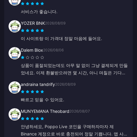
서비스가 좋습니다.
YOZER BNK
2026/08/09
이 사이트랑 이 가격대 정말 마음에 들어요.
Dalem Blox
2026/08/06
상품이 품절되었는데도 아무 말 없이 그냥 결제되게 만들
었네요. 이제 환불받으려면 몇 시간, 아니 며칠은 기다려
야 합니다.
andraina tandrify
2026/08/09
빠르고 믿을 수 있어요.
MUNYEMANA Theobard
2026/08/07
안녕하세요, Poppo Live 코인을 구매하자마자 제
Binance 계정으로 바로 충전되어 정말 기쁩니다. 앱 사용