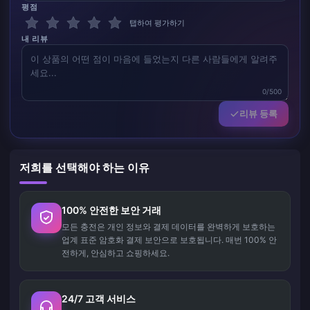
평점
탭하여 평가하기
내 리뷰
0/500
리뷰 등록
저희를 선택해야 하는 이유
100% 안전한 보안 거래
모든 충전은 개인 정보와 결제 데이터를 완벽하게 보호하는
업계 표준 암호화 결제 보안으로 보호됩니다. 매번 100% 안
전하게, 안심하고 쇼핑하세요.
24/7 고객 서비스