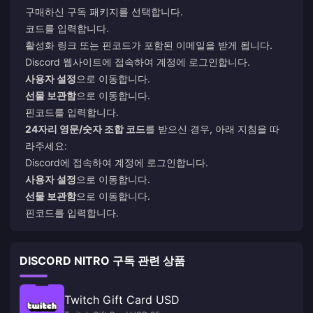
구매하신 구독 패키지를 선택합니다.
코드를 입력합니다.
활성화 링크 또는 핀코드가 포함된 이메일을 받게 됩니다.
Discord 웹사이트에 접속하여 계정에 로그인합니다.
사용자 설정
으로 이동합니다.
선물 보관함
으로 이동합니다.
핀코드를 입력합니다.
24자리 영문/숫자 조합 코드
를 받으신 경우, 아래 지침을 따
라주세요:
Discord에 접속하여 계정에 로그인합니다.
사용자 설정
으로 이동합니다.
선물 보관함
으로 이동합니다.
핀코드를 입력합니다.
DISCORD NITRO 구독 관련 상품
Twitch Gift Card USD