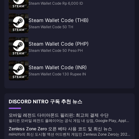
Steam Wallet Code Rp 6,000 ID
Steam Wallet Code (THB)
Steam Wallet Code 50 TH
Steam Wallet Code (PHP)
Steam Wallet Code 50 Peso PH
Steam Wallet Code (INR)
Steam Wallet Code 130 Rupee IN
DISCORD NITRO 구독 추천 뉴스
모바일 레전드 다이아몬드 필리핀: 최고의 결제 수단
필리핀 모바일 레전드 플레이어는 공식 게임 내 상점, Google Play, Apple
App Store 또는 공인된 제3자 플랫폼을 통해 GCash, Grab Pay, Globe,
Zenless Zone Zero 오픈 베타 사용 코드 및 최신 뉴스
Smart와 같은 현지 결제 수단을 사용하여 다이아몬드를 구매할 수 있습니
miHoYo의 최신 도시형 액션 어드벤처 게임인 Zenless Zone Zero는 2024
다. 12%의 부가가치세는 모든 디지털 구매에 적용되며, 모든 플랫폼의 최종