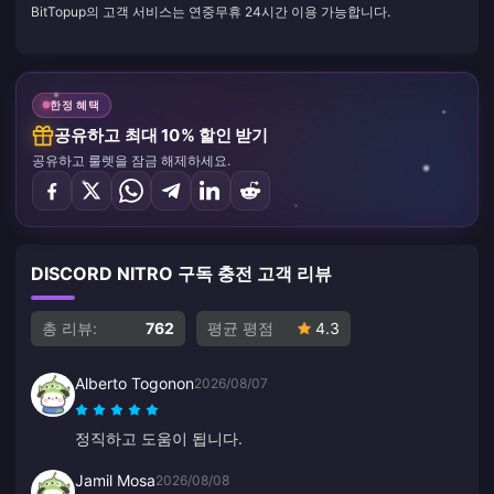
BitTopup의 고객 서비스는 연중무휴 24시간 이용 가능합니다.
한정 혜택
공유하고 최대 10% 할인 받기
공유하고 룰렛을 잠금 해제하세요.
DISCORD NITRO 구독 충전 고객 리뷰
총 리뷰:
762
평균 평점
4.3
Alberto Togonon
2026/08/07
정직하고 도움이 됩니다.
Jamil Mosa
2026/08/08