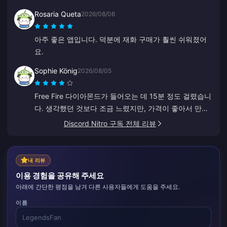
법 안내도 잘 되어 있어서 아주 만족스러웠어요. 감사합
Rosaria Queta
2026/08/06
니다, 앞으로도 계속 번창하세요.
아주 좋은 앱입니다. 덕분에 재화 구매가 훨씬 쉬워졌어
요.
Sophie König
2026/08/05
Free Fire 다이아몬드가 들어오는 데 15분 정도 걸렸습니
다. 생각했던 것보다 조금 느렸지만, 가격이 좋아서 만족
합니다.
Discord Nitro 구독 전체 리뷰
내 리뷰
이용 경험을 공유해 주세요
아래에 간단한 평점을 남겨 다른 사용자들에게 도움을 주세요.
이름