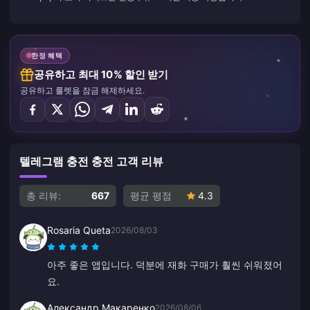
한정 혜택
공유하고 최대 10% 할인 받기
공유하고 룰렛을 잠금 해제하세요.
텔레그램 충전 충전 고객 리뷰
총 리뷰:
667
평균 평점
4.3
Rosaria Queta
2026/08/03
아주 좋은 앱입니다. 덕분에 재화 구매가 훨씬 쉬워졌어
요.
Александр Макаренко
2026/08/06