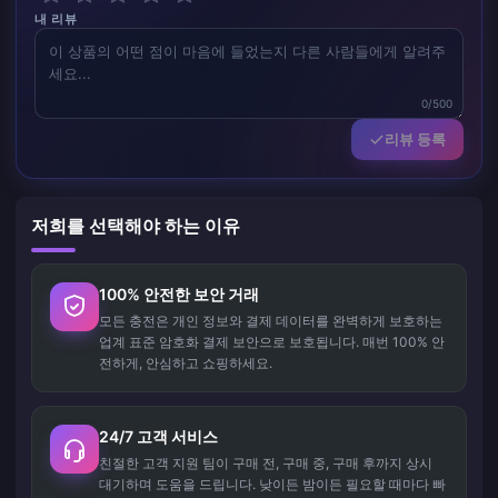
내 리뷰
0/500
리뷰 등록
저희를 선택해야 하는 이유
100% 안전한 보안 거래
모든 충전은 개인 정보와 결제 데이터를 완벽하게 보호하는
업계 표준 암호화 결제 보안으로 보호됩니다. 매번 100% 안
전하게, 안심하고 쇼핑하세요.
24/7 고객 서비스
친절한 고객 지원 팀이 구매 전, 구매 중, 구매 후까지 상시
대기하며 도움을 드립니다. 낮이든 밤이든 필요할 때마다 빠