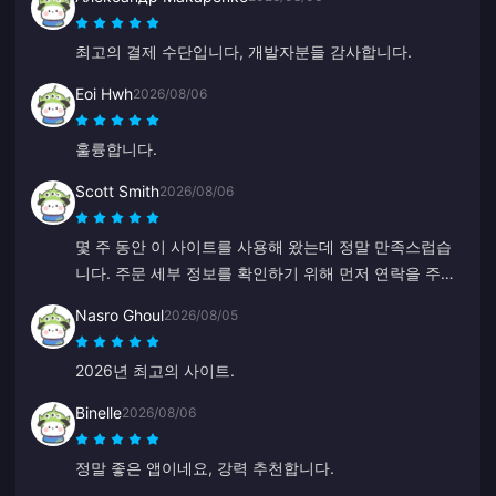
최고의 결제 수단입니다, 개발자분들 감사합니다.
Eoi Hwh
2026/08/06
훌륭합니다.
Scott Smith
2026/08/06
몇 주 동안 이 사이트를 사용해 왔는데 정말 만족스럽습
니다. 주문 세부 정보를 확인하기 위해 먼저 연락을 주기
도 했고, 연락하기도 쉬웠으며 고객 지원 담당자도 친절
Nasro Ghoul
2026/08/05
하고 도움이 되었습니다.
2026년 최고의 사이트.
Binelle
2026/08/06
정말 좋은 앱이네요, 강력 추천합니다.