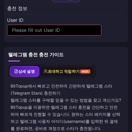
충전 정보
User ID
텔레그램 충전 충전 가이드
상세 설명
초대하고 적립하기
HOT
BitTopup에서 빠르고 안전하며 간편하게 텔레그램 스타
(Telegram Stars) 충전하기
텔레그램 스타를 구매할 믿을 수 있는 방법을 찾고 계신가요?
BitTopup을 이용하면 텔레그램 스타 충전을 간단하고 안전
하며 빠르게 진행할 수 있습니다. 원하는 스타 패키지를 선택
하고 텔레그램 사용자 아이디(username)를 입력한 뒤 결제
를 완료하면, 곧바로 계정으로 스타가 충전됩니다.