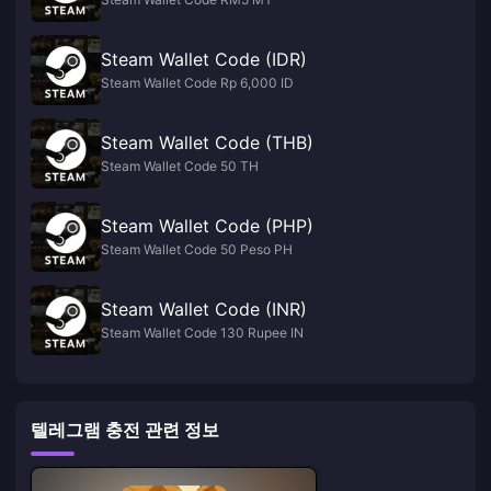
Steam Wallet Code (IDR)
Steam Wallet Code Rp 6,000 ID
Steam Wallet Code (THB)
Steam Wallet Code 50 TH
Steam Wallet Code (PHP)
Steam Wallet Code 50 Peso PH
Steam Wallet Code (INR)
Steam Wallet Code 130 Rupee IN
텔레그램 충전 관련 정보