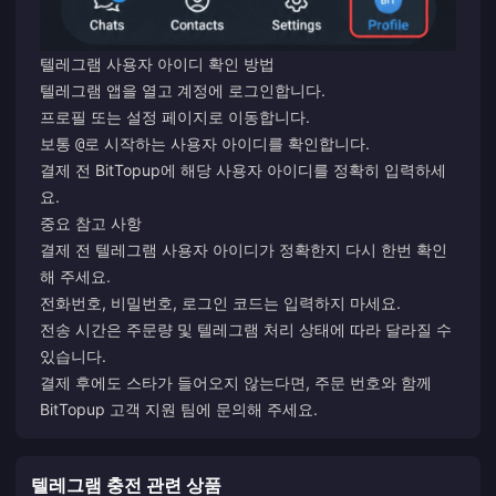
텔레그램 사용자 아이디 확인 방법
텔레그램 앱을 열고 계정에 로그인합니다.
프로필 또는 설정 페이지로 이동합니다.
보통
로 시작하는 사용자 아이디를 확인합니다.
@
결제 전 BitTopup에 해당 사용자 아이디를 정확히 입력하세
요.
중요 참고 사항
결제 전 텔레그램 사용자 아이디가 정확한지 다시 한번 확인
해 주세요.
전화번호, 비밀번호, 로그인 코드는 입력하지 마세요.
전송 시간은 주문량 및 텔레그램 처리 상태에 따라 달라질 수
있습니다.
결제 후에도 스타가 들어오지 않는다면, 주문 번호와 함께
BitTopup 고객 지원 팀에 문의해 주세요.
텔레그램 충전 관련 상품