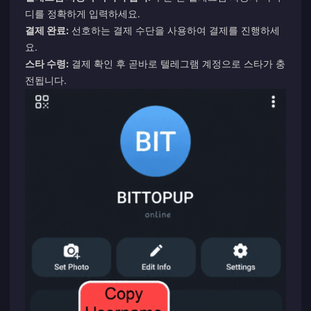
디를 정확하게 입력하세요.
결제 완료:
선호하는 결제 수단을 사용하여 결제를 진행하세
요.
스타 수령:
결제 확인 후 곧바로 텔레그램 계정으로 스타가 충
전됩니다.