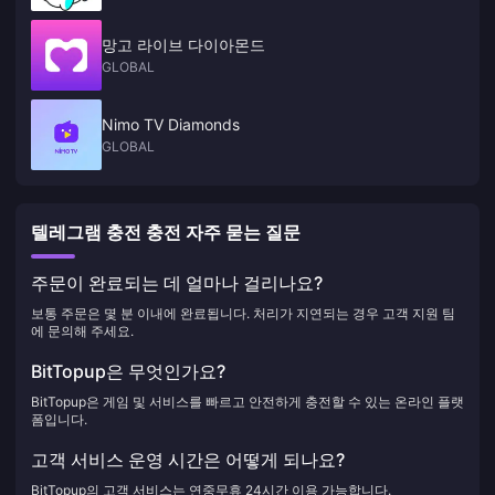
망고 라이브 다이아몬드
GLOBAL
Nimo TV Diamonds
GLOBAL
텔레그램 충전 충전 자주 묻는 질문
주문이 완료되는 데 얼마나 걸리나요?
보통 주문은 몇 분 이내에 완료됩니다. 처리가 지연되는 경우 고객 지원 팀
에 문의해 주세요.
BitTopup은 무엇인가요?
BitTopup은 게임 및 서비스를 빠르고 안전하게 충전할 수 있는 온라인 플랫
폼입니다.
고객 서비스 운영 시간은 어떻게 되나요?
BitTopup의 고객 서비스는 연중무휴 24시간 이용 가능합니다.