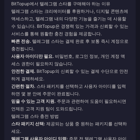
BitTopup에서 텔레그램 스타를 구매해야 하는 이유
텔레그램 스타는 크리에이터를 후원하거나, 디지털 콘텐츠에
액세스하고, 텔레그램 내의 다양한 기능을 즐기는 데 사용할
수 있습니다. BitTopup은 경쟁력 있는 가격과 신뢰할 수 있는
서비스를 통해 원활한 충전 경험을 제공합니다.
빠른 전송.
텔레그램 스타는 결제 완료 후 보통 즉시 계정으로
충전됩니다.
사용자 아이디만 필요.
비밀번호, 로그인 정보, 개인 계정 액
세스 권한이 필요하지 않습니다.
안전한 결제.
BitTopup의 신뢰할 수 있는 결제 수단으로 안전
하게 결제하세요.
간편한 절차.
스타 패키지를 선택하고 사용자 아이디를 입력
하면 몇 분 안에 주문이 완료됩니다.
믿을 수 있는 고객 지원.
주문과 관련하여 도움이 필요하시면
언제든 고객 지원 팀이 도와드립니다.
텔레그램 스타 충전 방법
스타 패키지 선택:
제공되는 상품 중 원하는 패키지를 선택하
세요.
텔레그램 사용자 아이디 입력:
주문 전 텔레그램 사용자 아이