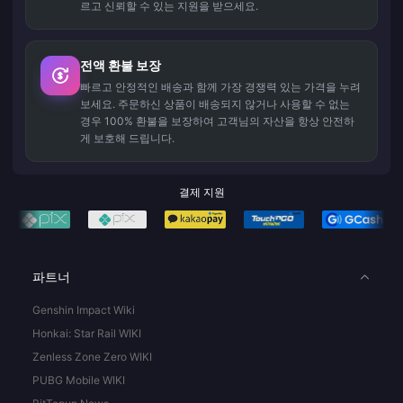
르고 신뢰할 수 있는 지원을 받으세요.
전액 환불 보장
빠르고 안정적인 배송과 함께 가장 경쟁력 있는 가격을 누려
보세요. 주문하신 상품이 배송되지 않거나 사용할 수 없는
경우 100% 환불을 보장하여 고객님의 자산을 항상 안전하
게 보호해 드립니다.
결제 지원
파트너
Genshin Impact Wiki
Honkai: Star Rail WIKI
Zenless Zone Zero WIKI
PUBG Mobile WIKI