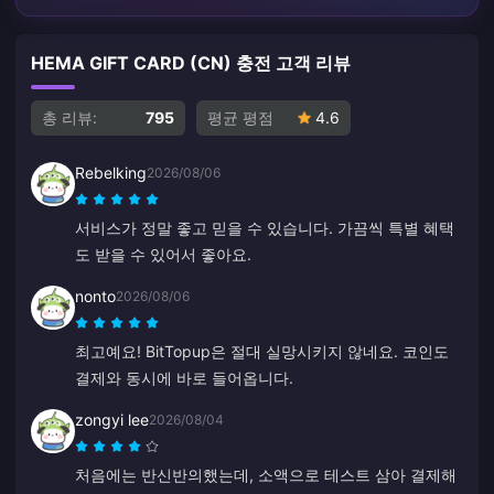
HEMA GIFT CARD (CN) 충전 고객 리뷰
총 리뷰:
795
평균 평점
4.6
Rebelking
2026/08/06
서비스가 정말 좋고 믿을 수 있습니다. 가끔씩 특별 혜택
도 받을 수 있어서 좋아요.
nonto
2026/08/06
최고예요! BitTopup은 절대 실망시키지 않네요. 코인도
결제와 동시에 바로 들어옵니다.
zongyi lee
2026/08/04
처음에는 반신반의했는데, 소액으로 테스트 삼아 결제해