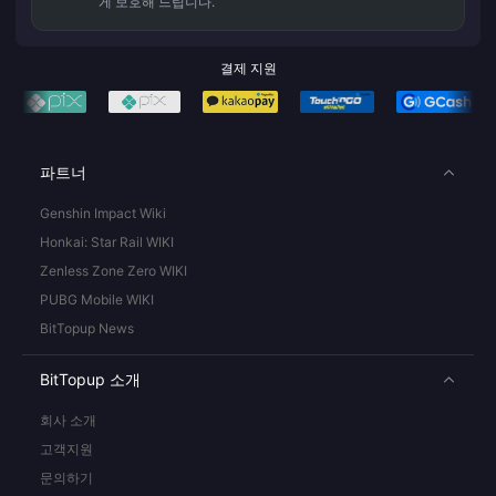
게 보호해 드립니다.
결제 지원
파트너
Genshin Impact Wiki
Honkai: Star Rail WIKI
Zenless Zone Zero WIKI
PUBG Mobile WIKI
BitTopup News
BitTopup 소개
회사 소개
고객지원
문의하기