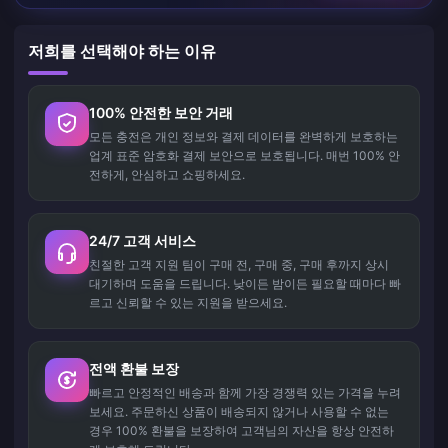
저희를 선택해야 하는 이유
100% 안전한 보안 거래
모든 충전은 개인 정보와 결제 데이터를 완벽하게 보호하는
업계 표준 암호화 결제 보안으로 보호됩니다. 매번 100% 안
전하게, 안심하고 쇼핑하세요.
24/7 고객 서비스
친절한 고객 지원 팀이 구매 전, 구매 중, 구매 후까지 상시
대기하며 도움을 드립니다. 낮이든 밤이든 필요할 때마다 빠
르고 신뢰할 수 있는 지원을 받으세요.
전액 환불 보장
빠르고 안정적인 배송과 함께 가장 경쟁력 있는 가격을 누려
보세요. 주문하신 상품이 배송되지 않거나 사용할 수 없는
경우 100% 환불을 보장하여 고객님의 자산을 항상 안전하