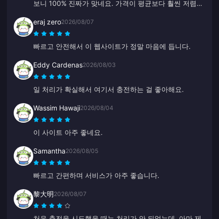
보니 100% 진짜가 맞네요. 가격이 평균보다 훨씬 저렴하
고 정말 믿을 만한 플랫폼입니다. 이 가격만 유지된다면
eraj zero
2026/08/07
앞으로도 계속 여기만 이용할 예정입니다.
빠르고 안전해서 이 웹사이트가 정말 마음에 듭니다.
Eddy Cardenas
2026/08/03
일 처리가 확실해서 여기서 충전하는 걸 좋아해요.
Wassim Hawaji
2026/08/04
이 사이트 아주 좋네요.
Samantha
2026/08/05
빠르고 간편하며 서비스가 아주 좋습니다.
黎大明
2026/08/07
처음 충전을 시도했을 때는 처리가 안 되었는데, 아마 제