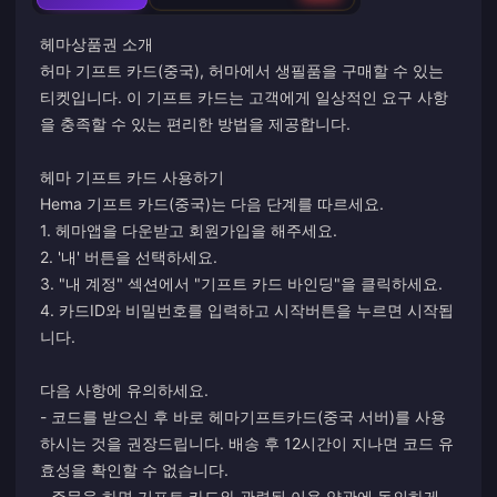
헤마상품권 소개
허마 기프트 카드(중국), 허마에서 생필품을 구매할 수 있는
티켓입니다. 이 기프트 카드는 고객에게 일상적인 요구 사항
을 충족할 수 있는 편리한 방법을 제공합니다.
헤마 기프트 카드 사용하기
Hema 기프트 카드(중국)는 다음 단계를 따르세요.
1. 헤마앱을 다운받고 회원가입을 해주세요.
2. '내' 버튼을 선택하세요.
3. "내 계정" 섹션에서 "기프트 카드 바인딩"을 클릭하세요.
4. 카드ID와 비밀번호를 입력하고 시작버튼을 누르면 시작됩
니다.
다음 사항에 유의하세요.
- 코드를 받으신 후 바로 헤마기프트카드(중국 서버)를 사용
하시는 것을 권장드립니다. 배송 후 12시간이 지나면 코드 유
효성을 확인할 수 없습니다.
- 주문을 하면 기프트 카드와 관련된 이용 약관에 동의하게