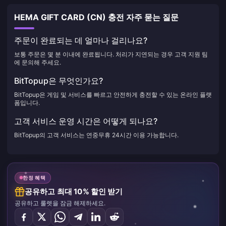
HEMA GIFT CARD (CN) 충전 자주 묻는 질문
주문이 완료되는 데 얼마나 걸리나요?
보통 주문은 몇 분 이내에 완료됩니다. 처리가 지연되는 경우 고객 지원 팀
에 문의해 주세요.
BitTopup은 무엇인가요?
BitTopup은 게임 및 서비스를 빠르고 안전하게 충전할 수 있는 온라인 플랫
폼입니다.
고객 서비스 운영 시간은 어떻게 되나요?
BitTopup의 고객 서비스는 연중무휴 24시간 이용 가능합니다.
한정 혜택
공유하고 최대 10% 할인 받기
공유하고 룰렛을 잠금 해제하세요.