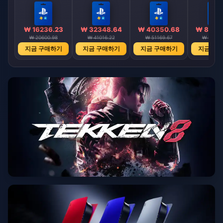
₩ 16236.23
₩ 32348.64
₩ 40350.68
₩ 8054
₩ 20600.98
₩ 41016.22
₩ 51169.67
₩ 10213
지금 구매하기
지금 구매하기
지금 구매하기
지금 구