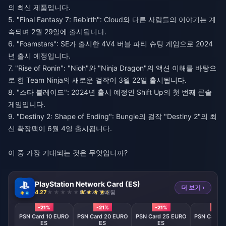
의 최신 제품입니다.
5. "Final Fantasy 7: Rebirth": Cloud와 다른 사람들의 이야기는 계
속되며 2월 29일에 출시됩니다.
6. "Foamstars": SE가 출시한 4V4 버블 파티 슈팅 게임으로 2024
년 출시 예정입니다.
7. "Rise of Ronin": "Nioh"와 "Ninja Dragon"의 액션 이해를 바탕으
로 한 Team Ninja의 새로운 걸작이 3월 22일 출시됩니다.
8. "스타 블레이드": 2024년 출시 예정인 Shift Up의 첫 번째 콘솔
게임입니다.
9. "Destiny 2: Shape of Ending": Bungie의 걸작 "Destiny 2"의 최
신 확장팩이 6월 4일 출시됩니다.
이 중 가장 기대되는 것은 무엇입니까?
PlayStation Network Card (ES)
더 보기 ›
4.27
804 개 판매됨
-21%
-21%
-21%
-21%
PSN Card 10 EURO
PSN Card 20 EURO
PSN Card 25 EURO
PSN Card 5
ES
ES
ES
ES