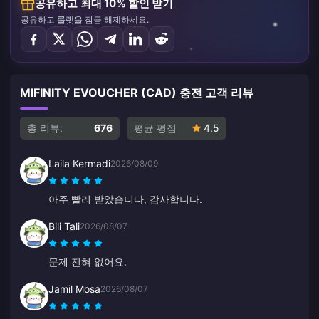
공유하고 최대 10% 할인 받기
공유하고 룰렛을 잠금 해제하세요.
MIFINITY EVOUCHER (CAD) 충전 고객 리뷰
총 리뷰:
676
평균 평점
4.5
Laila Kermadi
2026/08/09
아주 빨리 받았습니다, 감사합니다.
Bili Tali
2026/08/07
문제 전혀 없어요.
Jamil Mosa
2026/08/07