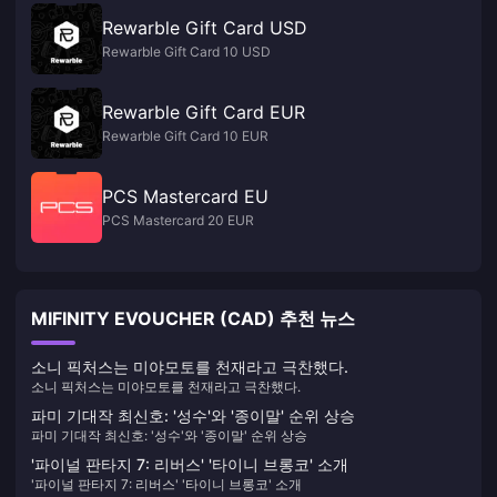
Rewarble Gift Card USD
Rewarble Gift Card 10 USD
Rewarble Gift Card EUR
Rewarble Gift Card 10 EUR
PCS Mastercard EU
PCS Mastercard 20 EUR
MIFINITY EVOUCHER (CAD) 추천 뉴스
소니 픽처스는 미야모토를 천재라고 극찬했다.
소니 픽처스는 미야모토를 천재라고 극찬했다.
파미 기대작 최신호: '성수'와 '종이말' 순위 상승
파미 기대작 최신호: '성수'와 '종이말' 순위 상승
'파이널 판타지 7: 리버스' '타이니 브롱코' 소개
'파이널 판타지 7: 리버스' '타이니 브롱코' 소개