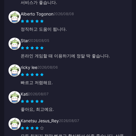
서비스가 좋습니다.
Alberto Togonon
2026/08/08
정직하고 도움이 됩니다.
Star
2026/08/05
온라인 게임할 때 이용하기에 정말 딱 좋습니다.
ricky lee
2026/08/06
빠르고 저렴해요.
Kati
2026/08/07
좋아요, 최고예요.
Kanetsu Jesus_Rey
2026/08/07
모든 처리가 정말 빠르고 확실해서 아주 좋습니다. 상품