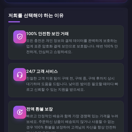
저희를 선택해야 하는 이유
100% 안전한 보안 거래
모든 충전은 개인 정보와 결제 데이터를 완벽하게 보호하는
업계 표준 암호화 결제 보안으로 보호됩니다. 매번 100% 안
전하게, 안심하고 쇼핑하세요.
24/7 고객 서비스
친절한 고객 지원 팀이 구매 전, 구매 중, 구매 후까지 상시
대기하며 도움을 드립니다. 낮이든 밤이든 필요할 때마다 빠
르고 신뢰할 수 있는 지원을 받으세요.
전액 환불 보장
빠르고 안정적인 배송과 함께 가장 경쟁력 있는 가격을 누려
보세요. 주문하신 상품이 배송되지 않거나 사용할 수 없는
경우 100% 환불을 보장하여 고객님의 자산을 항상 안전하