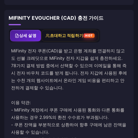
MIFINITY EVOUCHER (CAD) 충전 가이드
상세 설명
초대하고 적립하기
HOT
MiFinity 전자 쿠폰(CAD)을 받고 은행 계좌를 연결하지 않고
도 선불 크레딧으로 MiFinity 전자 지갑을 쉽게 충전하세요.
78가지 결제 방법 중에서 선택할 수 있으며 이메일을 통해 즉
시 전자 바우처 코드를 받게 됩니다. 전자 지갑에 사용된 후에
는 수천 개의 웹사이트에서 온라인 게임 비용을 편리하고 안
전하게 결제할 수 있습니다.
이용 약관:
- MiFinity 계정에서 쿠폰 구매에 사용된 통화와 다른 통화를
사용하는 경우 2.99%의 환전 수수료가 부과됩니다.
- 쿠폰 잔액을 부분적으로 상환하여 향후 구매에 남은 잔액을
사용할 수 있습니다.