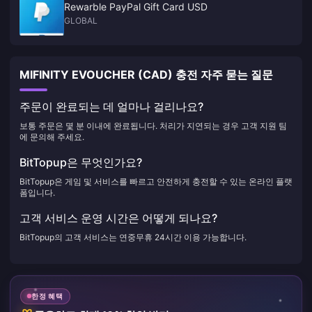
Rewarble PayPal Gift Card USD
GLOBAL
MIFINITY EVOUCHER (CAD) 충전 자주 묻는 질문
주문이 완료되는 데 얼마나 걸리나요?
보통 주문은 몇 분 이내에 완료됩니다. 처리가 지연되는 경우 고객 지원 팀
에 문의해 주세요.
BitTopup은 무엇인가요?
BitTopup은 게임 및 서비스를 빠르고 안전하게 충전할 수 있는 온라인 플랫
폼입니다.
고객 서비스 운영 시간은 어떻게 되나요?
BitTopup의 고객 서비스는 연중무휴 24시간 이용 가능합니다.
한정 혜택