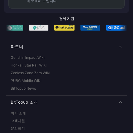
게 보호해 드립니다.
결제 지원
파트너
Genshin Impact Wiki
Honkai: Star Rail WIKI
Zenless Zone Zero WIKI
PUBG Mobile WIKI
BitTopup News
BitTopup 소개
회사 소개
고객지원
문의하기