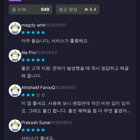
총 리뷰:
649
평균 평점
4.4
magdy amir
2026/08/02
아주 좋습니다, 서비스가 훌륭해요.
Ale Pro
2026/08/03
좋은 고객 지원: 문제가 발생했을 때 즉시 응답하고 해결
해 줍니다.
AhtshaM FarooQ
2026/08/01
이 앱 좋네요. 사용해 보니 괜찮은데 약간 비싼 감이 있어
요. 그래도 좋긴 합니다. 좋은 혜택을 좀 더 주면 좋겠어
요.
Prakash Sunar
2026/08/02
서비스가 좋네요.