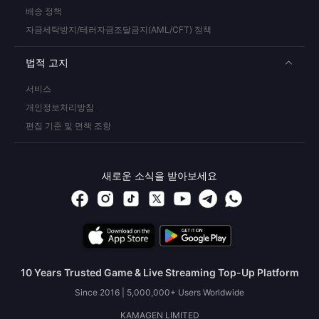
배송 정책
자금세탁방지/테러자금조달금지(AML/CFT) 정책
법적 고지
서비스
개인정보처리방침
편집 기준 및 면책 조항
새로운 소식을 받아보세요
10 Years Trusted Game & Live Streaming Top-Up Platform
Since 2016 | 5,000,000+ Users Worldwide
KAMAGEN LIMITED