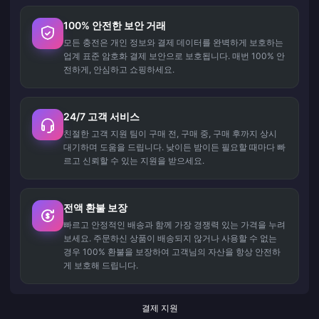
100% 안전한 보안 거래
모든 충전은 개인 정보와 결제 데이터를 완벽하게 보호하는
업계 표준 암호화 결제 보안으로 보호됩니다. 매번 100% 안
전하게, 안심하고 쇼핑하세요.
24/7 고객 서비스
친절한 고객 지원 팀이 구매 전, 구매 중, 구매 후까지 상시
대기하며 도움을 드립니다. 낮이든 밤이든 필요할 때마다 빠
르고 신뢰할 수 있는 지원을 받으세요.
전액 환불 보장
빠르고 안정적인 배송과 함께 가장 경쟁력 있는 가격을 누려
보세요. 주문하신 상품이 배송되지 않거나 사용할 수 없는
경우 100% 환불을 보장하여 고객님의 자산을 항상 안전하
게 보호해 드립니다.
결제 지원