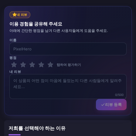
내 리뷰
이용 경험을 공유해 주세요
아래에 간단한 평점을 남겨 다른 사용자들에게 도움을 주세요.
이름
평점
탭하여 평가하기
내 리뷰
0/500
리뷰 등록
저희를 선택해야 하는 이유