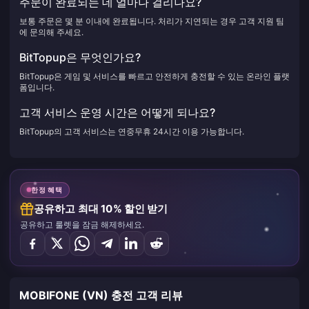
주문이 완료되는 데 얼마나 걸리나요?
보통 주문은 몇 분 이내에 완료됩니다. 처리가 지연되는 경우 고객 지원 팀
에 문의해 주세요.
BitTopup은 무엇인가요?
BitTopup은 게임 및 서비스를 빠르고 안전하게 충전할 수 있는 온라인 플랫
폼입니다.
고객 서비스 운영 시간은 어떻게 되나요?
BitTopup의 고객 서비스는 연중무휴 24시간 이용 가능합니다.
한정 혜택
공유하고 최대 10% 할인 받기
공유하고 룰렛을 잠금 해제하세요.
MOBIFONE (VN) 충전 고객 리뷰