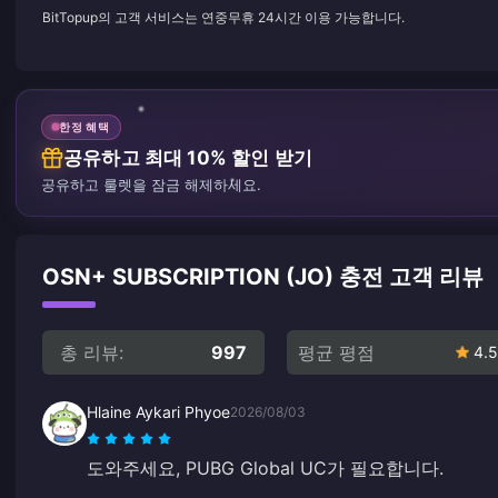
BitTopup의 고객 서비스는 연중무휴 24시간 이용 가능합니다.
한정 혜택
공유하고 최대 10% 할인 받기
공유하고 룰렛을 잠금 해제하세요.
OSN+ SUBSCRIPTION (JO) 충전 고객 리뷰
총 리뷰:
997
평균 평점
4.5
Hlaine Aykari Phyoe
2026/08/03
도와주세요, PUBG Global UC가 필요합니다.