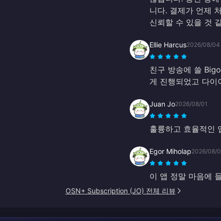
니다. 결제가 언제 
신뢰할 수 있을 것 
Ellie Harcus
2026/08/04
친구 방송에 쓸 Bi
게 진행되었고 다이
Juan Jo
2026/08/01
훌륭하고 효율적인 앱
Egor Miholap
2026/08/0
이 앱 정말 마음에 
OSN+ Subscription (JO) 전체 리뷰