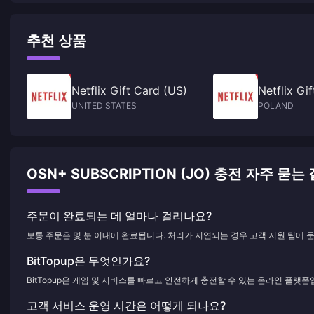
추천 상품
Netflix Gift Card (US)
Netflix Gi
UNITED STATES
POLAND
OSN+ SUBSCRIPTION (JO) 충전 자주 묻는
주문이 완료되는 데 얼마나 걸리나요?
보통 주문은 몇 분 이내에 완료됩니다. 처리가 지연되는 경우 고객 지원 팀에 
BitTopup은 무엇인가요?
BitTopup은 게임 및 서비스를 빠르고 안전하게 충전할 수 있는 온라인 플랫폼
고객 서비스 운영 시간은 어떻게 되나요?