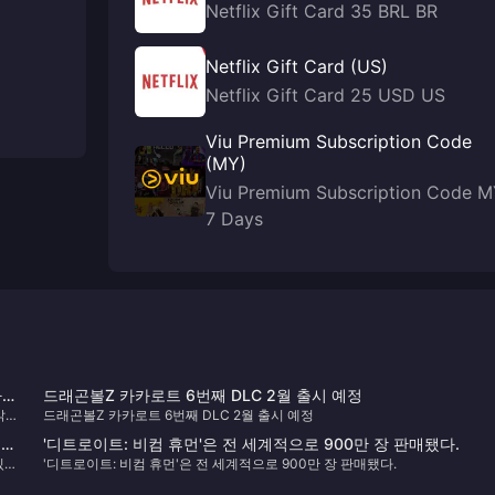
Netflix Gift Card 35 BRL BR
Netflix Gift Card (US)
Netflix Gift Card 25 USD US
Viu Premium Subscription Code
(MY)
Viu Premium Subscription Code 
7 Days
라
드래곤볼Z 카카로트 6번째 DLC 2월 출시 예정
밝
드래곤볼Z 카카로트 6번째 DLC 2월 출시 예정
불만
'디트로이트: 비컴 휴먼'은 전 세계적으로 900만 장 판매됐다.
있
'디트로이트: 비컴 휴먼'은 전 세계적으로 900만 장 판매됐다.