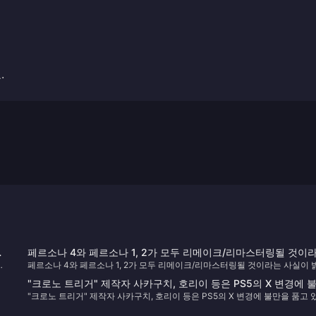
.
썬
페르소나 4와 페르소나 1, 2가 모두 리메이크/리마스터링될 것이
래
페르소나 4와 페르소나 1, 2가 모두 리메이크/리마스터링될 것이라는 사실이 
는 사실이 밝혀졌습니다.
혀졌습니다.
"크로노 트리거" 제작자 사카구치, 호리이 등은 PS5의 X 변경에 
"크로노 트리거" 제작자 사카구치, 호리이 등은 PS5의 X 변경에 불만을 품고 
을 품고 있습니다.
습니다.