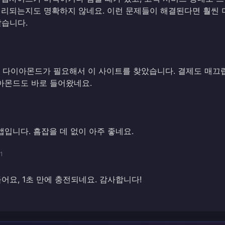
처리되는지도 명확하지 않네요. 이런 문제들이 해결된다면 훨씬 
같습니다.
go 다이아몬드가 필요해서 이 사이트를 찾았습니다. 결제도 매끄
아몬드도 바로 들어왔네요.
입니다. 흠잡을 데 없이 아주 좋네요.
1
들어요, 1초 만에 충전되네요. 감사합니다!