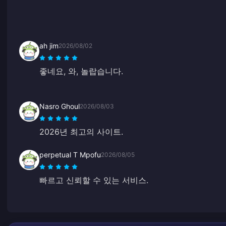
ah jim
2026/08/02
좋네요, 와, 놀랍습니다.
Nasro Ghoul
2026/08/03
2026년 최고의 사이트.
perpetual T Mpofu
2026/08/05
빠르고 신뢰할 수 있는 서비스.