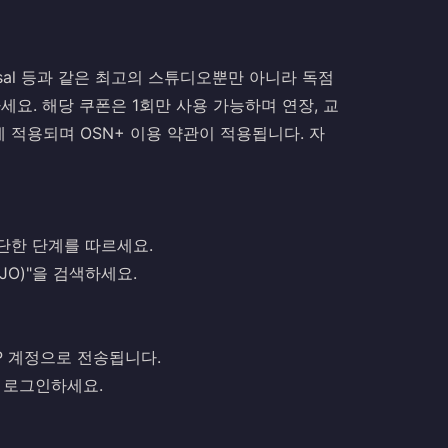
iversal 등과 같은 최고의 스튜디오뿐만 아니라 독점
요. 해당 쿠폰은 1회만 사용 가능하며 연장, 교
게 적용되며 OSN+ 이용 약관이 적용됩니다. 자
간단한 단계를 따르세요.
n(JO)"을 검색하세요.
PUP 계정으로 전송됩니다.
정에 로그인하세요.