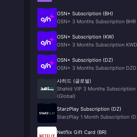
OSN+ Subscription (BH)
OSN+ 3 Months Subscription BHR
OSN+ Subscription (KW)
OSN+ 3 Months Subscription KW
OSN+ Subscription (DZ)
OSN+ 3 Months Subscription DZD
샤히드 (글로벌)
Shahid VIP 3 Months Subscription
(Global)
StarzPlay Subscription (DZ)
StarzPlay 1 Month Subscription (D
Netflix Gift Card (BR)