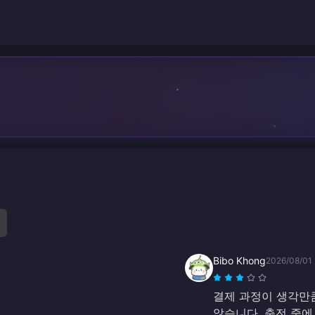
Bibo Khong
2026/08/01
결제 과정이 생각만
않습니다. 충전 중에