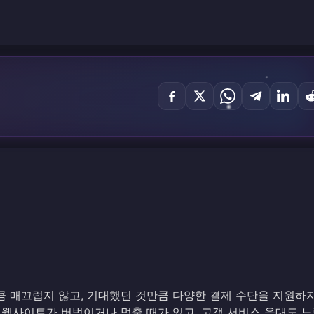
큼 매끄럽지 않고, 기대했던 것만큼 다양한 결제 수단을 지원하
 웹사이트가 버벅이거나 멈출 때가 있고, 고객 서비스 응대도 