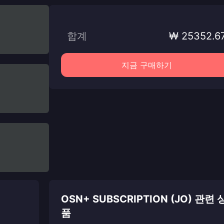
합계
₩ 25352.6
지금 구매하기
OSN+ SUBSCRIPTION (JO) 관련 
품