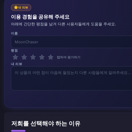
내 리뷰
이용 경험을 공유해 주세요
아래에 간단한 평점을 남겨 다른 사용자들에게 도움을 주세요.
이름
평점
탭하여 평가하기
내 리뷰
저희를 선택해야 하는 이유