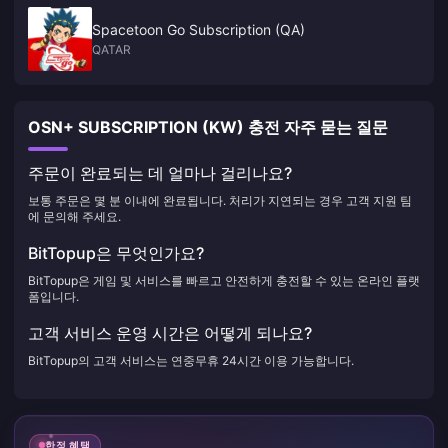
Spacetoon Go Subscription (QA)
QATAR
OSN+ SUBSCRIPTION (KW) 충전 자주 묻는 질문
주문이 완료되는 데 얼마나 걸리나요?
보통 주문은 몇 분 이내에 완료됩니다. 처리가 지연되는 경우 고객 지원 팀
에 문의해 주세요.
BitTopup은 무엇인가요?
BitTopup은 게임 및 서비스를 빠르고 안전하게 충전할 수 있는 온라인 플랫
폼입니다.
고객 서비스 운영 시간은 어떻게 되나요?
BitTopup의 고객 서비스는 연중무휴 24시간 이용 가능합니다.
한정 혜택