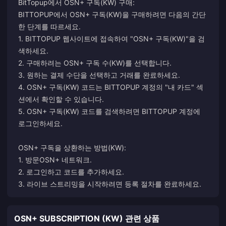
BitTopup에서 OSN+ 구독(KW) 구매:
BITTOPUP에서 OSN+ 구독(KW)을 구매하려면 다음의 간단
한 단계를 따르세요.
1. BITTOPUP 웹사이트에 접속하여 "OSN+ 구독(KW)"을 검
색하세요.
2. 구매하려는 OSN+ 구독 수(KW)를 선택합니다.
3. 원하는 결제 수단을 선택하고 거래를 완료하세요.
4. OSN+ 구독(KW) 코드는 BITTOPUP 계정의 "내 카드" 섹
션에서 확인할 수 있습니다.
5. OSN+ 구독(KW) 코드를 검색하려면 BITTOPUP 계정에
로그인하세요.
OSN+ 구독을 상환하는 방법(KW):
1. 방문
OSN+ 네트워크
.
2. 로그인하고 코드를 추가하세요.
3. 라이브 스트리밍을 시작하려면 등록 절차를 완료하세요.
OSN+ SUBSCRIPTION (KW) 관련 상품