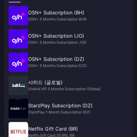
OSN+ Subscription (BH)
OSN+ 3 Months Subscription BHR
OSN+ Subscription (JO)
OSN+ 3 Months Subscription JOD
OSN+ Subscription (DZ)
OSN+ 3 Months Subscription DZD
샤히드 (글로벌)
Shahid VIP 3 Months Subscription (Global)
StarzPlay Subscription (DZ)
StarzPlay 1 Month Subscription (DZ)
Netflix Gift Card (BR)
Netflix Gift Card 35 BRL BR