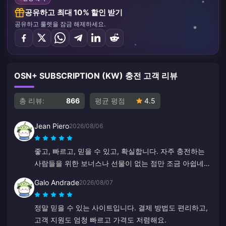
공유하고 최대 10% 할인 받기
공유하고 룰렛을 잠금 해제하세요.
OSN+ SUBSCRIPTION (KW) 충전 고객 리뷰
총 리뷰:
866
평균 평점
4.5
Jean Piero
2026/08/06
좋고, 빠르고, 믿을 수 있고, 확실합니다. 자주 충전하는
사람들을 위한 보너스나 선물이 없는 점만 조금 아쉽네
요.
Galo Andrade
2026/08/07
정말 믿을 수 있는 사이트입니다. 결제 방법도 편리하고,
고객 지원도 엄청 빠르고 가격도 저렴해요.