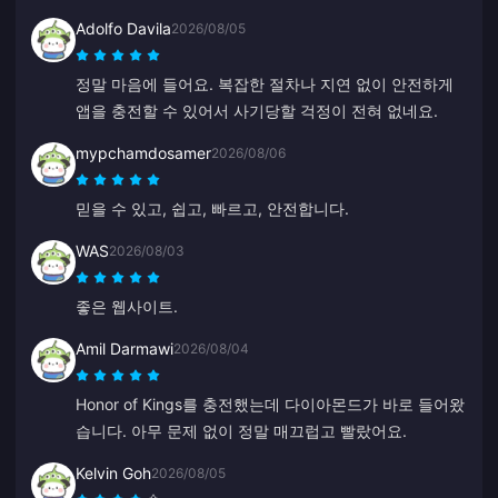
Adolfo Davila
2026/08/05
정말 마음에 들어요. 복잡한 절차나 지연 없이 안전하게
앱을 충전할 수 있어서 사기당할 걱정이 전혀 없네요.
mypchamdosamer
2026/08/06
믿을 수 있고, 쉽고, 빠르고, 안전합니다.
WAS
2026/08/03
좋은 웹사이트.
Amil Darmawi
2026/08/04
Honor of Kings를 충전했는데 다이아몬드가 바로 들어왔
습니다. 아무 문제 없이 정말 매끄럽고 빨랐어요.
Kelvin Goh
2026/08/05