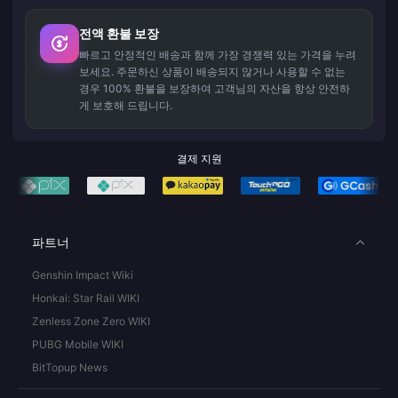
전액 환불 보장
빠르고 안정적인 배송과 함께 가장 경쟁력 있는 가격을 누려
보세요. 주문하신 상품이 배송되지 않거나 사용할 수 없는
경우 100% 환불을 보장하여 고객님의 자산을 항상 안전하
게 보호해 드립니다.
결제 지원
파트너
Genshin Impact Wiki
Honkai: Star Rail WIKI
Zenless Zone Zero WIKI
PUBG Mobile WIKI
BitTopup News