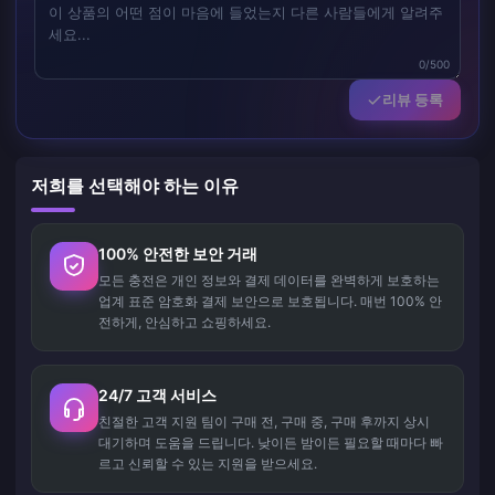
0/500
리뷰 등록
저희를 선택해야 하는 이유
100% 안전한 보안 거래
모든 충전은 개인 정보와 결제 데이터를 완벽하게 보호하는
업계 표준 암호화 결제 보안으로 보호됩니다. 매번 100% 안
전하게, 안심하고 쇼핑하세요.
24/7 고객 서비스
친절한 고객 지원 팀이 구매 전, 구매 중, 구매 후까지 상시
대기하며 도움을 드립니다. 낮이든 밤이든 필요할 때마다 빠
르고 신뢰할 수 있는 지원을 받으세요.