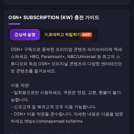
OSN+ SUBSCRIPTION (KW) 충전 가이드
상세 설명
초대하고 적립하기
HOT
OSN+ 구독으로 풍부한 프리미엄 콘텐츠 라이브러리에 액세
스하세요. HBO, Paramount+, NBC/Universal 등 최고의 스
튜디오와 독점 OSN+ 오리지널 콘텐츠의 다양한 엔터테인먼
트 콘텐츠를 즐겨보세요.
이용 약관:
- 일회용으로만 사용하세요. 쿠폰은 연장, 교환, 환불이 불가
능합니다.
- 신규고객 및 복귀고객 모두 이용 가능합니다.
- OSN+ 이용 약관을 준수합니다. 자세한 내용은 다음을 방문
하세요.
https://ohsnaperoad.to/terms
.