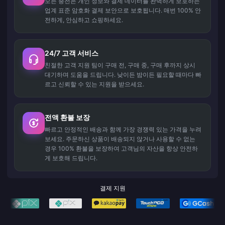
모든 충전은 개인 정보와 결제 데이터를 완벽하게 보호하는
업계 표준 암호화 결제 보안으로 보호됩니다. 매번 100% 안
전하게, 안심하고 쇼핑하세요.
24/7 고객 서비스
친절한 고객 지원 팀이 구매 전, 구매 중, 구매 후까지 상시
대기하며 도움을 드립니다. 낮이든 밤이든 필요할 때마다 빠
르고 신뢰할 수 있는 지원을 받으세요.
전액 환불 보장
빠르고 안정적인 배송과 함께 가장 경쟁력 있는 가격을 누려
보세요. 주문하신 상품이 배송되지 않거나 사용할 수 없는
경우 100% 환불을 보장하여 고객님의 자산을 항상 안전하
게 보호해 드립니다.
결제 지원