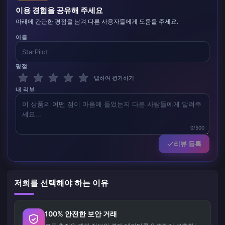
이용 경험을 공유해 주세요
아래에 간단한 평점을 남겨 다른 사용자들에게 도움을 주세요.
이름
평점
탭하여 평가하기
내 리뷰
0/500
리뷰 등록
저희를 선택해야 하는 이유
100% 안전한 보안 거래