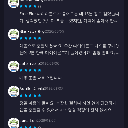
Free Fire 다이아몬드가 들어오는 데 15분 정도 걸렸습니
다. 생각했던 것보다 조금 느렸지만, 가격이 좋아서 만족
합니다.
Blackxxx Roy
2026/08/05
처음으로 충전해 봤어요. 주간 다이아몬드 패스를 구매했
는데 2분 만에 다이아몬드가 들어왔네요. 엄청 빨라요, 감
사합니다!
Jahan zaib
2026/08/06
매우 좋은 서비스입니다.
Adolfo Davila
2026/08/07
정말 마음에 들어요. 복잡한 절차나 지연 없이 안전하게
앱을 충전할 수 있어서 사기당할 걱정이 전혀 없네요.
Luna Lee
2026/08/07