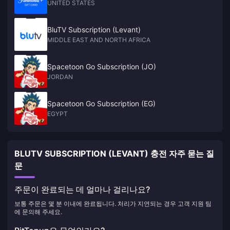
UNITED STATES
BluTV Subscription (Levant)
MIDDLE EAST AND NORTH AFRICA
Spacetoon Go Subscription (JO)
JORDAN
Spacetoon Go Subscription (EG)
EGYPT
BLUTV SUBSCRIPTION (LEVANT) 충전 자주 묻는 질
문
주문이 완료되는 데 얼마나 걸리나요?
보통 주문은 몇 분 이내에 완료됩니다. 처리가 지연되는 경우 고객 지원 팀
에 문의해 주세요.