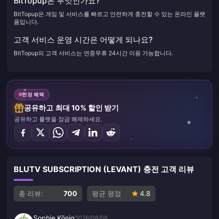
BitTopup은 무엇인가요?
BitTopup은 게임 및 서비스를 빠르고 안전하게 충전할 수 있는 온라인 플랫
폼입니다.
고객 서비스 운영 시간은 어떻게 되나요?
BitTopup의 고객 서비스는 연중무휴 24시간 이용 가능합니다.
한정 혜택
공유하고 최대 10% 할인 받기
공유하고 룰렛을 잠금 해제하세요.
BLUTV SUBSCRIPTION (LEVANT) 충전 고객 리뷰
총 리뷰:
700
평균 평점
4.8
Sophie König
2026/08/06