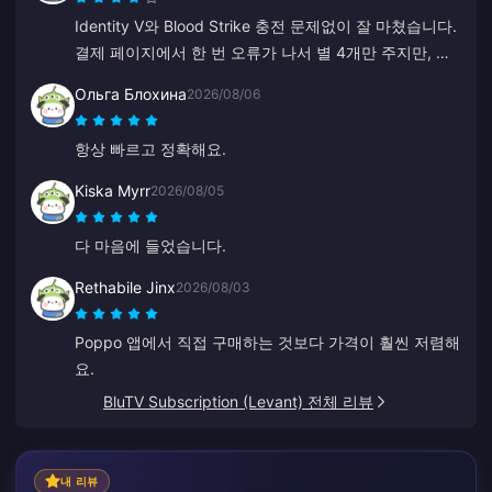
Identity V와 Blood Strike 충전 문제없이 잘 마쳤습니다.
결제 페이지에서 한 번 오류가 나서 별 4개만 주지만, 고
객 지원팀이 정말 빠르게 해결해 주었습니다. 가격도 저
Ольга Блохина
2026/08/06
렴하고 게임 종류도 다양해서 좋네요!
항상 빠르고 정확해요.
Kiska Myrr
2026/08/05
다 마음에 들었습니다.
Rethabile Jinx
2026/08/03
Poppo 앱에서 직접 구매하는 것보다 가격이 훨씬 저렴해
요.
BluTV Subscription (Levant) 전체 리뷰
내 리뷰