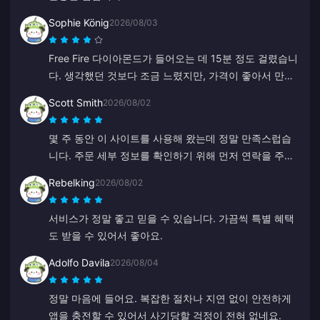
Sophie König
2026/08/03
Free Fire 다이아몬드가 들어오는 데 15분 정도 걸렸습니
다. 생각했던 것보다 조금 느렸지만, 가격이 좋아서 만족
합니다.
Scott Smith
2026/08/02
몇 주 동안 이 사이트를 사용해 왔는데 정말 만족스럽습
니다. 주문 세부 정보를 확인하기 위해 먼저 연락을 주기
도 했고, 연락하기도 쉬웠으며 고객 지원 담당자도 친절
Rebelking
2026/08/02
하고 도움이 되었습니다.
서비스가 정말 좋고 믿을 수 있습니다. 가끔씩 특별 혜택
도 받을 수 있어서 좋아요.
Adolfo Davila
2026/08/04
정말 마음에 들어요. 복잡한 절차나 지연 없이 안전하게
앱을 충전할 수 있어서 사기당할 걱정이 전혀 없네요.