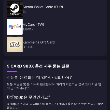
Steam Wallet Code (EUR)
EU
MyCard (TW)
TAIWAN
Kammelna Gift Card
GLOBAL
9 CARD 980X 충전 자주 묻는 질문
주문이 완료되는 데 얼마나 걸리나요?
보통 주문은 몇 분 이내에 완료됩니다. 처리가 지연되는 경우 고객 지원 팀
에 문의해 주세요.
BitTopup은 무엇인가요?
BitTopup은 게임 및 서비스를 빠르고 안전하게 충전할 수 있는 온라인 플랫
폼입니다.