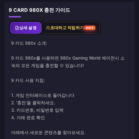
9 CARD 980X 충전 가이드
상세 설명
초대하고 적립하기
HOT
9 카드 980x 소개:
9 카드 980x를 사용하면 980x Gaming World 에이전시 소
속의 모든 게임을 충전할 수 있습니다!
9 카드 사용 지침:
1. 게임 인터페이스로 들어갑니다
2. '충전'을 클릭하세요.
3. 카드번호, 비밀번호 입력
4. 거래 완료 확인
아래에서 새로운 콘텐츠를 찾아보세요.