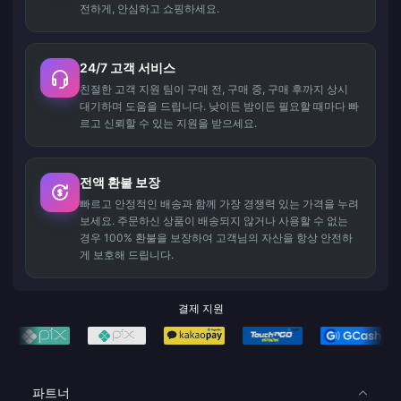
전하게, 안심하고 쇼핑하세요.
24/7 고객 서비스
친절한 고객 지원 팀이 구매 전, 구매 중, 구매 후까지 상시
대기하며 도움을 드립니다. 낮이든 밤이든 필요할 때마다 빠
르고 신뢰할 수 있는 지원을 받으세요.
전액 환불 보장
빠르고 안정적인 배송과 함께 가장 경쟁력 있는 가격을 누려
보세요. 주문하신 상품이 배송되지 않거나 사용할 수 없는
경우 100% 환불을 보장하여 고객님의 자산을 항상 안전하
게 보호해 드립니다.
결제 지원
파트너