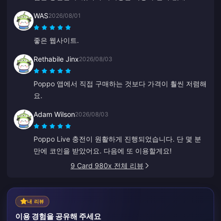
WAS
2026/08/01
좋은 웹사이트.
Rethabile Jinx
2026/08/03
Poppo 앱에서 직접 구매하는 것보다 가격이 훨씬 저렴해
요.
Adam Wilson
2026/08/03
Poppo Live 충전이 원활하게 진행되었습니다. 단 몇 분
만에 코인을 받았어요. 다음에 또 이용할게요!
9 Card 980x 전체 리뷰
내 리뷰
이용 경험을 공유해 주세요