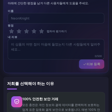
아래에 간단한 평점을 남겨 다른 사용자들에게 도움을 주세요.
이름
평점
탭하여 평가하기
내 리뷰
0/500
리뷰 등록
저희를 선택해야 하는 이유
100% 안전한 보안 거래
모든 충전은 개인 정보와 결제 데이터를 완벽하게 보호하는
업계 표준 암호화 결제 보안으로 보호됩니다. 매번 100% 안