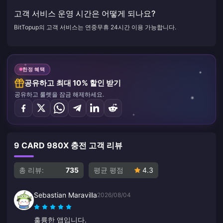
고객 서비스 운영 시간은 어떻게 되나요?
BitTopup의 고객 서비스는 연중무휴 24시간 이용 가능합니다.
한정 혜택
공유하고 최대 10% 할인 받기
공유하고 룰렛을 잠금 해제하세요.
9 CARD 980X 충전 고객 리뷰
총 리뷰:
735
평균 평점
4.3
Sebastian Maravilla
2026/08/04
훌륭한 앱입니다.