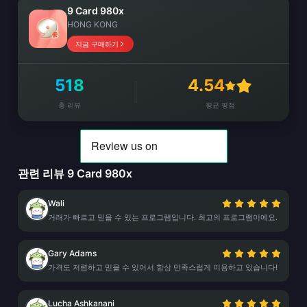
9 Card 980x
HONG KONG
지금 구매하기
518
4.54
총 리뷰
평균 평점
관련 리뷰 9 Card 980x
Wali
거래가 빠르고 믿을 수 있는 프로그램입니다. 최고의 프로그램이에요.
Gary Adams
가격도 저렴하고 믿을 수 있어서 항상 만족스럽게 이용하고 있습니다!
Lucha Ashkanani