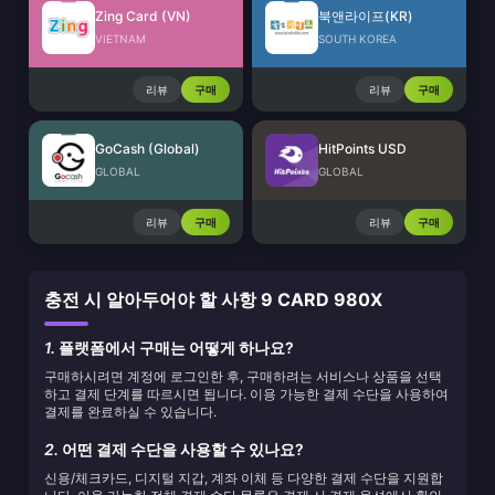
Zing Card (VN)
북앤라이프(KR)
VIETNAM
SOUTH KOREA
리뷰
구매
리뷰
구매
GoCash (Global)
HitPoints USD
GLOBAL
GLOBAL
리뷰
구매
리뷰
구매
충전 시 알아두어야 할 사항 9 CARD 980X
1.
플랫폼에서 구매는 어떻게 하나요?
구매하시려면 계정에 로그인한 후, 구매하려는 서비스나 상품을 선택
하고 결제 단계를 따르시면 됩니다. 이용 가능한 결제 수단을 사용하여
결제를 완료하실 수 있습니다.
2.
어떤 결제 수단을 사용할 수 있나요?
신용/체크카드, 디지털 지갑, 계좌 이체 등 다양한 결제 수단을 지원합