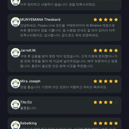
아주 편리하고 사용하기 쉽습니다. 정말 만족스러워요.
MUNYEMANA Theobard
안녕하세요, Poppo Live 코인을 구매하자마자 제 Binance 계정으로
바로 충전되어 정말 기쁩니다. 앱 사용법 안내도 잘 되어 있어서 아주
만족스러웠어요. 감사합니다, 앞으로도 계속 번창하세요.
Jarrett M.
구매 후 상품을 받지 못한 적이 있었습니다. 고객 지원에 문의했더니 5
분 만에 주문을 찾아 제 지갑에 넣어주었습니다. 매우 전문적이고 정중
합니다. 충전이 필요한 모든 분께 이곳을 추천합니다.
Mira Joseph
정말 좋습니다. 기존에 쓰던 곳보다 저렴하고 처리도 빠르네요.
Tito Dz
훌륭합니다.
Rebelking