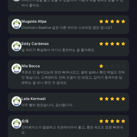
서비스가 정말 좋고 믿을 수 있습니다. 가끔씩 특별 혜택도 받을 수 있
어서 좋아요.
Mugaida Atipa
Cruslive나 Baatlive 같은 다른 라이브 스트리밍 앱은 없나요?
Eddy Cardenas
일 처리가 확실해서 여기서 충전하는 걸 좋아해요.
Mia Becca
주문은 안 들어갔는데 돈만 빠져나갔고, 결제 실패나 확인 메일도 전혀
안 왔습니다. 고객센터도 전혀 도움이 안 되었고, 갑자기 중국어로 답
변하는 걸 보니 봇인 것 같네요.
Laila Kermadi
아주 빨리 받았습니다, 감사합니다.
俞臻
인터페이스가 깔끔하고 직관적이어서 좋고, 충전 속도도 엄청 빠르네
요.