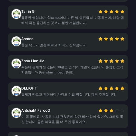
Tairin Gil
훌륭한 앱입니다. Chamet이나 다른 앱 충전할 때 이용하는데, 해당 앱
에서 직접 충전하는 것보다 훨씬 저렴합니다.
Ahmed
충전 속도가 엄청 빠르고 처리도 신속합니다.
Zhou Lian Jie
주문에 문제가 있었는데 10분도 안 되어 해결되었습니다. 훌륭한 고객
지원입니다 (Genshin Impact 충전).
DELIGHT
결제가 빠르고 간편하며 가격도 정말 착합니다. 강력 추천합니다!
AhtshaM FarooQ
이 앱 좋네요. 사용해 보니 괜찮은데 약간 비싼 감이 있어요. 그래도 좋
긴 합니다. 좋은 혜택을 좀 더 주면 좋겠어요.