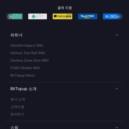
결제 지원
파트너
Genshin Impact Wiki
Honkai: Star Rail WIKI
Zenless Zone Zero WIKI
PUBG Mobile WIKI
BitTopup News
BitTopup 소개
회사 소개
고객지원
문의하기
쇼핑