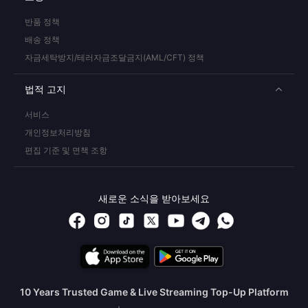
반품 정책
배송 정책
자금세탁방지/테러자금조달금지(AML/CFT) 정책
법적 고지
서비스
개인정보처리방침
편집 기준 및 면책 조항
새로운 소식을 받아보세요
10 Years Trusted Game & Live Streaming Top-Up Platform