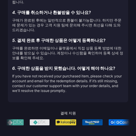
됩니다.
4.
구매를 취소하거나 환불받을 수 있나요?
구매가 완료된 후에는 일반적으로 환불이 불가능합니다. 하지만 주문
에 문제가 있는 경우 고객 지원 팀에 문의해 주시면 최선을 다해 도와
드리겠습니다.
5.
결제 완료 후 구매한 상품은 어떻게 등록하나요?
구매를 완료하면 이메일이나 플랫폼에서 직접 상품 등록 방법에 대한
안내를 받으실 수 있습니다. 계정이나 수신함을 확인하여 등록 상세 정
보를 확인해 주세요.
6.
구매한 상품을 받지 못했습니다. 어떻게 해야 하나요?
If you have not received your purchased item, please check your
account and email for the redemption details. If it’s still missing,
contact our customer support team with your order details, and
we'll resolve the issue promptly.
결제 지원