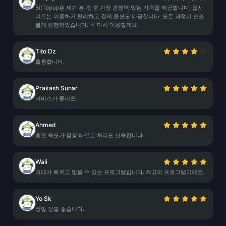
BitTopup은 제가 본 것 중 가장 경쟁력 있는 가격을 제공합니다. 웹사
이트는 이용하기 편리하고 결제 옵션도 다양합니다. 모든 과정이 순조
롭게 진행되었습니다. 꼭 다시 이용할게요!
Tito Dz
훌륭합니다.
Prakash Sunar
서비스가 좋네요.
Ahmed
충전 속도가 엄청 빠르고 처리도 신속합니다.
Wali
거래가 빠르고 믿을 수 있는 프로그램입니다. 최고의 프로그램이에요.
Yo Sk
정말 정말 좋습니다.