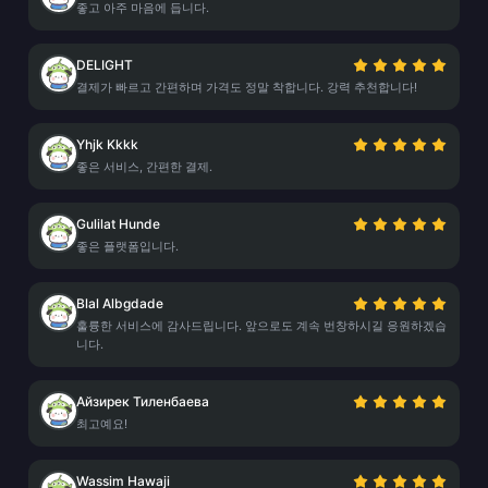
좋고 아주 마음에 듭니다.
DELIGHT
결제가 빠르고 간편하며 가격도 정말 착합니다. 강력 추천합니다!
Yhjk Kkkk
좋은 서비스, 간편한 결제.
Gulilat Hunde
좋은 플랫폼입니다.
Blal Albgdade
훌륭한 서비스에 감사드립니다. 앞으로도 계속 번창하시길 응원하겠습
니다.
Айзирек Тиленбаева
최고예요!
Wassim Hawaji