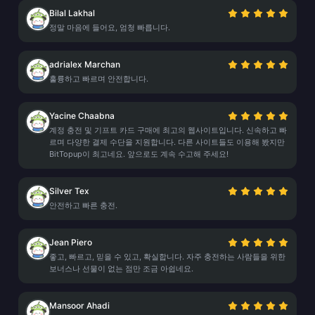
Bilal Lakhal
정말 마음에 들어요, 엄청 빠릅니다.
adrialex Marchan
훌륭하고 빠르며 안전합니다.
Yacine Chaabna
계정 충전 및 기프트 카드 구매에 최고의 웹사이트입니다. 신속하고 빠
르며 다양한 결제 수단을 지원합니다. 다른 사이트들도 이용해 봤지만
BitTopup이 최고네요. 앞으로도 계속 수고해 주세요!
Silver Tex
안전하고 빠른 충전.
Jean Piero
좋고, 빠르고, 믿을 수 있고, 확실합니다. 자주 충전하는 사람들을 위한
보너스나 선물이 없는 점만 조금 아쉽네요.
Mansoor Ahadi