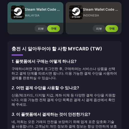
Steam Wallet Code (MYR)
Steam Wallet Code (IDR)
MALAYSIA
INDONESIA
리뷰
구매
리뷰
구매
충전 시 알아두어야 할 사항 MYCARD (TW)
1.
플랫폼에서 구매는 어떻게 하나요?
구매하시려면 계정에 로그인한 후, 구매하려는 서비스나 상품을 선택
하고 결제 단계를 따르시면 됩니다. 이용 가능한 결제 수단을 사용하여
결제를 완료하실 수 있습니다.
2.
어떤 결제 수단을 사용할 수 있나요?
신용/체크카드, 디지털 지갑, 계좌 이체 등 다양한 결제 수단을 지원합
니다. 이용 가능한 전체 결제 수단 목록은 결제 시 결제 옵션에서 확인
해 주세요.
3.
이 플랫폼에서 결제하는 것이 안전한가요?
네, 저희는 모든 거래의 안전을 보장하기 위해 업계 표준 암호화 기술
을 사용합니다. 고객님의 개인 정보와 결제 정보는 항상 안전하게 보호