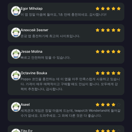
Egor Miholap
이 앱 정말 마음에 들어요, 1초 만에 충전되네요. 감사합니다!
Алексей Зеелиг
온갖 앱 충전하기에 최고의 사이트입니다.
Jesse Molina
빠르고 안전하며 믿을 수 있습니다.
Octavine Bouka
Poppo 코인을 충전하는 데 이 앱을 아주 만족스럽게 사용하고 있습니
다. 가격이 매우 매력적이고 구매할 때도 안심이 됩니다. 모두에게 강
력히 추천합니다, 감사합니다.
Aseel
세계관과 게임은 정말 마음에 드는데, teapot과 Wonderland에 들어갈
수가 없네요. 도와주세요. 그 외에 다른 것은 다 좋습니다.
Tito Dz