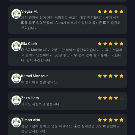
Viegas M.
계정 충전에 있어 가장 저렴하고 빠르며 매우 안전합니다. 제가 예전
ID를 잘못 입력했을 때, Anna가 빠르게 수정하고 올바른 ID로 충전해
주었습니다.
Ella Clark
PUBG Mobile UC가 2분도 안 되어서 충전되었습니다! 가격도 저렴하
고 결제도 안전하네요. 몇 달 동안 아무 문제 없이 잘 이용하고 있습니
다. 강력 추천합니다.
Kamel Mansour
이 웹사이트 정말 좋네요.
Zaza Hata
가격도 저렴하고 좋습니다.
Timan Aisa
정말 마음에 들어요, 엄청 빠르네요. 충전 실패했던 것도 해결됐어요,
정말 감사합니다.