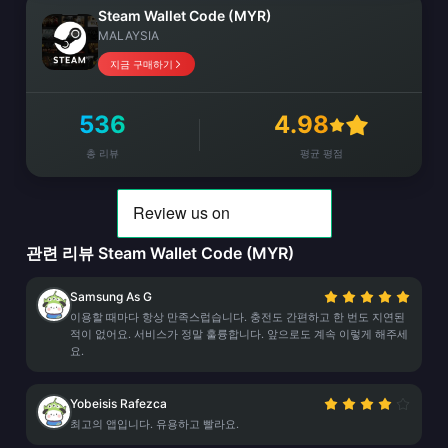
Steam Wallet Code (MYR)
MALAYSIA
지금 구매하기
536
4.98
총 리뷰
평균 평점
관련 리뷰 Steam Wallet Code (MYR)
Samsung As G
이용할 때마다 항상 만족스럽습니다. 충전도 간편하고 한 번도 지연된
적이 없어요. 서비스가 정말 훌륭합니다. 앞으로도 계속 이렇게 해주세
요.
Yobeisis Rafezca
최고의 앱입니다. 유용하고 빨라요.