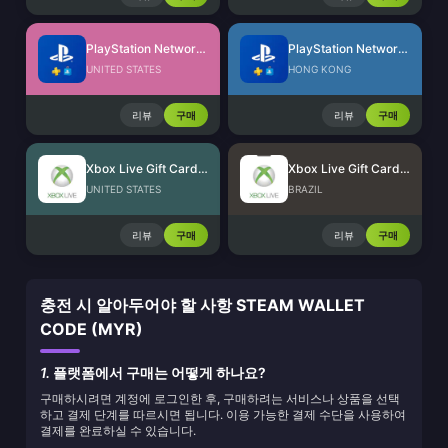
PlayStation Network Card (US)
PlayStation Network Card (HK)
UNITED STATES
HONG KONG
리뷰
구매
리뷰
구매
Xbox Live Gift Card (US)
Xbox Live Gift Card (BR)
UNITED STATES
BRAZIL
리뷰
구매
리뷰
구매
충전 시 알아두어야 할 사항 STEAM WALLET
CODE (MYR)
1.
플랫폼에서 구매는 어떻게 하나요?
구매하시려면 계정에 로그인한 후, 구매하려는 서비스나 상품을 선택
하고 결제 단계를 따르시면 됩니다. 이용 가능한 결제 수단을 사용하여
결제를 완료하실 수 있습니다.