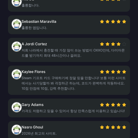
훌륭합니다.
Sebastian Maravilla
훌륭한 앱입니다.
A Jordi Cortez
저희 나라에서 충전할 때 가장 많이 쓰는 방법이 OXXO인데, 다이아몬
드를 받기까지 최대 48시간이나 걸려요.
Kaylee Flores
Steam 기프트 카드 구매하기에 정말 믿을 만합니다! 보통 이런 사이트
에서는 사기당할까 봐 걱정하곤 하는데, 코드가 완벽하게 작동하네요.
10점 만점에 10점, 강력 추천합니다.
Gary Adams
가격도 저렴하고 믿을 수 있어서 항상 만족스럽게 이용하고 있습니다!
Nasro Ghoul
2026년 최고의 사이트.