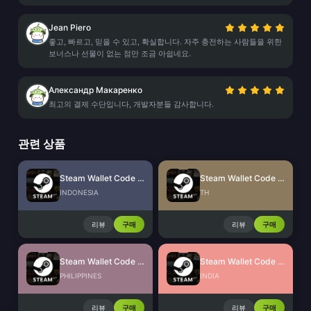
Jean Piero
좋고, 빠르고, 믿을 수 있고, 확실합니다. 자주 충전하는 사람들을 위한
보너스나 선물이 없는 점만 조금 아쉽네요.
Александр Макаренко
최고의 결제 수단입니다, 개발자분들 감사합니다.
관련 상품
Steam Wallet Code (IDR)
Steam Wallet Code (THB)
INDONESIA
TH
리뷰
구매
리뷰
구매
Steam Wallet Code (PHP)
Steam Wallet Code (INR)
PHILIPPINES
INDIA
리뷰
구매
리뷰
구매