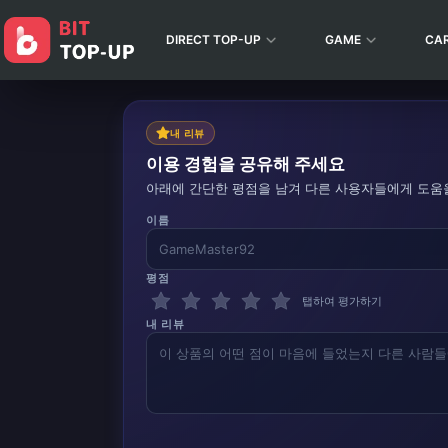
DIRECT TOP-UP
GAME
CA
내 리뷰
이용 경험을 공유해 주세요
아래에 간단한 평점을 남겨 다른 사용자들에게 도움
이름
평점
탭하여 평가하기
내 리뷰