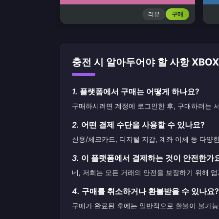
리뷰
구매
충전 시 알아두어야 할 사항 XBOX LI
1.
플랫폼에서 구매는 어떻게 하나요?
구매하시려면 계정에 로그인한 후, 구매하려는 서
2.
어떤 결제 수단을 사용할 수 있나요?
신용/체크카드, 디지털 지갑, 계좌 이체 등 다양
3.
이 플랫폼에서 결제하는 것이 안전한가
네, 저희는 모든 거래의 안전을 보장하기 위해 
4.
구매를 취소하거나 환불받을 수 있나요?
구매가 완료된 후에는 일반적으로 환불이 불가능합