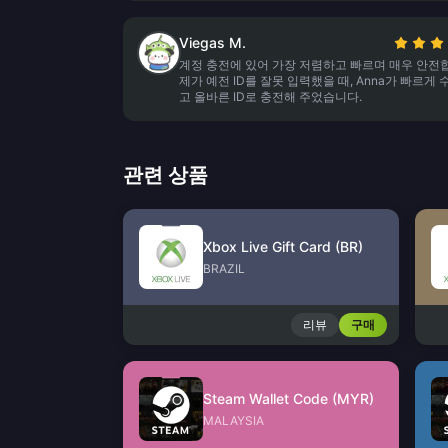
Viegas M.
계정 충전에 있어 가장 저렴하고 빠르며 매우 안전
제가 예전 ID를 잘못 입력했을 때, Anna가 빠르게
고 올바른 ID로 충전해 주었습니다.
관련 상품
Xbox Live Gift Card (BR)
BRAZIL
리뷰
구매
Steam Wallet Code (MYR)
MALAYSIA