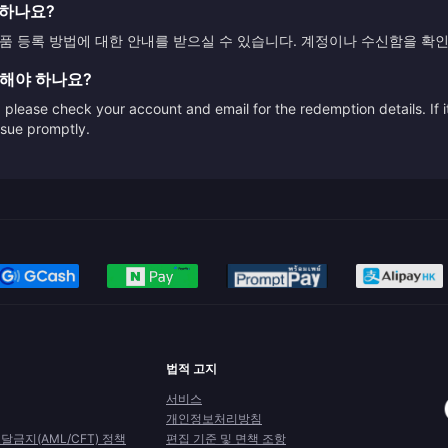
록하나요?
 등록 방법에 대한 안내를 받으실 수 있습니다. 계정이나 수신함을 확인
 해야 하나요?
please check your account and email for the redemption details. If it
issue promptly.
법적 고지
서비스
개인정보처리방침
금지(AML/CFT) 정책
편집 기준 및 면책 조항