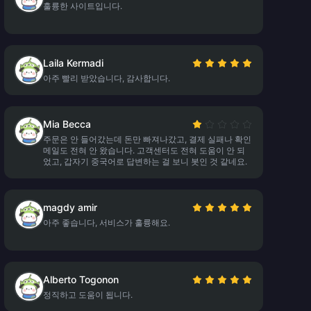
훌륭한 사이트입니다.
Laila Kermadi
아주 빨리 받았습니다, 감사합니다.
Mia Becca
주문은 안 들어갔는데 돈만 빠져나갔고, 결제 실패나 확인
메일도 전혀 안 왔습니다. 고객센터도 전혀 도움이 안 되
었고, 갑자기 중국어로 답변하는 걸 보니 봇인 것 같네요.
magdy amir
아주 좋습니다, 서비스가 훌륭해요.
Alberto Togonon
정직하고 도움이 됩니다.