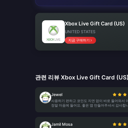
Xbox Live Gift Card (US)
UNITED STATES
지금 구매하기
관련 리뷰 Xbox Live Gift Card (US
Jewel
사용하기 편하고 코인도 지연 없이 바로 들어와서 이
정말 마음에 들어요. 좋은 앱 만들어주셔서 감사합니
Jamil Mosa