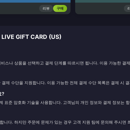
리뷰
구매
VE GIFT CARD (US)
비스나 상품을 선택하고 결제 단계를 따르시면 됩니다. 이용 가능한 결제
한 결제 수단을 지원합니다. 이용 가능한 전체 결제 수단 목록은 결제 시 
요?
업계 표준 암호화 기술을 사용합니다. 고객님의 개인 정보와 결제 정보는 
니다. 하지만 주문에 문제가 있는 경우 고객 지원 팀에 문의해 주시면