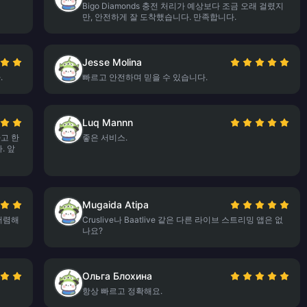
Bigo Diamonds 충전 처리가 예상보다 조금 오래 걸렸지
만, 안전하게 잘 도착했습니다. 만족합니다.
Jesse Molina
.
빠르고 안전하며 믿을 수 있습니다.
Luq Mannn
고 한
좋은 서비스.
. 앞
Mugaida Atipa
 저렴해
Cruslive나 Baatlive 같은 다른 라이브 스트리밍 앱은 없
나요?
Ольга Блохина
항상 빠르고 정확해요.