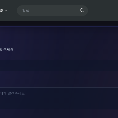
RD
을 주세요.