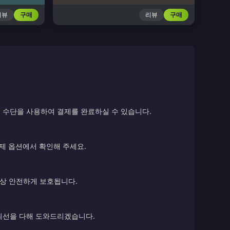
리뷰
구매
리뷰
구매
 수단을 사용하여 결제를 완료하실 수 있습니다.
결제 옵션에서 확인해 주세요.
항상 안전하게 보호됩니다.
 최선을 다해 도와드리겠습니다.