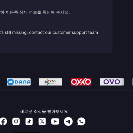
하여 등록 상세 정보를 확인해 주세요.
’s still missing, contact our customer support team
새로운 소식을 받아보세요