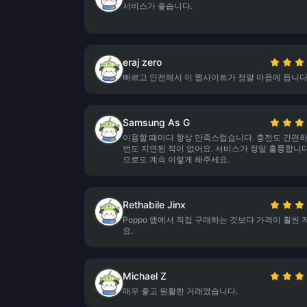
서비스가 좋습니다.
eraj zero
빠르고 안전해서 이 웹사이트가 정말 마음에 듭니다
Samsung As G
이용할 때마다 항상 만족스럽습니다. 충전도 간편하
번도 지연된 적이 없어요. 서비스가 정말 훌륭합니다
으로도 계속 이렇게 해주세요.
Rethabile Jinx
Poppo 앱에서 직접 구매하는 것보다 가격이 훨씬
요.
Michael Z
매우 좋고 원활한 거래였습니다.