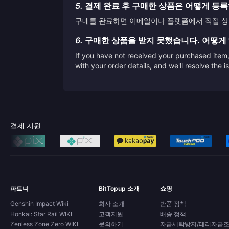
5.
결제 완료 후 구매한 상품은 어떻게 등
구매를 완료하면 이메일이나 플랫폼에서 직접 상품
6.
구매한 상품을 받지 못했습니다. 어떻게
If you have not received your purchased item, 
with your order details, and we'll resolve the 
결제 지원
파트너
BitTopup 소개
쇼핑
Genshin Impact Wiki
회사 소개
반품 정책
Honkai: Star Rail WIKI
고객지원
배송 정책
Zenless Zone Zero WIKI
문의하기
자금세탁방지/테러자금조달