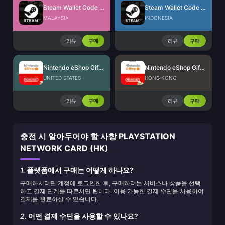
Steam Wallet Code (MYR)
Steam Wallet Code (IDR)
MALAYSIA
INDONESIA
리뷰
구매
리뷰
구매
Nintendo eShop Gift Card (US)
Nintendo eShop Gift Card (HK)
UNITED STATES
HONG KONG
리뷰
구매
리뷰
구매
충전 시 알아두어야 할 사항 PLAYSTATION
NETWORK CARD (HK)
1.
플랫폼에서 구매는 어떻게 하나요?
구매하시려면 계정에 로그인한 후, 구매하려는 서비스나 상품을 선택
하고 결제 단계를 따르시면 됩니다. 이용 가능한 결제 수단을 사용하여
결제를 완료하실 수 있습니다.
2.
어떤 결제 수단을 사용할 수 있나요?