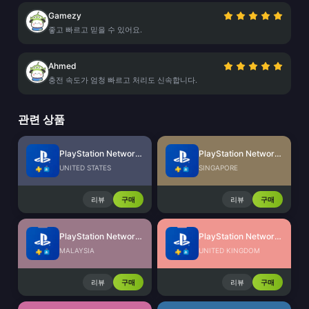
Gamezy
좋고 빠르고 믿을 수 있어요.
Ahmed
충전 속도가 엄청 빠르고 처리도 신속합니다.
관련 상품
PlayStation Network Card (US)
PlayStation Network Card (SG)
UNITED STATES
SINGAPORE
리뷰
구매
리뷰
구매
PlayStation Network Card (MY)
PlayStation Network Card (UK)
MALAYSIA
UNITED KINGDOM
리뷰
구매
리뷰
구매