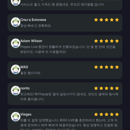
서비스도 좋고 가격도 꽤 괜찮네요. 무조건 재이용할 겁니다.
Ольга Блохина
항상 빠르고 정확해요.
Adam Wilson
Poppo Live 충전이 원활하게 진행되었습니다. 단 몇 분 만에 코인을
받았어요. 다음에 또 이용할게요!
WAS
좋은 웹사이트.
nonto
최고예요! BitTopup은 절대 실망시키지 않네요. 코인도 결제와 동시에
바로 들어옵니다.
Viegas
ID를 또 잘못 입력했습니다. BIGO LIVE를 충전하려고 했는데, 고객 지
원에 문의하니 매우 빠르게 해결되었습니다. 항상 정중하고 친절한 팀