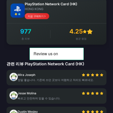
PlayStation Network Card (HK)
HONG KONG
지금 구매하기
977
4.25
총 리뷰
평균 평점
관련 리뷰 PlayStation Network Card (HK)
Mira Joseph
정말 좋습니다. 기존에 쓰던 곳보다 저렴하고 처리도 빠르네요.
Jesse Molina
빠르고 안전하며 믿을 수 있습니다.
Dustin Wesley