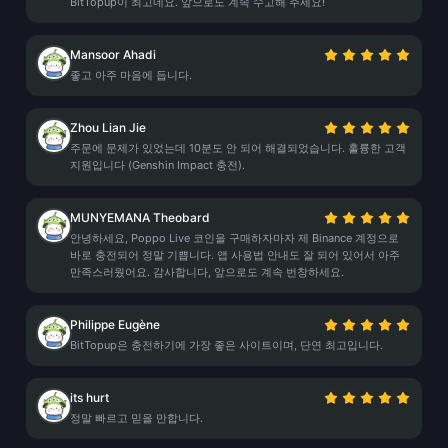
BitTopup이 최고네요. 앞으로도 계속 수고해 주세요!
Mansoor Ahadi
좋고 아주 마음에 듭니다.
Zhou Lian Jie
주문에 문제가 있었는데 10분도 안 되어 해결되었습니다. 훌륭한 고객
지원입니다 (Genshin Impact 충전).
MUNYEMANA Theobard
안녕하세요, Poppo Live 코인을 구매하자마자 제 Binance 계정으로
바로 충전되어 정말 기쁩니다. 앱 사용법 안내도 잘 되어 있어서 아주
만족스러웠어요. 감사합니다, 앞으로도 계속 번창하세요.
Philippe Eugène
BitTopup은 충전하기에 가장 좋은 사이트이며, 단연 최고입니다.
its hurt
정말 빠르고 믿을 만합니다.