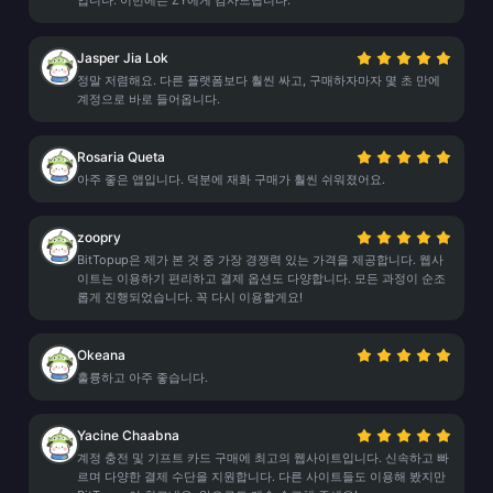
입니다. 이번에는 ZY에게 감사드립니다.
Jasper Jia Lok
정말 저렴해요. 다른 플랫폼보다 훨씬 싸고, 구매하자마자 몇 초 만에
계정으로 바로 들어옵니다.
Rosaria Queta
아주 좋은 앱입니다. 덕분에 재화 구매가 훨씬 쉬워졌어요.
zoopry
BitTopup은 제가 본 것 중 가장 경쟁력 있는 가격을 제공합니다. 웹사
이트는 이용하기 편리하고 결제 옵션도 다양합니다. 모든 과정이 순조
롭게 진행되었습니다. 꼭 다시 이용할게요!
Okeana
훌륭하고 아주 좋습니다.
Yacine Chaabna
계정 충전 및 기프트 카드 구매에 최고의 웹사이트입니다. 신속하고 빠
르며 다양한 결제 수단을 지원합니다. 다른 사이트들도 이용해 봤지만