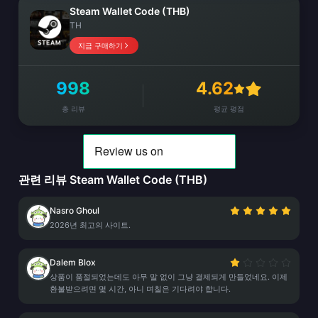
Steam Wallet Code (THB)
TH
지금 구매하기
998
4.62
총 리뷰
평균 평점
관련 리뷰 Steam Wallet Code (THB)
Nasro Ghoul
2026년 최고의 사이트.
Dalem Blox
상품이 품절되었는데도 아무 말 없이 그냥 결제되게 만들었네요. 이제
환불받으려면 몇 시간, 아니 며칠은 기다려야 합니다.