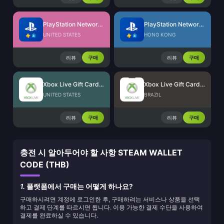
PlayStation Network Card (US)
PlayStation Network Card (HK)
UNITED STATES
HONG KONG
리뷰
구매
리뷰
구매
Xbox Live Gift Card (US)
Xbox Live Gift Card (BR)
UNITED STATES
BRAZIL
리뷰
구매
리뷰
구매
충전 시 알아두어야 할 사항 STEAM WALLET
CODE (THB)
1.
플랫폼에서 구매는 어떻게 하나요?
구매하시려면 계정에 로그인한 후, 구매하려는 서비스나 상품을 선택
하고 결제 단계를 따르시면 됩니다. 이용 가능한 결제 수단을 사용하여
결제를 완료하실 수 있습니다.