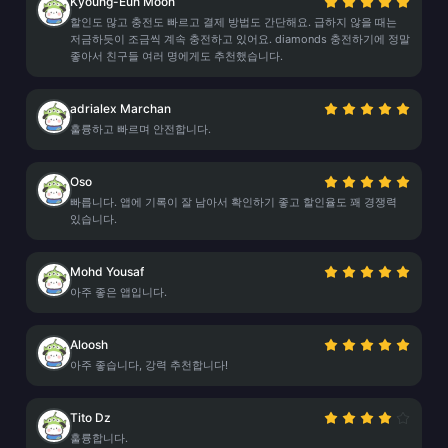
Kyoung-Eun Moon
할인도 많고 충전도 빠르고 결제 방법도 간단해요. 급하지 않을 때는
저금하듯이 조금씩 계속 충전하고 있어요. diamonds 충전하기에 정말
좋아서 친구들 여러 명에게도 추천했습니다.
adrialex Marchan
훌륭하고 빠르며 안전합니다.
Oso
빠릅니다. 앱에 기록이 잘 남아서 확인하기 좋고 할인율도 꽤 경쟁력
있습니다.
Mohd Yousaf
아주 좋은 앱입니다.
Aloosh
아주 좋습니다, 강력 추천합니다!
Tito Dz
훌륭합니다.