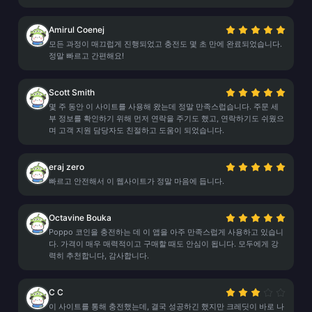
Amirul Coenej
모든 과정이 매끄럽게 진행되었고 충전도 몇 초 만에 완료되었습니다.
정말 빠르고 간편해요!
Scott Smith
몇 주 동안 이 사이트를 사용해 왔는데 정말 만족스럽습니다. 주문 세
부 정보를 확인하기 위해 먼저 연락을 주기도 했고, 연락하기도 쉬웠으
며 고객 지원 담당자도 친절하고 도움이 되었습니다.
eraj zero
빠르고 안전해서 이 웹사이트가 정말 마음에 듭니다.
Octavine Bouka
Poppo 코인을 충전하는 데 이 앱을 아주 만족스럽게 사용하고 있습니
다. 가격이 매우 매력적이고 구매할 때도 안심이 됩니다. 모두에게 강
력히 추천합니다, 감사합니다.
C C
이 사이트를 통해 충전했는데, 결국 성공하긴 했지만 크레딧이 바로 나