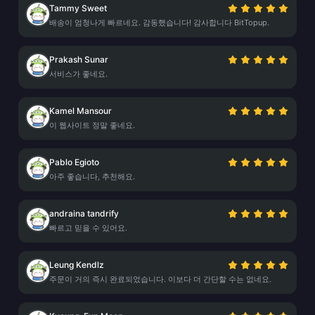
Tammy Sweet
배송이 엄청나게 빠르네요. 감동했습니다! 감사합니다 BitTopup.
Prakash Sunar
서비스가 좋네요.
Kamel Mansour
이 웹사이트 정말 좋네요.
Pablo Egioto
아주 좋습니다, 추천해요.
andraina tandrify
빠르고 믿을 수 있어요.
Leung Kendlz
주문이 거의 즉시 완료되었습니다. 이보다 더 간단할 수는 없네요.