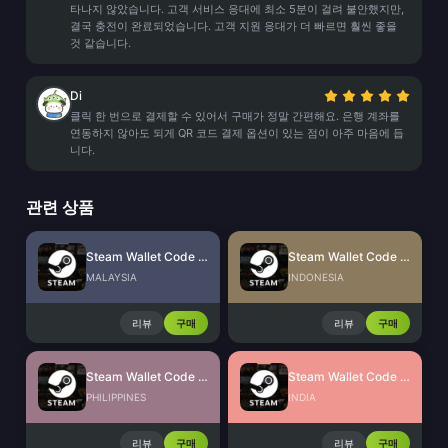
타나지 않았습니다. 고객 서비스 응대에 최소 5분이 걸려 불안했지만,
결국 충전이 완료되었습니다. 고객 지원 응대가 더 빠르면 훨씬 좋을
것 같습니다.
Di
클릭 한 번으로 결제할 수 있어서 구매가 정말 간편해요. 은행 계좌를
연동하지 않아도 되게 QR 코드 결제 옵션이 있는 점이 아주 마음에 듭
니다.
관련 상품
Steam Wallet Code (MYR)
Steam Wallet Code (IDR)
MALAYSIA
INDONESIA
리뷰
구매
리뷰
구매
Steam Wallet Code (PHP)
Steam Wallet Code (INR)
PHILIPPINES
INDIA
리뷰
구매
리뷰
구매