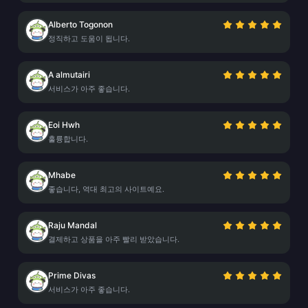
Alberto Togonon
정직하고 도움이 됩니다.
A almutairi
서비스가 아주 좋습니다.
Eoi Hwh
훌륭합니다.
Mhabe
좋습니다, 역대 최고의 사이트예요.
Raju Mandal
결제하고 상품을 아주 빨리 받았습니다.
Prime Divas
서비스가 아주 좋습니다.