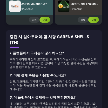
UniPin Voucher MY
Razer Gold Thailand (THB)
MALAYSIA
THAILAND
리뷰
구매
리뷰
구매
충전 시 알아두어야 할 사항 GARENA SHELLS
(TH)
1.
플랫폼에서 구매는 어떻게 하나요?
구매하시려면 계정에 로그인한 후, 구매하려는 서비스나 상품을 선택
하고 결제 단계를 따르시면 됩니다. 이용 가능한 결제 수단을 사용하여
결제를 완료하실 수 있습니다.
2.
어떤 결제 수단을 사용할 수 있나요?
신용/체크카드, 디지털 지갑, 계좌 이체 등 다양한 결제 수단을 지원합
니다. 이용 가능한 전체 결제 수단 목록은 결제 시 결제 옵션에서 확인
해 주세요.
3.
이 플랫폼에서 결제하는 것이 안전한가요?
네, 저희는 모든 거래의 안전을 보장하기 위해 업계 표준 암호화 기술
을 사용합니다. 고객님의 개인 정보와 결제 정보는 항상 안전하게 보호