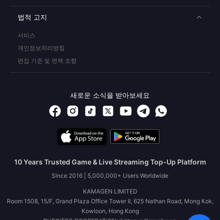
법적 고지
서비스
개인정보처리방침
편집 기준 및 면책 조항
새로운 소식을 받아보세요
10 Years Trusted Game & Live Streaming Top-Up Platform
Since 2016 | 5,000,000+ Users Worldwide
KAMAGEN LIMITED
Room 1508, 15/F, Grand Plaza Office Tower II, 625 Nathan Road, Mong Kok,
Kowloon, Hong Kong