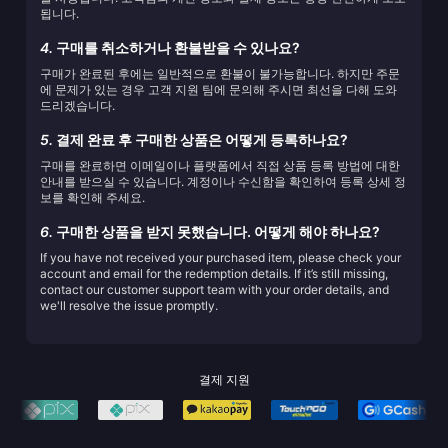
됩니다.
4.
구매를 취소하거나 환불받을 수 있나요?
구매가 완료된 후에는 일반적으로 환불이 불가능합니다. 하지만 주문
에 문제가 있는 경우 고객 지원 팀에 문의해 주시면 최선을 다해 도와
드리겠습니다.
5.
결제 완료 후 구매한 상품은 어떻게 등록하나요?
구매를 완료하면 이메일이나 플랫폼에서 직접 상품 등록 방법에 대한
안내를 받으실 수 있습니다. 계정이나 수신함을 확인하여 등록 상세 정
보를 확인해 주세요.
6.
구매한 상품을 받지 못했습니다. 어떻게 해야 하나요?
If you have not received your purchased item, please check your
account and email for the redemption details. If it’s still missing,
contact our customer support team with your order details, and
we'll resolve the issue promptly.
결제 지원