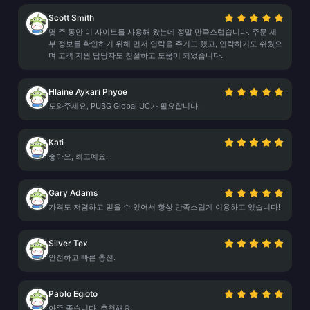
Scott Smith
몇 주 동안 이 사이트를 사용해 왔는데 정말 만족스럽습니다. 주문 세
부 정보를 확인하기 위해 먼저 연락을 주기도 했고, 연락하기도 쉬웠으
며 고객 지원 담당자도 친절하고 도움이 되었습니다.
Hlaine Aykari Phyoe
도와주세요, PUBG Global UC가 필요합니다.
Kati
좋아요, 최고예요.
Gary Adams
가격도 저렴하고 믿을 수 있어서 항상 만족스럽게 이용하고 있습니다!
Silver Tex
안전하고 빠른 충전.
Pablo Egioto
아주 좋습니다, 추천해요.