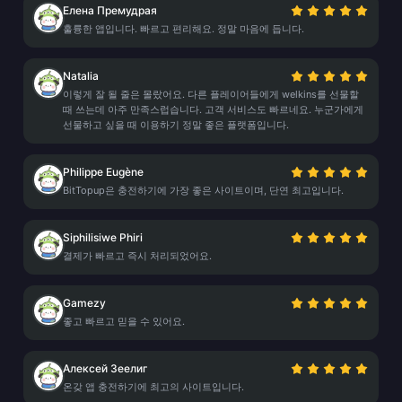
Елена Премудрая
훌륭한 앱입니다. 빠르고 편리해요. 정말 마음에 듭니다.
Natalia
이렇게 잘 될 줄은 몰랐어요. 다른 플레이어들에게 welkins를 선물할
때 쓰는데 아주 만족스럽습니다. 고객 서비스도 빠르네요. 누군가에게
선물하고 싶을 때 이용하기 정말 좋은 플랫폼입니다.
Philippe Eugène
BitTopup은 충전하기에 가장 좋은 사이트이며, 단연 최고입니다.
Siphilisiwe Phiri
결제가 빠르고 즉시 처리되었어요.
Gamezy
좋고 빠르고 믿을 수 있어요.
Алексей Зеелиг
온갖 앱 충전하기에 최고의 사이트입니다.