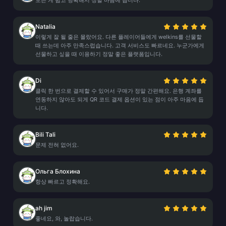
모든 게 쉽고 명확해서 정말 마음에 듭니다.
Natalia
이렇게 잘 될 줄은 몰랐어요. 다른 플레이어들에게 welkins를 선물할
때 쓰는데 아주 만족스럽습니다. 고객 서비스도 빠르네요. 누군가에게
선물하고 싶을 때 이용하기 정말 좋은 플랫폼입니다.
Di
클릭 한 번으로 결제할 수 있어서 구매가 정말 간편해요. 은행 계좌를
연동하지 않아도 되게 QR 코드 결제 옵션이 있는 점이 아주 마음에 듭
니다.
Bili Tali
문제 전혀 없어요.
Ольга Блохина
항상 빠르고 정확해요.
ah jim
좋네요, 와, 놀랍습니다.