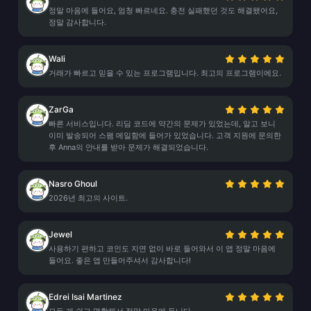
정말 마음에 들어요, 엄청 빠르네요. 충전 실패했던 것도 해결됐어요,
정말 감사합니다.
Wali
거래가 빠르고 믿을 수 있는 프로그램입니다. 최고의 프로그램이에요.
ZarGa
빠른 서비스입니다. 리딤 코드에 약간의 문제가 있었는데, 알고 보니
이미 발송되어 스팸 메일함에 들어가 있었습니다. 고객 지원에 문의한
후 Anna의 안내를 받아 문제가 해결되었습니다.
Nasro Ghoul
2026년 최고의 사이트.
Jewel
사용하기 편하고 코인도 지연 없이 바로 들어와서 이 앱 정말 마음에
들어요. 좋은 앱 만들어주셔서 감사합니다!
Edrei Isai Martinez