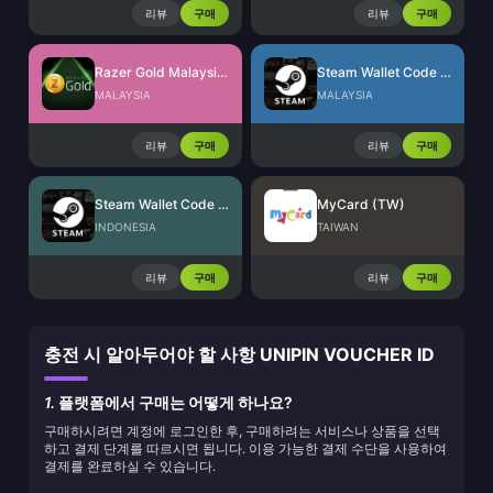
리뷰
구매
리뷰
구매
Razer Gold Malaysia (MYR)
Steam Wallet Code (MYR)
MALAYSIA
MALAYSIA
리뷰
구매
리뷰
구매
Steam Wallet Code (IDR)
MyCard (TW)
INDONESIA
TAIWAN
리뷰
구매
리뷰
구매
충전 시 알아두어야 할 사항 UNIPIN VOUCHER ID
1.
플랫폼에서 구매는 어떻게 하나요?
구매하시려면 계정에 로그인한 후, 구매하려는 서비스나 상품을 선택
하고 결제 단계를 따르시면 됩니다. 이용 가능한 결제 수단을 사용하여
결제를 완료하실 수 있습니다.