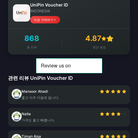
UniPin Voucher ID
INDONESIA
지금 구매하기
868
4.87
총 리뷰
평균 평점
관련 리뷰 UniPin Voucher ID
Mansoor Ahadi
좋고 아주 마음에 듭니다.
Natia
가격도 좋고 빠릅니다.
Timan Aisa