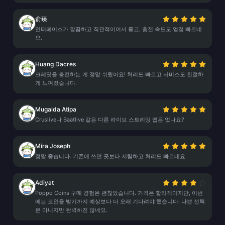
俞臻
인터페이스가 깔끔하고 직관적이어서 좋고, 충전 속도도 엄청 빠르네
요.
Huang Dacres
크레딧을 충전하는 게 정말 쉬웠어요! 처리도 빠르고 서비스도 친절하
게 느껴졌습니다.
Mugaida Atipa
Cruslive나 Baatlive 같은 다른 라이브 스트리밍 앱은 없나요?
Mira Joseph
정말 좋습니다. 기존에 쓰던 곳보다 저렴하고 처리도 빠르네요.
Adiyat
Poppo Coins 구매 경험은 괜찮았습니다. 가격은 합리적이지만, 이번
에는 코인을 받기까지 예상보다 더 오래 기다려야 했습니다. 나쁜 선택
은 아니지만 완벽하진 않네요.