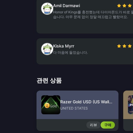
Amil Darmawi
Honor of Kings를 충전했는데 다이아몬드가 바로
습니다. 아무 문제 없이 정말 매끄럽고 빨랐어요.
Kiska Myrr
다 마음에 들었습니다.
관련 상품
Razer Gold USD (US Wallet)
UNITED STATES
리뷰
구매