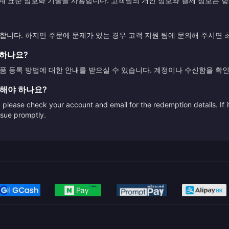
업계 표준 암호화 기술을 사용합니다. 고객님의 개인 정보와 결제 정보는 
니다. 하지만 주문에 문제가 있는 경우 고객 지원 팀에 문의해 주시면
록하나요?
 등록 방법에 대한 안내를 받으실 수 있습니다. 계정이나 수신함을 확인
 해야 하나요?
please check your account and email for the redemption details. If it
issue promptly.