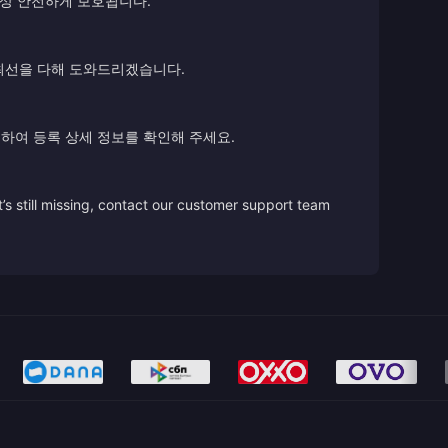
항상 안전하게 보호됩니다.
 최선을 다해 도와드리겠습니다.
하여 등록 상세 정보를 확인해 주세요.
’s still missing, contact our customer support team