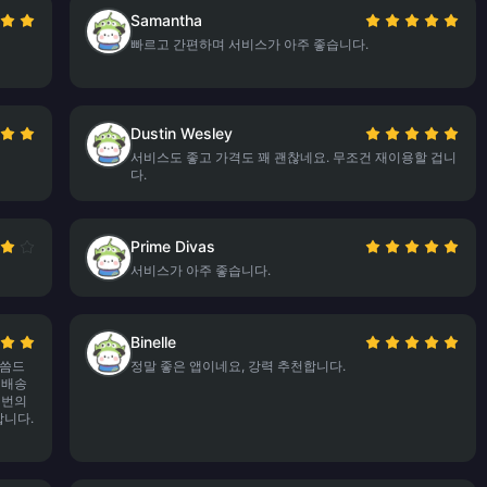
Samantha
빠르고 간편하며 서비스가 아주 좋습니다.
Dustin Wesley
서비스도 좋고 가격도 꽤 괜찮네요. 무조건 재이용할 겁니
다.
Prime Divas
서비스가 아주 좋습니다.
Binelle
말씀드
정말 좋은 앱이네요, 강력 추천합니다.
 배송
 번의
합니다.