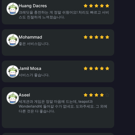
Huang Dacres
크레딧을 충전하는 게 정말 쉬웠어요! 처리도 빠르고 서비
스도 친절하게 느껴졌습니다.
Mohammad
좋은 서비스입니다.
Jamil Mosa
서비스가 좋습니다.
Aseel
세계관과 게임은 정말 마음에 드는데, teapot과
Wonderland에 들어갈 수가 없네요. 도와주세요. 그 외에
다른 것은 다 좋습니다.