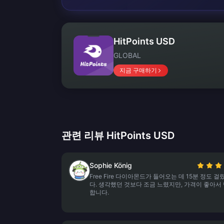
HitPoints USD
GLOBAL
지금 구매하기
관련 리뷰 HitPoints USD
Sophie König
Free Fire 다이아몬드가 들어오는 데 15분 정도 
다. 생각했던 것보다 조금 느렸지만, 가격이 좋아서
합니다.