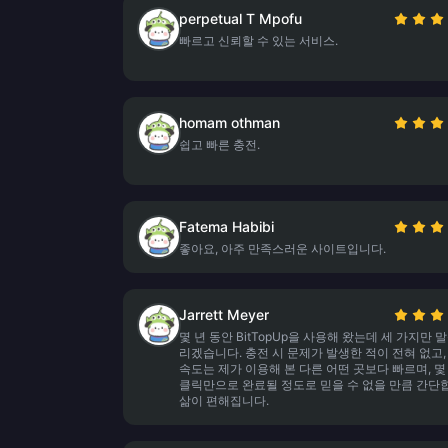
perpetual T Mpofu
빠르고 신뢰할 수 있는 서비스.
homam othman
쉽고 빠른 충전.
Fatema Habibi
좋아요, 아주 만족스러운 사이트입니다.
Jarrett Meyer
몇 년 동안 BitTopUp을 사용해 왔는데 세 가지만 
리겠습니다. 충전 시 문제가 발생한 적이 전혀 없고,
속도는 제가 이용해 본 다른 어떤 곳보다 빠르며, 몇
클릭만으로 완료될 정도로 믿을 수 없을 만큼 간단
삶이 편해집니다.