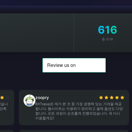
616
총 리뷰
zoopry
걸렸습니
BitTopup은 제가 본 것 중 가장 경쟁력 있는 가격을 제공
 만족
합니다. 웹사이트는 이용하기 편리하고 결제 옵션도 다양
합니다. 모든 과정이 순조롭게 진행되었습니다. 꼭 다시
이용할게요!