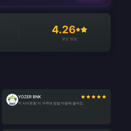
4.26
평균 평점
YOZER BNK
이 사이트랑 이 가격대 정말 마음에 들어요.