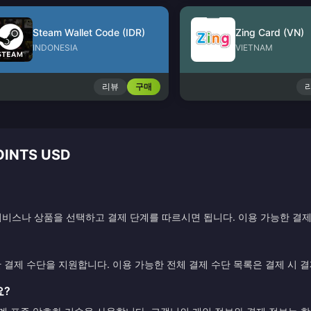
Steam Wallet Code (IDR)
Zing Card (VN)
INDONESIA
VIETNAM
리뷰
구매
INTS USD
비스나 상품을 선택하고 결제 단계를 따르시면 됩니다. 이용 가능한 결제
한 결제 수단을 지원합니다. 이용 가능한 전체 결제 수단 목록은 결제 시 
요?