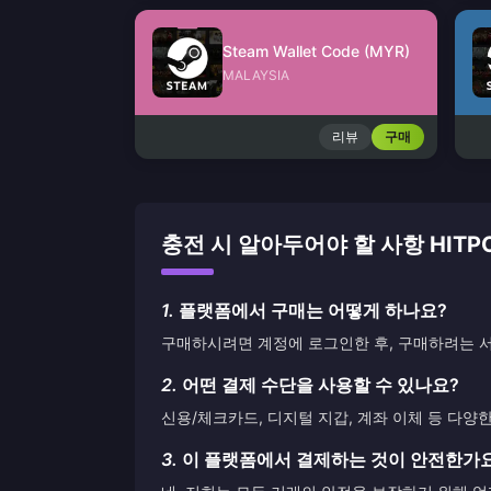
Steam Wallet Code (MYR)
MALAYSIA
리뷰
구매
충전 시 알아두어야 할 사항 HITPO
1.
플랫폼에서 구매는 어떻게 하나요?
구매하시려면 계정에 로그인한 후, 구매하려는 서
2.
어떤 결제 수단을 사용할 수 있나요?
신용/체크카드, 디지털 지갑, 계좌 이체 등 다양
3.
이 플랫폼에서 결제하는 것이 안전한가