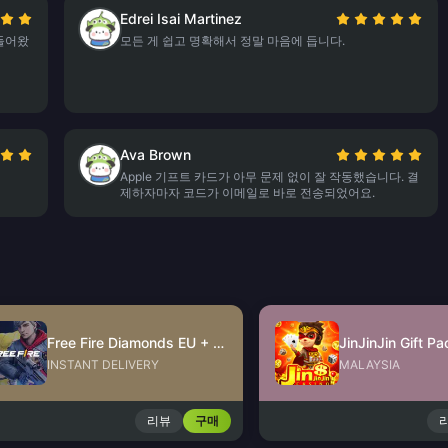
Edrei Isai Martinez
 들어왔
모든 게 쉽고 명확해서 정말 마음에 듭니다.
Ava Brown
Apple 기프트 카드가 아무 문제 없이 잘 작동했습니다. 결
제하자마자 코드가 이메일로 바로 전송되었어요.
Free Fire Diamonds EU + TR
INSTANT DELIVERY
MALAYSIA
리뷰
구매