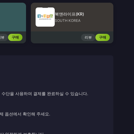
북앤라이프(KR)
SOUTH KOREA
리뷰
구매
리뷰
구매
 수단을 사용하여 결제를 완료하실 수 있습니다.
결제 옵션에서 확인해 주세요.