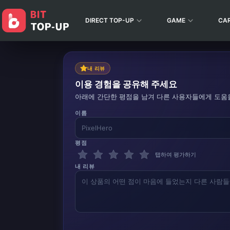
DIRECT TOP-UP
GAME
CA
내 리뷰
이용 경험을 공유해 주세요
아래에 간단한 평점을 남겨 다른 사용자들에게 도움
이름
평점
탭하여 평가하기
내 리뷰