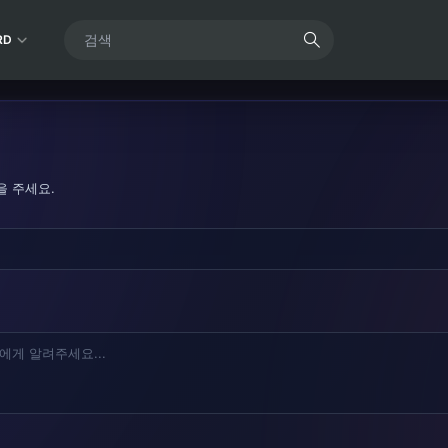
RD
을 주세요.