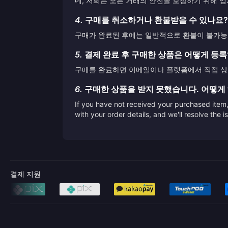
네, 저희는 모든 거래의 안전을 보장하기 위해 
4.
구매를 취소하거나 환불받을 수 있나요?
구매가 완료된 후에는 일반적으로 환불이 불가능합
5.
결제 완료 후 구매한 상품은 어떻게 등
구매를 완료하면 이메일이나 플랫폼에서 직접 상품
6.
구매한 상품을 받지 못했습니다. 어떻게
If you have not received your purchased item, 
with your order details, and we'll resolve the 
결제 지원