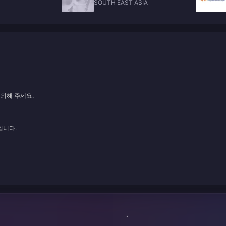
SOUTH EAST ASIA
문의해 주세요.
입니다.