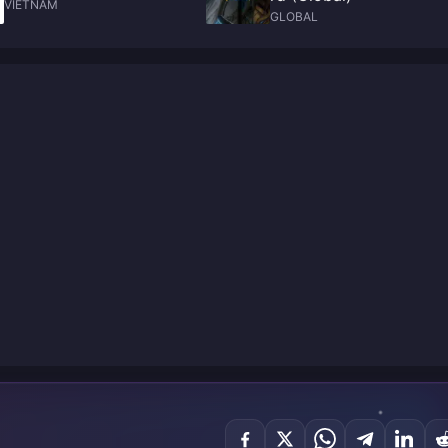
VIETNAM
GLOBAL