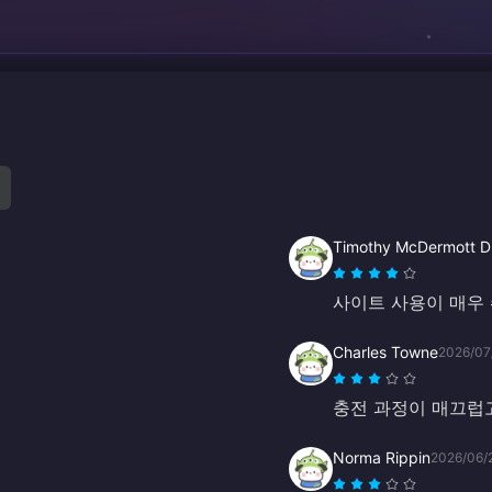
Timothy McDermott 
사이트 사용이 매우
Charles Towne
2026/07
충전 과정이 매끄럽
Norma Rippin
2026/06/