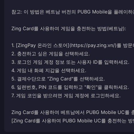
참고: 이 방법은 베트남 버전의 PUBG Mobile을 플레
Zing Card를 사용하여 게임을 충전하는 방법(베트남):
1. [ZingPay 온라인 스토어](https://pay.zing.vn/)
2. 충전하고 싶은 게임을 선택하세요.
3. 로그인 게임 계정 정보 또는 사용자 ID를 입력하세요.
4. 게임 내 화폐 지갑을 선택하세요.
5. 결제수단으로 "Zing Card"를 선택하세요.
6. 일련번호, PIN 코드를 입력하고 "확인"을 클릭하세요.
7. 게임 코인을 받으려면 게임 계정에 로그인하세요.
Zing Card를 사용하여 베트남에서 PUBG Mobile UC를
[Zing Card를 사용하여 PUBG Mobile UC를 충전하