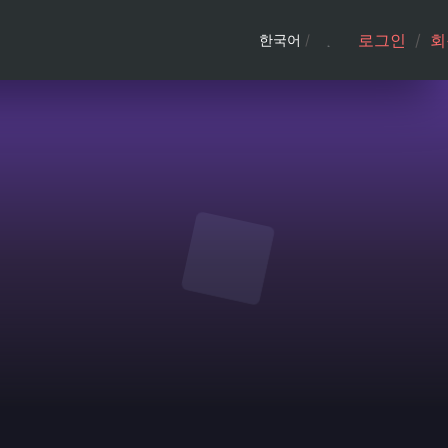
로그인
/
회
한국어
/