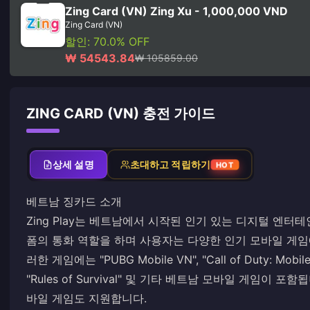
Zing Card (VN) Zing Xu - 1,000,000 VND
Zing Card (VN)
할인: 70.0% OFF
₩ 54543.84
₩ 105859.00
ZING CARD (VN) 충전 가이드
상세 설명
초대하고 적립하기
HOT
베트남 징카드 소개
Zing Play는 베트남에서 시작된 인기 있는 디지털 엔터테
폼의 통화 역할을 하며 사용자는 다양한 인기 모바일 게임
러한 게임에는 "PUBG Mobile VN", "Call of Duty: Mobile 
"Rules of Survival" 및 기타 베트남 모바일 게임이 포
바일 게임도 지원합니다.