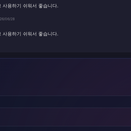
 사용하기 쉬워서 좋습니다.
26/06/28
 사용하기 쉬워서 좋습니다.