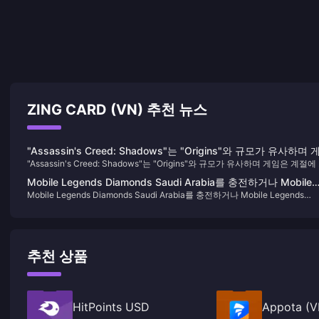
ZING CARD (VN) 추천 뉴스
"Assassin's Creed: Shadows"는 "Origins"와 규모가 유사하며 
"Assassin's Creed: Shadows"는 "Origins"와 규모가 유사하며 게임은 계절에
임은 계절에 따라 변경되는 시스템을 제공합니다.
라 변경되는 시스템을 제공합니다.
Mobile Legends Diamonds Saudi Arabia를 충전하거나 Mobile
Mobile Legends Diamonds Saudi Arabia를 충전하거나 Mobile Legends
Legends Diamonds Saudi Arabia를 구매하는 방법
Diamonds Saudi Arabia를 구매하는 방법
추천 상품
HitPoints USD
Appota (V