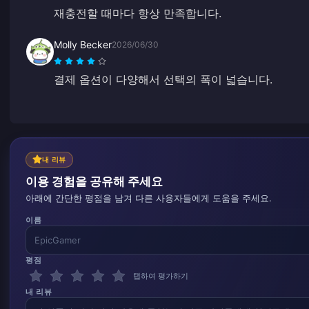
재충전할 때마다 항상 만족합니다.
Molly Becker
2026/06/30
결제 옵션이 다양해서 선택의 폭이 넓습니다.
내 리뷰
이용 경험을 공유해 주세요
아래에 간단한 평점을 남겨 다른 사용자들에게 도움을 주세요.
이름
평점
탭하여 평가하기
내 리뷰