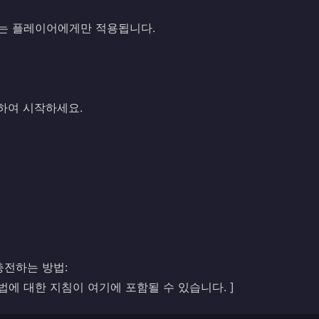
이하는 플레이어에게만 적용됩니다.
를 방문하여 시작하세요.
 충전하는 방법:
는 방법에 대한 지침이 여기에 포함될 수 있습니다. ]