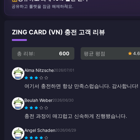
공유하고 룰렛을 잠금 해제하세요.
ZING CARD (VN) 충전 고객 리뷰
총 리뷰:
600
평균 평점
4.6
Alma Nitzsche
2026/07/01
여기서 충전하면 항상 만족스럽습니다. 감사합니다!
Beulah Weber
2026/06/30
충전 과정이 매끄럽고 신속하게 진행됐습니다.
Angel Schaden
2026/06/29