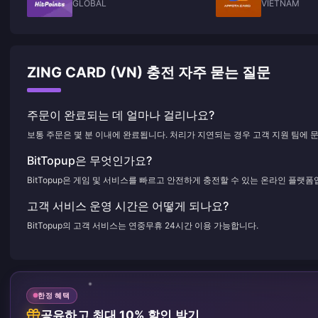
GLOBAL
VIETNAM
ZING CARD (VN) 충전 자주 묻는 질문
주문이 완료되는 데 얼마나 걸리나요?
보통 주문은 몇 분 이내에 완료됩니다. 처리가 지연되는 경우 고객 지원 팀에 
BitTopup은 무엇인가요?
BitTopup은 게임 및 서비스를 빠르고 안전하게 충전할 수 있는 온라인 플랫폼
고객 서비스 운영 시간은 어떻게 되나요?
BitTopup의 고객 서비스는 연중무휴 24시간 이용 가능합니다.
한정 혜택
공유하고 최대 10% 할인 받기