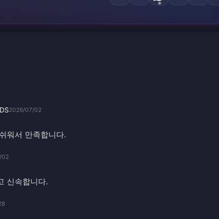
DDS
2026/07/02
 쉬워서 만족합니다.
/02
고 신속합니다.
28