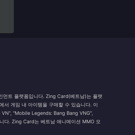
인먼트 플랫폼입니다. Zing Card(베트남)는 플랫
에서 게임 내 아이템을 구매할 수 있습니다. 이
VN", "Mobile Legends: Bang Bang VNG",
함됩니다. Zing Card는 베트남 애니메이션 MMO 모