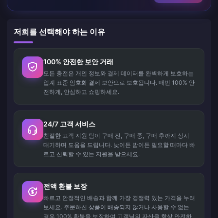
저희를 선택해야 하는 이유
100% 안전한 보안 거래
모든 충전은 개인 정보와 결제 데이터를 완벽하게 보호하는
업계 표준 암호화 결제 보안으로 보호됩니다. 매번 100% 안
전하게, 안심하고 쇼핑하세요.
24/7 고객 서비스
친절한 고객 지원 팀이 구매 전, 구매 중, 구매 후까지 상시
대기하며 도움을 드립니다. 낮이든 밤이든 필요할 때마다 빠
르고 신뢰할 수 있는 지원을 받으세요.
전액 환불 보장
빠르고 안정적인 배송과 함께 가장 경쟁력 있는 가격을 누려
보세요. 주문하신 상품이 배송되지 않거나 사용할 수 없는
경우 100% 환불을 보장하여 고객님의 자산을 항상 안전하