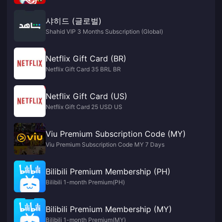
샤히드 (글로벌)
Shahid VIP 3 Months Subscription (Global)
Netflix Gift Card (BR)
Netflix Gift Card 35 BRL BR
Netflix Gift Card (US)
Netflix Gift Card 25 USD US
Viu Premium Subscription Code (MY)
Viu Premium Subscription Code MY 7 Days
Bilibili Premium Membership (PH)
Bilibili 1-month Premium(PH)
Bilibili Premium Membership (MY)
Bilibili 1-month Premium(MY)