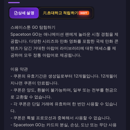
상세 설명
초대하고 적립하기
HOT
스페이스툰 GO 탐험하기
Spacetoon GO는 애니메이션 팬에게 놀라운 시청 경험을 제
공합니다. 다양한 시리즈와 만화 영화를 포함한 국제 만화 콘
텐츠가 담긴 거대한 아랍어 라이브러리에 대한 액세스를 제
공하며 모두 정통 아랍어로 제공됩니다.
이용 약관
- 쿠폰의 유효기간은 생성일로부터 12개월입니다. 12개월이
지나면 쿠폰이 만료됩니다.
- 쿠폰은 양도, 환불이 불가능하며, 일부 또는 전부를 현금으
로 교환할 수 없습니다.
- 각 쿠폰은 단일 거래에 유효하며 한 번만 사용할 수 있습니
다.
- 쿠폰은 특별 프로모션과 중복해서 사용할 수 없습니다.
- Spacetoon GO는 카드의 분실, 손상, 도난 또는 무단 사용