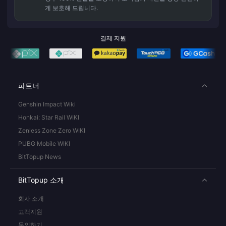
게 보호해 드립니다.
결제 지원
파트너
Genshin Impact Wiki
Honkai: Star Rail WIKI
Zenless Zone Zero WIKI
PUBG Mobile WIKI
BitTopup News
BitTopup 소개
회사 소개
고객지원
문의하기