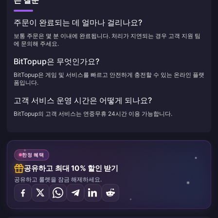
는 질문
주문이 완료되는 데 얼마나 걸리나요?
보통 주문은 몇 분 이내에 완료됩니다. 처리가 지연되는 경우 고객 지원 팀
에 문의해 주세요.
BitTopup은 무엇인가요?
BitTopup은 게임 및 서비스를 빠르고 안전하게 충전할 수 있는 온라인 플랫
폼입니다.
고객 서비스 운영 시간은 어떻게 되나요?
BitTopup의 고객 서비스는 연중무휴 24시간 이용 가능합니다.
한정 혜택
공유하고 최대 10% 할인 받기
공유하고 룰렛을 잠금 해제하세요.