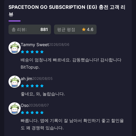
SPACETOON GO SUBSCRIPTION (EG) 충전 고객 리
뷰
총 리뷰:
881
평균 평점
4.6
Tammy Sweet
2026/08/06
배송이 엄청나게 빠르네요. 감동했습니다! 감사합니다
BitTopup.
ah jim
2026/08/05
좋네요, 와, 놀랍습니다.
Oso
2026/08/07
빠릅니다. 앱에 기록이 잘 남아서 확인하기 좋고 할인율
도 꽤 경쟁력 있습니다.