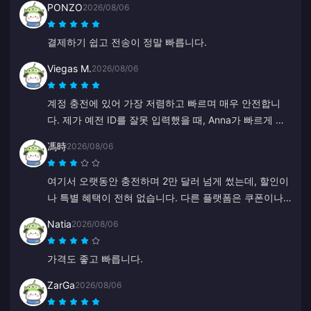
PONZO
2026/08/06
결제하기 쉽고 전송이 정말 빠릅니다.
Viegas M.
2026/08/06
계정 충전에 있어 가장 저렴하고 빠르며 매우 안전합니
다. 제가 예전 ID를 잘못 입력했을 때, Anna가 빠르게 수
정하고 올바른 ID로 충전해 주었습니다.
馮時
2026/08/06
여기서 오랫동안 충전하며 2만 달러 넘게 썼는데, 할인이
나 특별 혜택이 전혀 없습니다. 다른 플랫폼은 쿠폰이나
캐시백을 주는데 말이죠. 단골 고객을 위한 혜택이 없어
Natia
2026/08/06
서 아쉽습니다.
가격도 좋고 빠릅니다.
ZarGa
2026/08/06