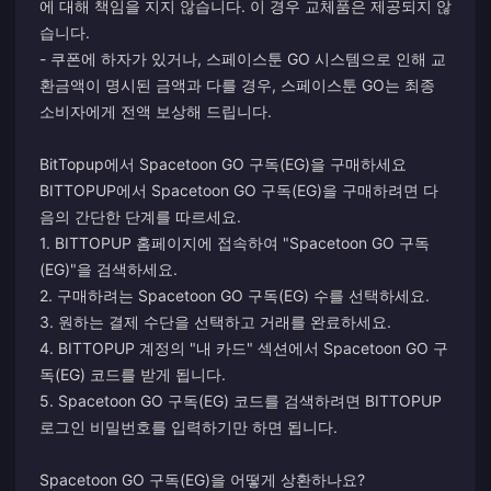
에 대해 책임을 지지 않습니다. 이 경우 교체품은 제공되지 않
습니다.
- 쿠폰에 하자가 있거나, 스페이스툰 GO 시스템으로 인해 교
환금액이 명시된 금액과 다를 경우, 스페이스툰 GO는 최종
소비자에게 전액 보상해 드립니다.
BitTopup에서 Spacetoon GO 구독(EG)을 구매하세요
BITTOPUP에서 Spacetoon GO 구독(EG)을 구매하려면 다
음의 간단한 단계를 따르세요.
1. BITTOPUP 홈페이지에 접속하여 "Spacetoon GO 구독
(EG)"을 검색하세요.
2. 구매하려는 Spacetoon GO 구독(EG) 수를 선택하세요.
3. 원하는 결제 수단을 선택하고 거래를 완료하세요.
4. BITTOPUP 계정의 "내 카드" 섹션에서 Spacetoon GO 구
독(EG) 코드를 받게 됩니다.
5. Spacetoon GO 구독(EG) 코드를 검색하려면 BITTOPUP
로그인 비밀번호를 입력하기만 하면 됩니다.
Spacetoon GO 구독(EG)을 어떻게 상환하나요?