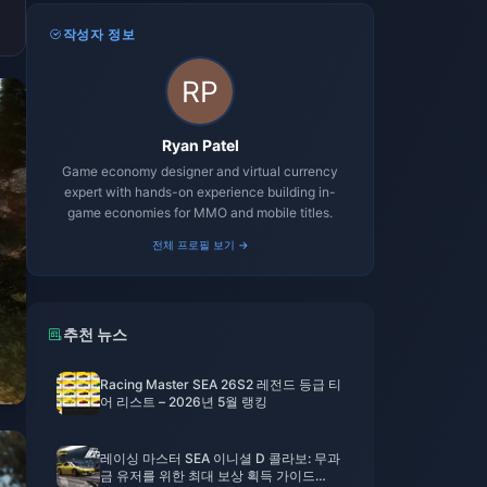
작성자 정보
Ryan Patel
Game economy designer and virtual currency
expert with hands-on experience building in-
game economies for MMO and mobile titles.
전체 프로필 보기 →
추천 뉴스
Racing Master SEA 26S2 레전드 등급 티
어 리스트 – 2026년 5월 랭킹
레이싱 마스터 SEA 이니셜 D 콜라보: 무과
금 유저를 위한 최대 보상 획득 가이드