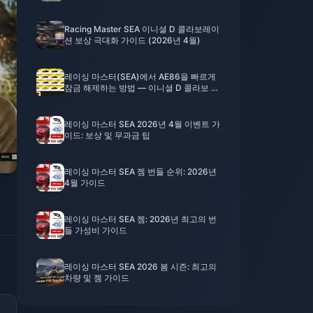
(2026)
Racing Master SEA 이니셜 D 콜라보레이
션 보상 극대화 가이드 (2026년 4월)
레이싱 마스터(SEA)에서 AE86을 빠르게
잠금 해제하는 방법 — 이니셜 D 콜라보 가
이드 (2026년 4월)
레이싱 마스터 SEA 2026년 4월 이벤트 가
이드: 보상 및 무과금 팁
레이싱 마스터 SEA 젬 번들 순위: 2026년
4월 가이드
레이싱 마스터 SEA 젬: 2026년 최고의 번
들 가성비 가이드
레이싱 마스터 SEA 2026 봄 시즌: 최고의
차량 및 젬 가이드