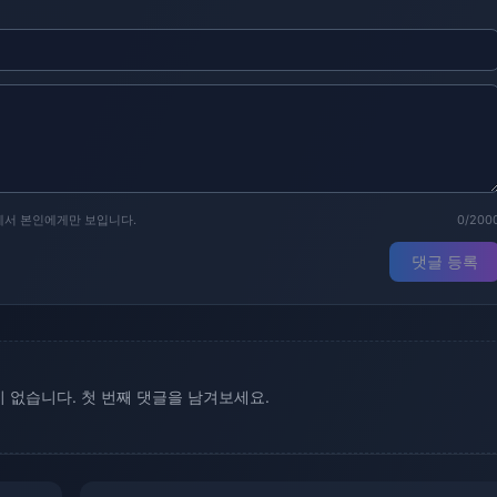
에서 본인에게만 보입니다.
0/200
댓글 등록
 없습니다. 첫 번째 댓글을 남겨보세요.