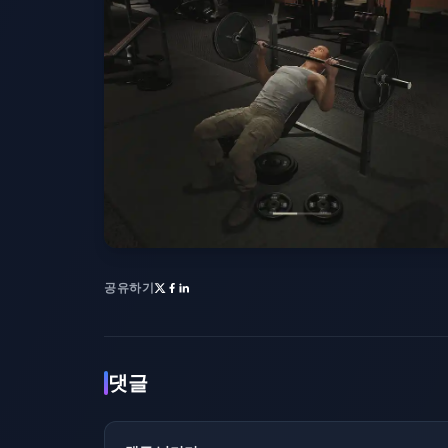
공유하기
댓글