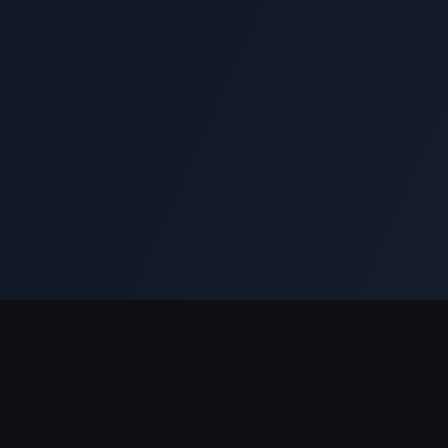
결제 지원