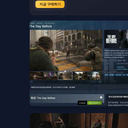
지금 구매하기