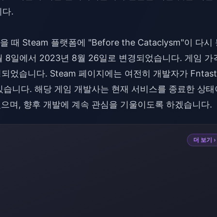
다.
team 플랫폼에 "Before the Cataclysm"이 다시
월 8일에서 2023년 8월 26일로 변경되었습니다. 게임 가
었습니다. Steam 페이지에는 여전히 개발자가 Fntast
되어 있습니다. 해당 게임 개발사는 현재 서비스를 종료한 상태
있으며, 향후 개발에 계속 관심을 기울이도록 하겠습니다.
더 보기 ›