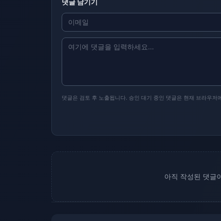
댓글 남기기
댓글은 검토 후 노출됩니다. 승인 대기 중인 댓글은 현재 브라우저
아직 작성된 댓글이