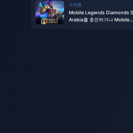
이전
Mobile Legends Diamonds S
Arabia를 충전하거나 Mobile
Legends Diamonds Saudi Ar
를 구매하는 방법