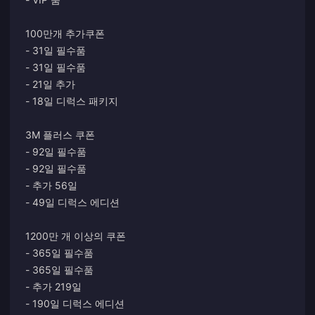
100만개 추가쿠폰
- 31일 필수품
- 31일 필수품
- 21일 추가
- 18일 디럭스 패키지
3M 플러스 쿠폰
- 92일 필수품
- 92일 필수품
- 추가 56일
- 49일 디럭스 에디션
1200만 개 이상의 쿠폰
- 365일 필수품
- 365일 필수품
- 추가 219일
- 190일 디럭스 에디션