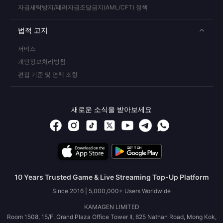
자금세탁방지/테러자금조달금지(AML/CFT) 정책
법적 고지
서비스
개인정보처리방침
편집 기준 및 면책 조항
새로운 소식을 받아보세요
10 Years Trusted Game & Live Streaming Top-Up Platform
Since 2016 | 5,000,000+ Users Worldwide
KAMAGEN LIMITED
Room 1508, 15/F, Grand Plaza Office Tower II, 625 Nathan Road, Mong Kok,