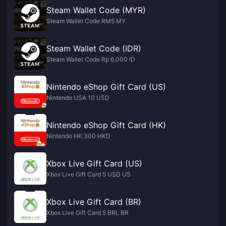
Steam Wallet Code (MYR)
Steam Wallet Code RM5 MY
Steam Wallet Code (IDR)
Steam Wallet Code Rp 6,000 ID
Nintendo eShop Gift Card (US)
Nintendo USA 10 USD
Nintendo eShop Gift Card (HK)
Nintendo HK 300 HKD
Xbox Live Gift Card (US)
Xbox Live Gift Card 5 USD US
Xbox Live Gift Card (BR)
Xbox Live Gift Card 5 BRL BR