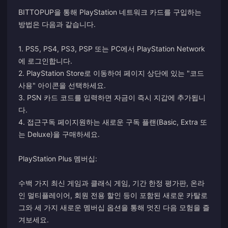
BITTOPUP을 통해 PlayStation 네트워크 카드를 구입하는
방법은 다음과 같습니다.
1. PS5, PS4, PS3, PSP 또는 PC에서 PlayStation Network
에 로그인합니다.
2. PlayStation Store로 이동하여 페이지 상단에 있는 "코드
사용" 아이콘을 선택하세요.
3. PSN 카드 코드를 입력하면 자금이 즉시 지갑에 추가됩니
다.
4. 접근
구독 페이지
원하는 새로운 구독 플랜(Basic, Extra 또
는 Deluxe)을 구매하세요.
PlayStation Plus 멤버십:
수백 가지 최신 게임과 클래식 게임, 기간 한정 평가판, 온라
인 멀티플레이어, 회원 전용 할인 등이 포함된 새로운 카탈로
그와 세 가지 새로운 멤버십 옵션을 통해 멋진 다음 모험을 즐
겨보세요.