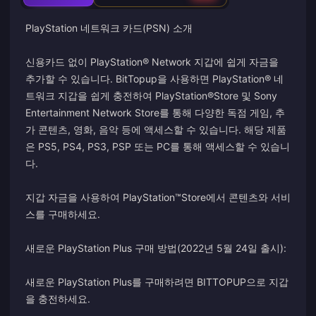
PlayStation 네트워크 카드(PSN) 소개
신용카드 없이 PlayStation® Network 지갑에 쉽게 자금을
추가할 수 있습니다. BitTopup을 사용하면 PlayStation® 네
트워크 지갑을 쉽게 충전하여 PlayStation®Store 및 Sony
Entertainment Network Store를 통해 다양한 독점 게임, 추
가 콘텐츠, 영화, 음악 등에 액세스할 수 있습니다. 해당 제품
은 PS5, PS4, PS3, PSP 또는 PC를 통해 액세스할 수 있습니
다.
지갑 자금을 사용하여 PlayStation™Store에서 콘텐츠와 서비
스를 구매하세요.
새로운 PlayStation Plus 구매 방법(2022년 5월 24일 출시):
새로운 PlayStation Plus를 구매하려면 BITTOPUP으로 지갑
을 충전하세요.