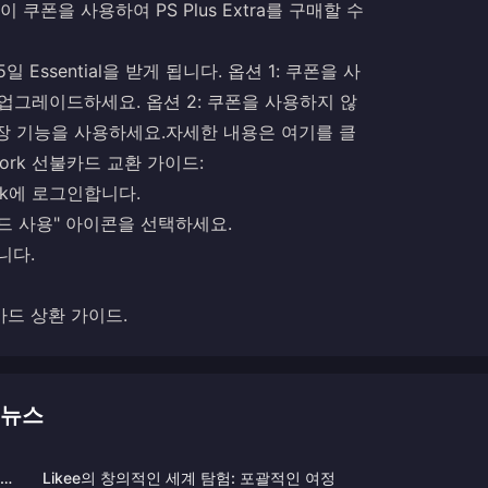
이 쿠폰을 사용하여 PS Plus Extra를 구매할 수
Essential을 받게 됩니다. 옵션 1: 쿠폰을 사
xe로 업그레이드하세요. 옵션 2: 쿠폰을 사용하지 않
확장 기능을 사용하세요.
자세한 내용은 여기를 클
etwork 선불카드 교환 가이드:
twork에 로그인합니다.
 "코드 사용" 아이콘을 선택하세요.
니다.
크 카드 상환 가이드
.
천 뉴스
혀졌
Likee의 창의적인 세계 탐험: 포괄적인 여정