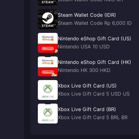
Steam Wallet Code (IDR)
Steam Wallet Code Rp 6,000 ID
Nintendo eShop Gift Card (US)
Nintendo USA 10 USD
Nintendo eShop Gift Card (HK)
Nintendo HK 300 HKD
Xbox Live Gift Card (US)
Xbox Live Gift Card 5 USD US
Xbox Live Gift Card (BR)
Xbox Live Gift Card 5 BRL BR