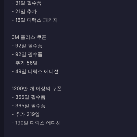
- 31일 필수품
- 21일 추가
- 18일 디럭스 패키지
3M 플러스 쿠폰
- 92일 필수품
- 92일 필수품
- 추가 56일
- 49일 디럭스 에디션
1200만 개 이상의 쿠폰
- 365일 필수품
- 365일 필수품
- 추가 219일
- 190일 디럭스 에디션