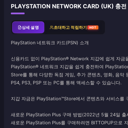
PLAYSTATION NETWORK CARD (UK) 충
상세 설명
초대하고 적립하기
HOT
PlayStation 네트워크 카드(PSN) 소개
신용카드 없이 PlayStation® Network 지갑에 쉽게 자
PlayStation® 네트워크 지갑을 쉽게 충전하여 PlayStation®S
Store를 통해 다양한 독점 게임, 추가 콘텐츠, 영화, 음악
PS4, PS3, PSP 또는 PC를 통해 액세스할 수 있습니다.
지갑 자금은 PlayStation™Store에서 콘텐츠와 서비스
새로운 PlayStation Plus 구매 방법(2022년 5월 24일 출
새로운 PlayStation Plus를 구매하려면 BITTOPUP으