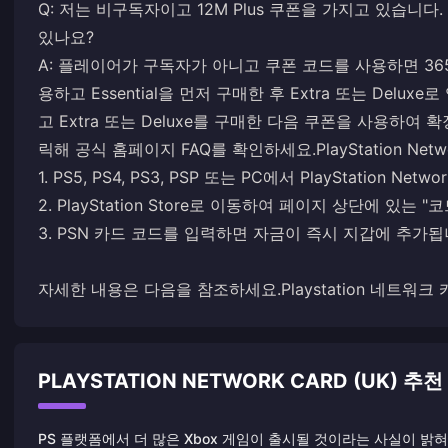
Q: 저는 비구독자이고 12M Plus 쿠폰을 가지고 있습니다. 
있나요?
A: 플레이어가 구독자가 아니고 쿠폰 코드를 사용하면 365일 
용하고 Essential을 먼저 구매한 후 Extra 또는 Delu
고 Extra 또는 Deluxe를 구매한 다음 쿠폰을 사용하여 
릭해 공식 홈페이지 FAQ를 확인하세요.
PlayStation N
1. PS5, PS4, PS3, PSP 또는 PC에서 PlayStation Ne
2. PlayStation Store로 이동하여 페이지 상단에 있는
3. PSN 카드 코드를 입력하면 자금이 즉시 지갑에 추가됩
자세한 내용은 다음을 참조하세요.
Playstation 네트워
PLAYSTATION NETWORK CARD (UK) 추
PS 플랫폼에서 더 많은 Xbox 게임이 출시될 것이라는 사실이 밝