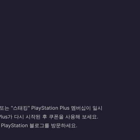
또는 "스태킹" PlayStation Plus 멤버십이 일시
Plus가 다시 시작된 후 쿠폰을 사용해 보세요.
 PlayStation 블로그를 방문하세요.