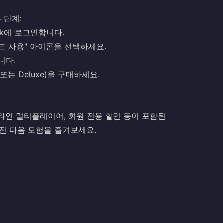
는 단계:
twork에 로그인합니다.
 "코드 사용" 아이콘을 선택하세요.
니다.
 또는 Deluxe)을 구매하세요.
온라인 멀티플레이어, 회원 전용 할인 등이 포함된
진 다음 모험을 즐겨보세요.