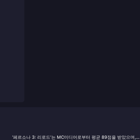
'페르소나 3: 리로드'는 MC미디어로부터 평균 89점을 받았으며,