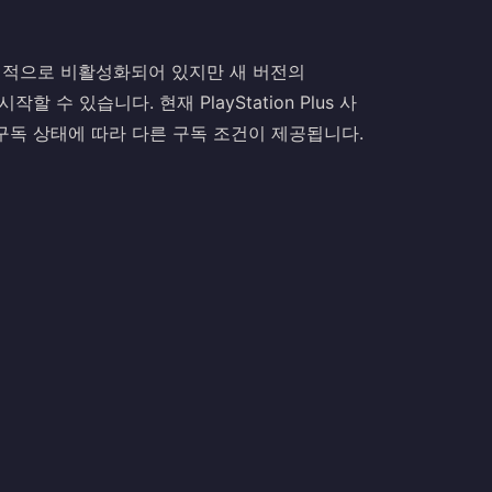
독은 일시적으로 비활성화되어 있지만 새 버전의
작할 수 있습니다. 현재 PlayStation Plus 사
게는 구독 상태에 따라 다른 구독 조건이 제공됩니다.