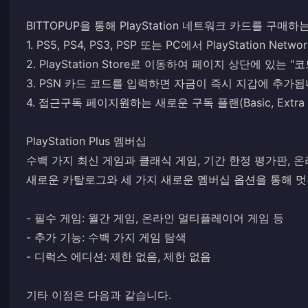
BITTOPUP을 통해 PlayStation 네트워크 카드를 구매하
1. PS5, PS4, PS3, PSP 또는 PC에서 PlayStation Ne
2. PlayStation Store로 이동하여 페이지 상단에 있는
3. PSN 카드 코드를 입력하면 자금이 즉시 지갑에 추가됩
4. 접근
구독 페이지
원하는 새로운 구독 플랜(Basic, Extra
PlayStation Plus 멤버십
수백 가지 최신 게임과 클래식 게임, 기간 한정 평가판, 
새로운 카탈로그와 세 가지 새로운 멤버십 옵션을 통해 멋
- 필수 게임: 월간 게임, 온라인 멀티플레이어 게임 등
- 추가 기능: 수백 가지 게임 탐색
- 디럭스 에디션: 제한 없음, 제한 없음
기타 이점은 다음과 같습니다.