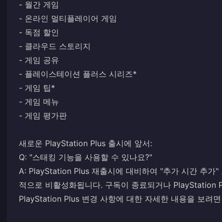
- 월간 게임
- 온라인 멀티플레이어 게임
- 독점 할인
- 클라우드 스토리지
- 게임 공유
- 플레이스테이션 플러스 시리즈*
- 게임 팁*
- 게임 메뉴
- 게임 평가판
새로운 PlayStation Plus 출시에 앞서:
Q: "스태킹 기능을 사용할 수 있나요?"
A: PlayStation Plus 재출시에 대비하여 "추가 시간 추가" 
적으로 비활성화됩니다. 구독이 종료되거나 PlayStation 
PlayStation Plus 변경 사항에 대한 자세한 내용을 보려면