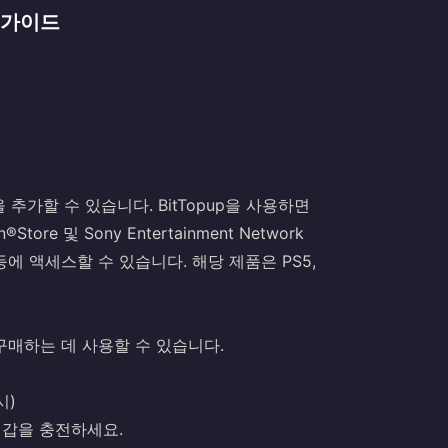
전 가이드
금을 추가할 수 있습니다. BitTopup을 사용하면
tore 및 Sony Entertainment Network
 등에 액세스할 수 있습니다. 해당 제품은 PS5,
를 구매하는 데 사용할 수 있습니다.
시)
로 지갑을 충전하세요.