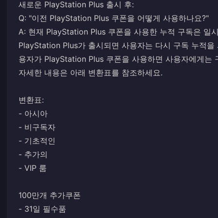
새로운 PlayStation Plus 출시 후:
Q: "이전 PlayStation Plus 쿠폰을 어떻게 사용하나요?"
A: 현재 PlayStation Plus 쿠폰을 사용한 누적 구
PlayStation Plus가 출시되면 사용자는 다시 구독 누적을 시
용자가 PlayStation Plus 쿠폰을 사용하면 사용자에
자세한 내용은 아래 변환표를 참조하세요.
변환표:
- 아시아
- 비구독자
- 기초적인
- 추가의
- VIP 룸
100만개 추가쿠폰
- 31일 필수품