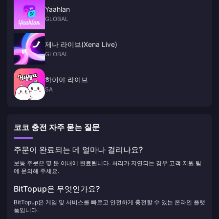
Yaahlan
GLOBAL
제나 라이브(Xena Live)
GLOBAL
하이야 라이브
SA
코코 충전 자주 묻는 질문
주문이 완료되는 데 얼마나 걸리나요?
보통 주문은 몇 분 이내에 완료됩니다. 처리가 지연되는 경우 고객 지원 팀
에 문의해 주세요.
BitTopup은 무엇인가요?
BitTopup은 게임 및 서비스를 빠르고 안전하게 충전할 수 있는 온라인 플랫
폼입니다.