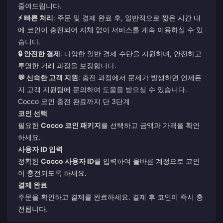
줄여드립니다.
⚡ 빠른 처리
: 주문 및 결제 완료 후, 일반적으로 짧은 시간 내
에 코인이 충전되어 지체 없이 서비스를 계속 이용하실 수 있
습니다.
🔒 안전한 결제
: 다양한 일반 결제 수단을 지원하며, 안전하고
투명한 거래 과정을 보장합니다.
💬 신속한 고객 지원
: 충전 과정에서 문제가 발생하면 언제든
지 고객 지원팀에 문의하여 도움을 받으실 수 있습니다.
Cocco 코인 충전 완료까지 단 3단계
코인 선택
필요한
Cocco 코인 패키지
를 선택하고 금액과 가격을 확인
하세요.
사용자 ID 입력
정확한
Cocco 사용자 ID
를 입력하여 올바른 계정으로 코인
이 충전되도록 하세요.
결제 완료
주문을 확인하고 결제를 완료하세요. 결제 후 코인이 즉시 충
전됩니다.