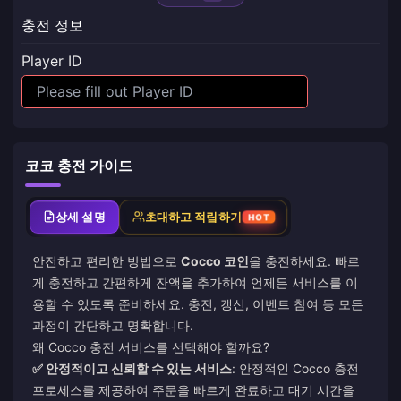
충전 정보
Player ID
코코 충전 가이드
상세 설명
초대하고 적립하기
HOT
안전하고 편리한 방법으로
Cocco 코인
을 충전하세요. 빠르
게 충전하고 간편하게 잔액을 추가하여 언제든 서비스를 이
용할 수 있도록 준비하세요. 충전, 갱신, 이벤트 참여 등 모든
과정이 간단하고 명확합니다.
왜 Cocco 충전 서비스를 선택해야 할까요?
✅ 안정적이고 신뢰할 수 있는 서비스
: 안정적인 Cocco 충전
프로세스를 제공하여 주문을 빠르게 완료하고 대기 시간을