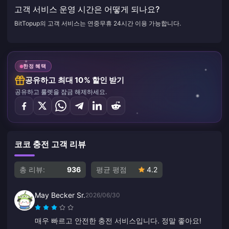
고객 서비스 운영 시간은 어떻게 되나요?
BitTopup의 고객 서비스는 연중무휴 24시간 이용 가능합니다.
한정 혜택
공유하고 최대 10% 할인 받기
공유하고 룰렛을 잠금 해제하세요.
코코 충전 고객 리뷰
총 리뷰:
936
평균 평점
4.2
May Becker Sr.
2026/06/30
매우 빠르고 안전한 충전 서비스입니다. 정말 좋아요!