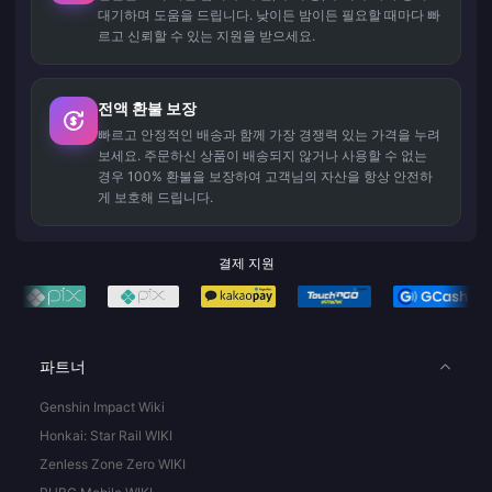
대기하며 도움을 드립니다. 낮이든 밤이든 필요할 때마다 빠
르고 신뢰할 수 있는 지원을 받으세요.
전액 환불 보장
빠르고 안정적인 배송과 함께 가장 경쟁력 있는 가격을 누려
보세요. 주문하신 상품이 배송되지 않거나 사용할 수 없는
경우 100% 환불을 보장하여 고객님의 자산을 항상 안전하
게 보호해 드립니다.
결제 지원
파트너
Genshin Impact Wiki
Honkai: Star Rail WIKI
Zenless Zone Zero WIKI