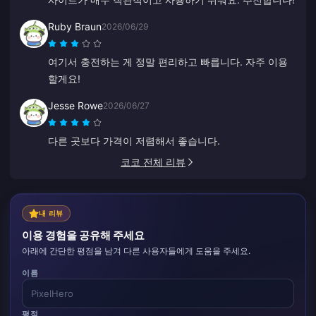
Ruby Braun
2026/06/29
여기서 충전하는 게 정말 편리하고 빠릅니다. 자주 이용
할게요!
Jesse Rowe
2026/06/27
다른 곳보다 가격이 저렴해서 좋습니다.
코코 전체 리뷰
내 리뷰
이용 경험을 공유해 주세요
아래에 간단한 평점을 남겨 다른 사용자들에게 도움을 주세요.
이름
평점