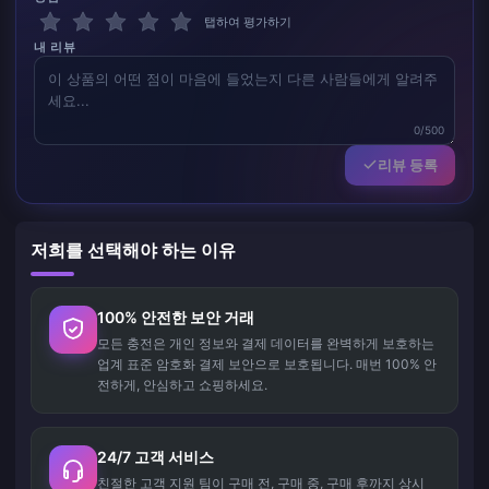
탭하여 평가하기
내 리뷰
0/500
리뷰 등록
저희를 선택해야 하는 이유
100% 안전한 보안 거래
모든 충전은 개인 정보와 결제 데이터를 완벽하게 보호하는
업계 표준 암호화 결제 보안으로 보호됩니다. 매번 100% 안
전하게, 안심하고 쇼핑하세요.
24/7 고객 서비스
친절한 고객 지원 팀이 구매 전, 구매 중, 구매 후까지 상시