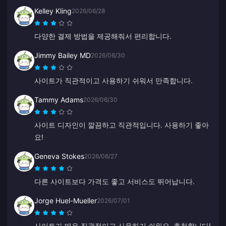
Kelley Kling
2026/06/28
다양한 결제 방법을 제공해줘서 편리합니다.
Jimmy Bailey MD
2026/06/30
사이트가 직관적이고 사용하기 쉬워서 만족합니다.
Tammy Adams
2026/06/30
사이트 디자인이 깔끔하고 직관적입니다. 사용하기 좋아
요!
Geneva Stokes
2026/06/27
다른 사이트보다 가격도 좋고 서비스도 뛰어납니다.
Jorge Huel-Mueller
2026/07/01
사이트가 매우 직관적이고 사용하기 쉬워요. 추천합니다!