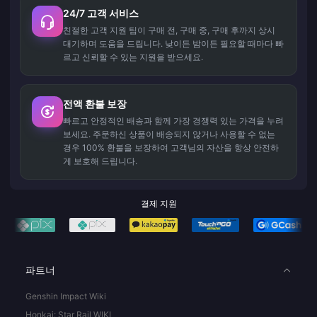
24/7 고객 서비스
친절한 고객 지원 팀이 구매 전, 구매 중, 구매 후까지 상시
대기하며 도움을 드립니다. 낮이든 밤이든 필요할 때마다 빠
르고 신뢰할 수 있는 지원을 받으세요.
전액 환불 보장
빠르고 안정적인 배송과 함께 가장 경쟁력 있는 가격을 누려
보세요. 주문하신 상품이 배송되지 않거나 사용할 수 없는
경우 100% 환불을 보장하여 고객님의 자산을 항상 안전하
게 보호해 드립니다.
결제 지원
파트너
Genshin Impact Wiki
Honkai: Star Rail WIKI