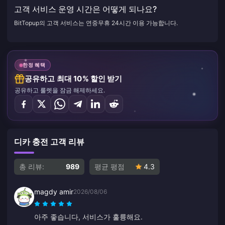
고객 서비스 운영 시간은 어떻게 되나요?
BitTopup의 고객 서비스는 연중무휴 24시간 이용 가능합니다.
한정 혜택
공유하고 최대 10% 할인 받기
공유하고 룰렛을 잠금 해제하세요.
디카 충전 고객 리뷰
총 리뷰:
989
평균 평점
4.3
magdy amir
2026/08/06
아주 좋습니다, 서비스가 훌륭해요.