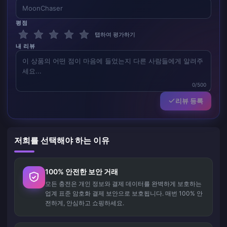
평점
탭하여 평가하기
내 리뷰
0/500
리뷰 등록
저희를 선택해야 하는 이유
100% 안전한 보안 거래
모든 충전은 개인 정보와 결제 데이터를 완벽하게 보호하는
업계 표준 암호화 결제 보안으로 보호됩니다. 매번 100% 안
전하게, 안심하고 쇼핑하세요.