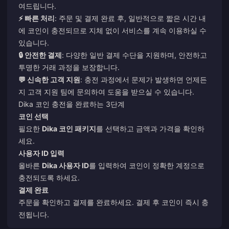
여드립니다.
⚡ 빠른 처리
: 주문 및 결제 완료 후, 일반적으로 짧은 시간 내
에 코인이 충전되므로 지체 없이 서비스를 계속 이용하실 수
있습니다.
🔒 안전한 결제
: 다양한 일반 결제 수단을 지원하며, 안전하고
투명한 거래 과정을 보장합니다.
💬 신속한 고객 지원
: 충전 과정에서 문제가 발생하면 언제든
지 고객 지원 팀에 문의하여 도움을 받으실 수 있습니다.
Dika 코인 충전을 완료하는 3단계
코인 선택
필요한
Dika 코인 패키지
를 선택하고 금액과 가격을 확인하
세요.
사용자 ID 입력
올바른
Dika 사용자 ID
를 입력하여 코인이 정확한 계정으로
충전되도록 하세요.
결제 완료
주문을 확인하고 결제를 완료하세요. 결제 후 코인이 즉시 충
전됩니다.