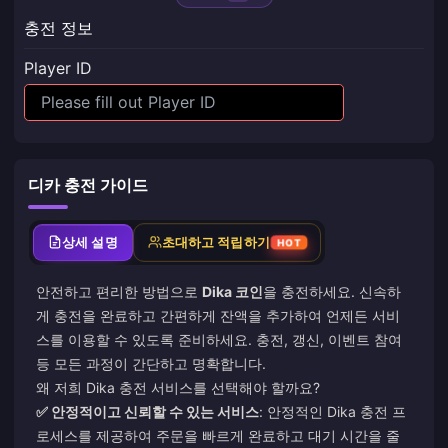
충전 정보
Player ID
디카 충전 가이드
상세 설명
초대하고 적립하기
HOT
안전하고 편리한 방법으로
Dika 코인
을 충전하세요. 신속하
게 충전을 완료하고 간편하게 잔액을 추가하여 언제든 서비
스를 이용할 수 있도록 준비하세요. 충전, 갱신, 이벤트 참여
등 모든 과정이 간단하고 명확합니다.
왜 저희 Dika 충전 서비스를 선택해야 할까요?
✅ 안정적이고 신뢰할 수 있는 서비스
: 안정적인 Dika 충전 프
로세스를 제공하여 주문을 빠르게 완료하고 대기 시간을 줄