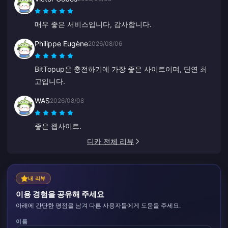
매우 좋은 서비스입니다, 감사합니다.
Philippe Eugène
2026/08/06
BitTopup은 충전하기에 가장 좋은 사이트이며, 단연 최
고입니다.
WAS
2026/08/08
좋은 웹사이트.
디카 전체 리뷰
내 리뷰
이용 경험을 공유해 주세요
아래에 간단한 평점을 남겨 다른 사용자들에게 도움을 주세요.
이름