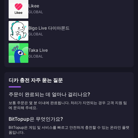
Likee
GLOBAL
Bigo Live 다이아몬드
GLOBAL
Taka Live
GLOBAL
디카 충전 자주 묻는 질문
주문이 완료되는 데 얼마나 걸리나요?
보통 주문은 몇 분 이내에 완료됩니다. 처리가 지연되는 경우 고객 지원 팀
에 문의해 주세요.
BitTopup은 무엇인가요?
BitTopup은 게임 및 서비스를 빠르고 안전하게 충전할 수 있는 온라인 플랫
폼입니다.