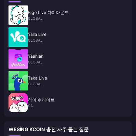
즉시 충전과 계정 안전성을 보장합니다. 이 리스트에 포함된 7개 플랫폼을
다양한 금액대로 직접 테스트한 결과, 아래 순위는 실제 충전 속도, 최종 결
Bigo Live 다이아몬드
제 비용, 그리고 무엇보다 중요한 안전성 지표를 반영하고 있습니다.
GLOBAL
Yalla Live
GLOBAL
Yaahlan
GLOBAL
Taka Live
GLOBAL
하이야 라이브
SA
WESING KCOIN 충전 자주 묻는 질문