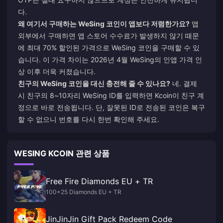
다.
왜 여기서 구매하는 WeSing 코인이 앱보다 저렴한가요?
앱
외부에서 구매하면 앱 스토어 수수료가 발생하지 않기 때문
에 최대 70% 할인된 가격으로 WeSing 코인을 구매할 수 있
습니다. 이 가격 차이는 2026년 4월 WeSing의 인앱 가격 인
상 이후 더욱 커졌습니다.
친구의 WeSing 코인을 대신 충전해 줄 수 있나요?
네. 결제
시 친구의 8~10자리 WeSing ID를 입력하면 Kcoin이 친구 계
정으로 바로 전송됩니다. 단, 잘못된 ID로 전송된 코인은 복구
할 수 없으니 번호를 다시 한번 확인해 주세요.
WESING KCOIN 관련 상품
Free Fire Diamonds EU + TR
100+25 Diamonds EU + TR
JinJinJin Gift Pack Redeem Code