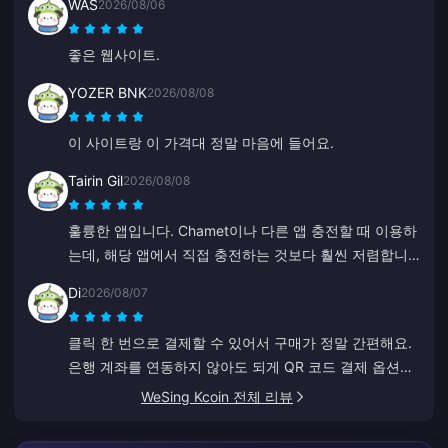
WAS
2026/08/06
좋은 웹사이트.
YOZER BNK
2026/08/08
이 사이트랑 이 가격대 정말 마음에 들어요.
Tairin Gil
2026/08/08
훌륭한 앱입니다. Chamet이나 다른 앱 충전할 때 이용하
는데, 해당 앱에서 직접 충전하는 것보다 훨씬 저렴합니
다.
Di
2026/08/07
클릭 한 번으로 결제할 수 있어서 구매가 정말 간편해요.
은행 계좌를 연동하지 않아도 되게 QR 코드 결제 옵션이
있는 점이 아주 마음에 듭니다.
WeSing Kcoin 전체 리뷰