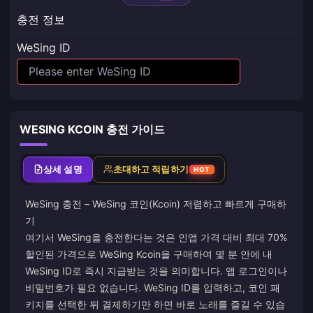
충전 정보
WeSing ID
WESING KCOIN 충전 가이드
상세 설명
초대하고 적립하기
HOT
WeSing 충전 – WeSing 코인(Kcoin) 저렴하고 빠르게 구매하
기
여기서 WeSing을 충전한다는 것은 인앱 가격 대비 최대 70%
할인된 가격으로 WeSing Kcoin을 구매하여 몇 분 안에 내
WeSing ID로 즉시 지급받는 것을 의미합니다. 앱 로그인이나
비밀번호가 필요 없습니다. WeSing ID를 입력하고, 코인 패
키지를 선택한 뒤 결제하기만 하면 바로 노래를 즐길 수 있습