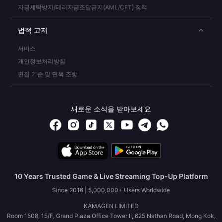
자금세탁방지/테러자금조달금지(AML/CFT) 정책
법적 고지
서비스
개인정보처리방침
편집 기준 및 면책 조항
새로운 소식을 받아보세요
10 Years Trusted Game & Live Streaming Top-Up Platform
Since 2016 | 5,000,000+ Users Worldwide
KAMAGEN LIMITED
Room 1508, 15/F, Grand Plaza Office Tower II, 625 Nathan Road, Mong Kok,