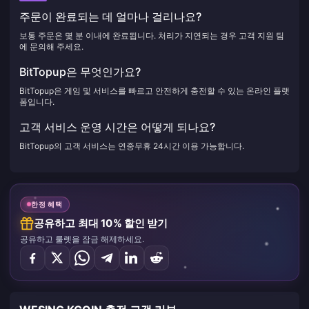
주문이 완료되는 데 얼마나 걸리나요?
보통 주문은 몇 분 이내에 완료됩니다. 처리가 지연되는 경우 고객 지원 팀
에 문의해 주세요.
BitTopup은 무엇인가요?
BitTopup은 게임 및 서비스를 빠르고 안전하게 충전할 수 있는 온라인 플랫
폼입니다.
고객 서비스 운영 시간은 어떻게 되나요?
BitTopup의 고객 서비스는 연중무휴 24시간 이용 가능합니다.
한정 혜택
공유하고 최대 10% 할인 받기
공유하고 룰렛을 잠금 해제하세요.