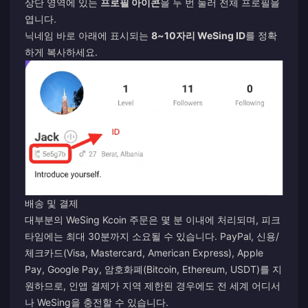
상단 영역에 있는
프로필 아이콘
을 두 번 눌러 전체 프로필을
엽니다.
닉네임 바로 아래에 표시되는
8~10자리 WeSing ID
를 정확
하게 복사하세요.
배송 및 결제
대부분의 WeSing Kcoin 주문은 몇 분 이내에 처리되며, 피크
타임에는 최대 30분까지 소요될 수 있습니다. PayPal, 신용/
체크카드(Visa, Mastercard, American Express), Apple
Pay, Google Pay, 암호화폐(Bitcoin, Ethereum, USDT)를 지
원하므로, 인앱 결제가 지역 제한된 경우에도 전 세계 어디서
나 WeSing을 충전할 수 있습니다.