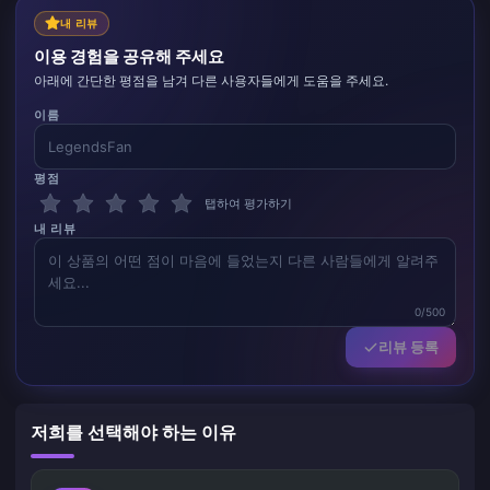
내 리뷰
이용 경험을 공유해 주세요
아래에 간단한 평점을 남겨 다른 사용자들에게 도움을 주세요.
이름
평점
탭하여 평가하기
내 리뷰
0/500
리뷰 등록
저희를 선택해야 하는 이유