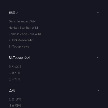
파트너
Genshin Impact Wiki
Honkai: Star Rail WIKI
Zenless Zone Zero WIKI
PUBG Mobile WIKI
BitTopup News
BitTopup 소개
회사 소개
고객지원
문의하기
쇼핑
반품 정책
배송 정책