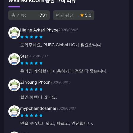
WESING KCOIN 충전 고객 리뷰
총 리뷰:
731
평균 평점
5.0
Hlaine Aykari Phyoe
2026/08/05
도와주세요, PUBG Global UC가 필요합니다.
Star
2026/08/07
온라인 게임할 때 이용하기에 정말 딱 좋습니다.
Zi Young Phoon
2026/08/05
할인 혜택이 많네요.
mypchamdosamer
2026/08/07
믿을 수 있고, 쉽고, 빠르고, 안전합니다.