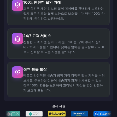
100% 안전한 보안 거래
모든 충전은 개인 정보와 결제 데이터를 완벽하게 보호하는
업계 표준 암호화 결제 보안으로 보호됩니다. 매번 100% 안
전하게, 안심하고 쇼핑하세요.
24/7 고객 서비스
친절한 고객 지원 팀이 구매 전, 구매 중, 구매 후까지 상시
대기하며 도움을 드립니다. 낮이든 밤이든 필요할 때마다 빠
르고 신뢰할 수 있는 지원을 받으세요.
전액 환불 보장
빠르고 안정적인 배송과 함께 가장 경쟁력 있는 가격을 누려
보세요. 주문하신 상품이 배송되지 않거나 사용할 수 없는
경우 100% 환불을 보장하여 고객님의 자산을 항상 안전하
게 보호해 드립니다.
결제 지원