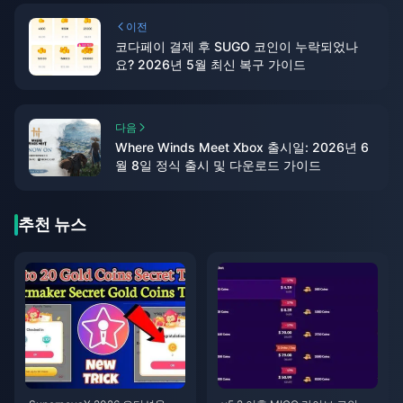
이전
코다페이 결제 후 SUGO 코인이 누락되었나
요? 2026년 5월 최신 복구 가이드
다음
Where Winds Meet Xbox 출시일: 2026년 6
월 8일 정식 출시 및 다운로드 가이드
추천 뉴스