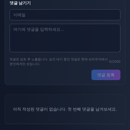
댓글 남기기
댓글은 검토 후 노출됩니다. 승인 대기 중인 댓글은 현재 브라우저에서
0/2000
본인에게만 보입니다.
댓글 등록
아직 작성된 댓글이 없습니다. 첫 번째 댓글을 남겨보세요.