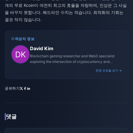
개의 무료 Kcoin이 여전히 최고의 효율을 자랑하며, 인상은 그 사실
을 바꾸지 못합니다. 헤드라인 수치는 작습니다. 최적화의 기회는
결코 작지 않습니다.
작성자 정보
David Kim
Blockchain gaming researcher and Web3 specialist
exploring the intersection of cryptocurrency and
gaming ecosystems.
전체 프로필 보기 →
공유하기
댓글