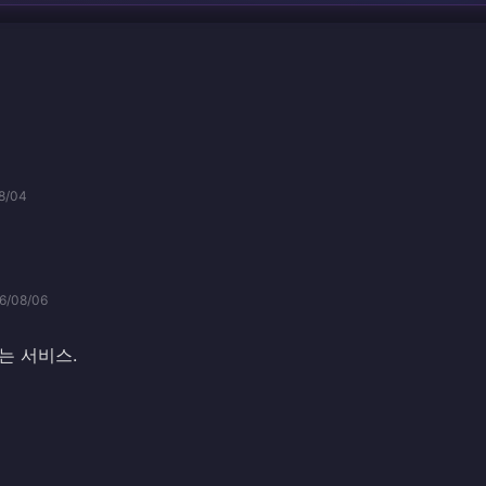
8/04
6/08/06
는 서비스.