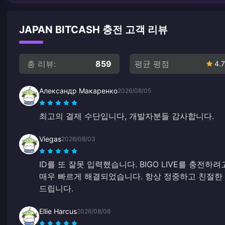
JAPAN BITCASH 충전 고객 리뷰
총 리뷰:
859
평균 평점
4.7
Александр Макаренко
2026/08/05
최고의 결제 수단입니다, 개발자분들 감사합니다.
Viegas
2026/08/03
ID를 또 잘못 입력했습니다. BIGO LIVE를 충전하
매우 빠르게 해결되었습니다. 항상 정중하고 친절한 
드립니다.
Ellie Harcus
2026/08/06