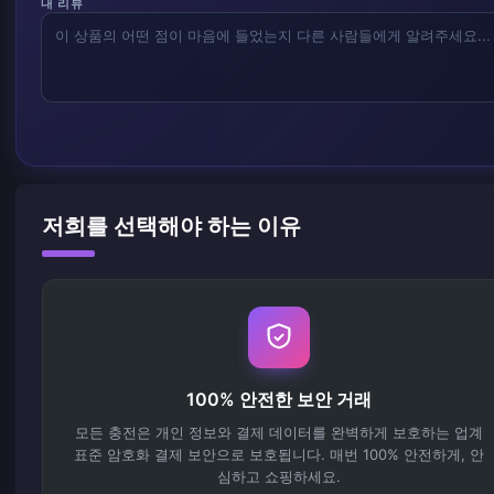
내 리뷰
저희를 선택해야 하는 이유
100% 안전한 보안 거래
모든 충전은 개인 정보와 결제 데이터를 완벽하게 보호하는 업계
표준 암호화 결제 보안으로 보호됩니다. 매번 100% 안전하게, 안
심하고 쇼핑하세요.