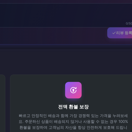
0/5
리뷰 등
전액 환불 보장
빠르고 안정적인 배송과 함께 가장 경쟁력 있는 가격을 누려보세
요. 주문하신 상품이 배송되지 않거나 사용할 수 없는 경우 100%
환불을 보장하여 고객님의 자산을 항상 안전하게 보호해 드립니