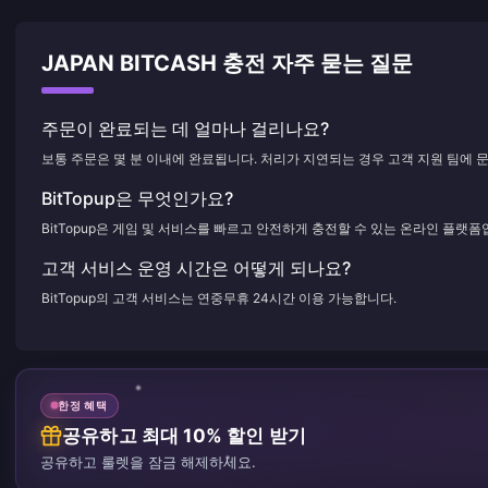
JAPAN BITCASH 충전 자주 묻는 질문
주문이 완료되는 데 얼마나 걸리나요?
보통 주문은 몇 분 이내에 완료됩니다. 처리가 지연되는 경우 고객 지원 팀에 
BitTopup은 무엇인가요?
BitTopup은 게임 및 서비스를 빠르고 안전하게 충전할 수 있는 온라인 플랫폼
고객 서비스 운영 시간은 어떻게 되나요?
BitTopup의 고객 서비스는 연중무휴 24시간 이용 가능합니다.
한정 혜택
공유하고 최대 10% 할인 받기
공유하고 룰렛을 잠금 해제하세요.