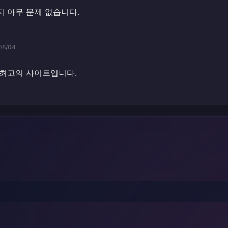
 아무 문제 없습니다.
08/04
 최고의 사이트입니다.