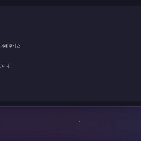
문의해 주세요.
입니다.