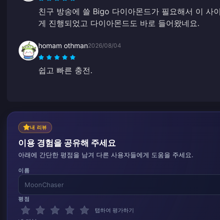
친구 방송에 쓸 Bigo 다이아몬드가 필요해서 이 
게 진행되었고 다이아몬드도 바로 들어왔네요.
homam othman
2026/08/04
쉽고 빠른 충전.
내 리뷰
이용 경험을 공유해 주세요
아래에 간단한 평점을 남겨 다른 사용자들에게 도움을 주세요.
이름
평점
탭하여 평가하기