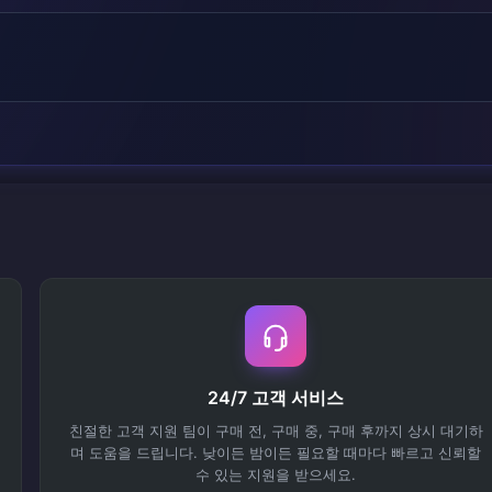
24/7 고객 서비스
친절한 고객 지원 팀이 구매 전, 구매 중, 구매 후까지 상시 대기하
며 도움을 드립니다. 낮이든 밤이든 필요할 때마다 빠르고 신뢰할
수 있는 지원을 받으세요.