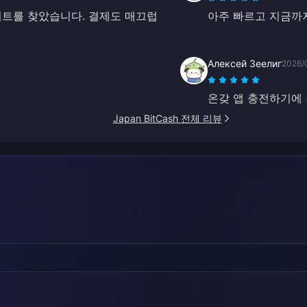
사이트를 찾았습니다. 결제도 매끄럽
아주 빠르고 지금까지
Алексей Зеелиг
2026/
온갖 앱 충전하기에
Japan BitCash 전체 리뷰