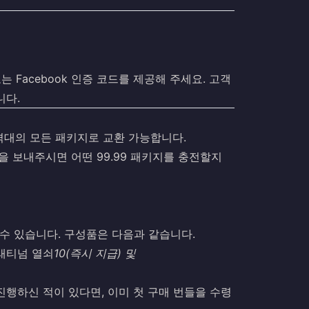
또는 Facebook 인증 코드를 제공해 주세요. 고객
니다.
9 가격대의 모든 패키지로 교환 가능합니다.
을 보내주시면 어떤 99.99 패키지를 충전할지
으실 수 있습니다. 구성품은 다음과 같습니다.
플래티넘 열쇠
10(즉시 지급) 및
 진행하신 적이 있다면, 이미 첫 구매 번들을 수령