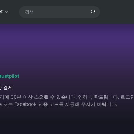
RD
rustpilot
한 결제
에 30분 이상 소요될 수 있습니다. 양해 부탁드립니다. 로그인
e 또는 Facebook 인증 코드를 제공해 주시기 바랍니다.