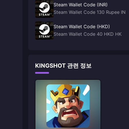
Steam Wallet Code (INR)
Steam Wallet Code 130 Rupee IN
Steam Wallet Code (HKD)
Steam Wallet Code 40 HKD HK
KINGSHOT 관련 정보