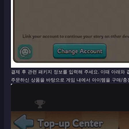
결제 후 관련 패키지 정보를 입력해 주세요. 이때 아래와
주문하신 상품을 바탕으로 게임 내에서 아이템을 구매/충