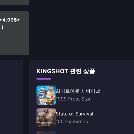
$+4.99$+
】)
KINGSHOT 관련 상품
화이트아웃 서바이벌
1999 Frost Star
State of Survival
100 Diamonds