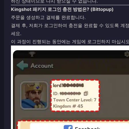
하신 상태이므로 다시 받으실 수 없습니다.
Kingshot 패키지 로그인 충전 방법은? (Bittopup)
주문을 생성하고 결제를 완료합니다.
결제 후, 저희가 로그인하여 충전을 완료할 수 있도록 계정 정
세요.
이 과정이 진행되는 동안에는 게임에 로그인하지 마십시오