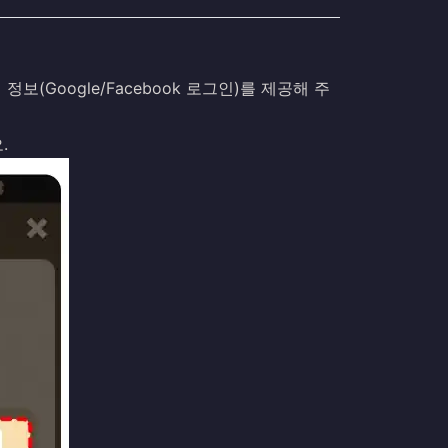
보(Google/Facebook 로그인)를 제공해 주
.