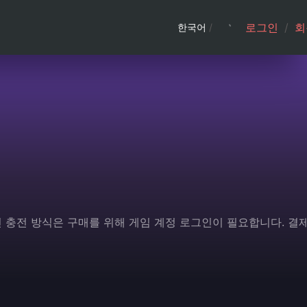
로그인
/
회
한국어
/
 충전 방식은 구매를 위해 게임 계정 로그인이 필요합니다. 결제