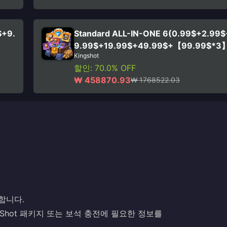
$+9.
Standard ALL-IN-ONE 6(0.99$+2.99
9.99$+19.99$+49.99$+【99.99$*3
Kingshot
할인: 70.0% OFF
₩ 458870.93
₩ 1768522.03
합니다.
Shot 패키지 또는 보석 충전에 필요한 정보를