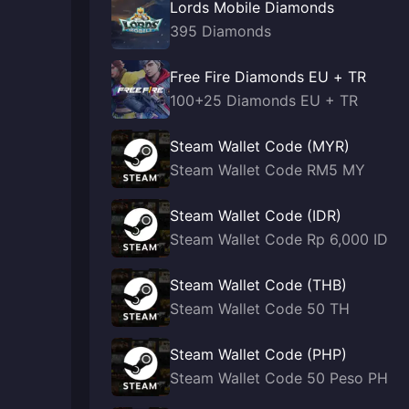
Lords Mobile Diamonds
395 Diamonds
Free Fire Diamonds EU + TR
100+25 Diamonds EU + TR
Steam Wallet Code (MYR)
Steam Wallet Code RM5 MY
Steam Wallet Code (IDR)
Steam Wallet Code Rp 6,000 ID
Steam Wallet Code (THB)
Steam Wallet Code 50 TH
Steam Wallet Code (PHP)
Steam Wallet Code 50 Peso PH