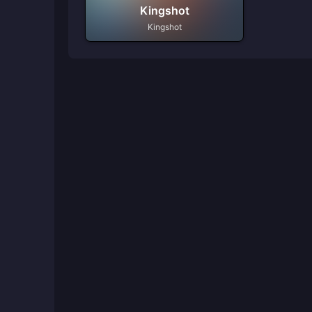
Kingshot
Kingshot