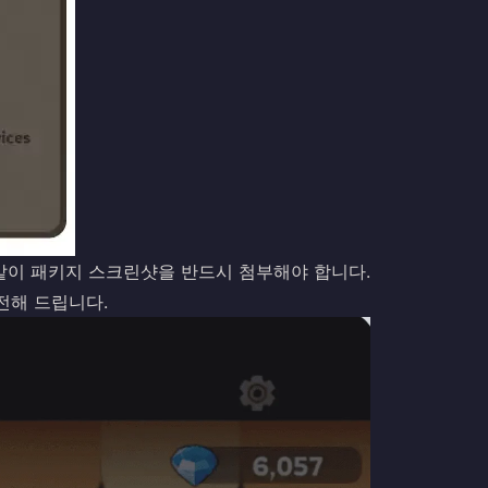
 같이 패키지 스크린샷을 반드시 첨부해야 합니다.
전해 드립니다.