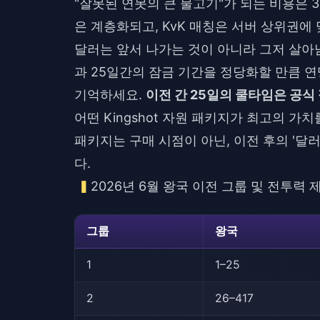
"잘못된 연못의 큰 물고기"가 되는 비용은 
은 계층화되고, KvK 매칭은 서버 상위권에
달러는 앞서 나가는 것이 아니라 그저 살아남는
과 25일간의 잠금 기간을 정당화할 만큼 
기억하세요.
이전 간 25일의 쿨타임은 공식
어떤 Kingshot 자원 패키지가 최고의 가치
패키지는 구매 시점이 아닌, 이전 후의 '달
다.
2026년 6월 왕국 이전 그룹 및 전투력 
그룹
왕국
1
1–25
2
26–417