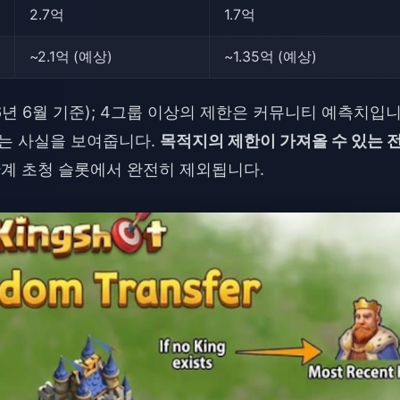
2.7억
1.7억
~2.1억 (예상)
~1.35억 (예상)
(2026년 6월 기준); 4그룹 이상의 제한은 커뮤니티 예측치입
하는 사실을 보여줍니다.
목적지의 제한이 가져올 수 있는 
계 초청 슬롯에서 완전히 제외됩니다.