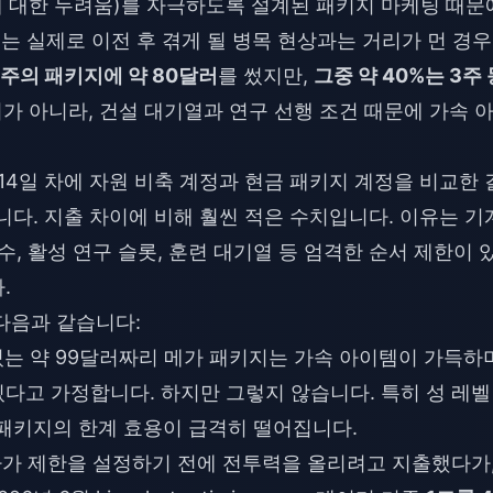
 대한 두려움)를 자극하도록 설계된 패키지 마케팅 때문
는 실제로 이전 후 겪게 될 병목 현상과는 거리가 먼 경
주의 패키지에 약 80달러
를 썼지만,
그중 약 40%는 3주 
 아니라, 건설 대기열과 연구 선행 조건 때문에 가속 
14일 차에 자원 비축 계정과 현금 패키지 계정을 비교한 
니다. 지출 차이에 비해 훨씬 적은 수치입니다. 이유는 기
수, 활성 연구 슬롯, 훈련 대기열 등 엄격한 순서 제한이 
.
다음과 같습니다:
는 약 99달러짜리 메가 패키지는 가속 아이템이 가득하며
다고 가정합니다. 하지만 그렇지 않습니다. 특히 성 레벨
 패키지의 한계 효용이 급격히 떨어집니다.
가 제한을 설정하기 전에 전투력을 올리려고 지출했다가