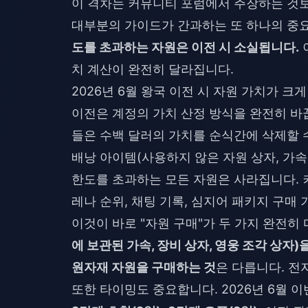
이 격차는 커뮤니티 포럼에서 주장하는 것보
대부분의 가이드가 간과하는 또 하나의 중요
도를 초과하는 자원은 이전 시 소실됩니다.
치 계산이 완전히 달라집니다.
2026년 6월 왕국 이전 시 자원 가치가 크
이전은 계정의 가치 산정 방식을 완전히 바
들은 수백 달러의 가치를 순식간에 삭제할 
배낭 아이템(사용하지 않은 자원 상자, 가속
한도를 초과하는 모든 자원은 사라집니다. 
레나 순위, 채팅 기록, 심지어 패키지 구매
이것이 바로 "자원 구매"가 두 가지 완전히
에 보관된 가속, 장비 상자, 영웅 조각 상자)
원자재 자원을 구매하는 것
은 다릅니다. 전
또한 타이밍도 중요합니다. 2026년 6월 