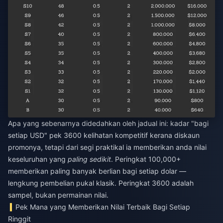
Apa yang sebenarnya didedahkan oleh jadual ini: kadar "bagi
setiap USD" pek 3600 kelihatan kompetitif kerana diskaun
promonya, tetapi dari segi praktikal ia memberikan anda nilai
keseluruhan yang
paling sedikit
. Peringkat 100,000+
memberikan paling banyak berlian bagi setiap dolar —
lengkung pembelian pukal klasik. Peringkat 3600 adalah
sampel, bukan permainan nilai.
Pek Mana yang Memberikan Nilai Terbaik Bagi Setiap
Ringgit