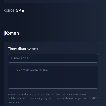
KONGSI
Komen
Tinggalkan komen
Komen anda akan dipaparkan selepas disemak. Hanya anda yang
boleh melihat komen anda yang belum selesai dalam penyemak
0/2000
imbas ini.