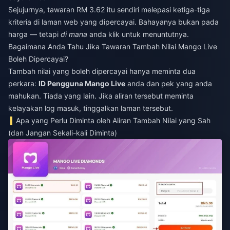
Sejujurnya, tawaran RM 3.62 itu sendiri melepasi ketiga-tiga
kriteria di laman web yang dipercayai. Bahayanya bukan pada
harga — tetapi
di mana
anda klik untuk menuntutnya.
Bagaimana Anda Tahu Jika Tawaran Tambah Nilai Mango Live
Boleh Dipercayai?
Tambah nilai yang boleh dipercayai hanya meminta dua
perkara:
ID Pengguna Mango Live
anda dan pek yang anda
mahukan. Tiada yang lain. Jika aliran tersebut meminta
kelayakan log masuk, tinggalkan laman tersebut.
Apa yang Perlu Diminta oleh Aliran Tambah Nilai yang Sah
(dan Jangan Sekali-kali Diminta)