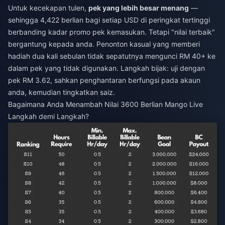
Untuk kecekapan tulen,
pek yang lebih besar menang
—
sehingga 4,422 berlian bagi setiap USD di peringkat tertinggi
berbanding kadar promo pek kemasukan. Tetapi "nilai terbaik"
bergantung kepada anda. Penonton kasual yang memberi
hadiah dua kali sebulan tidak sepatutnya mengunci RM 40+ ke
dalam pek yang tidak digunakan. Langkah bijak: uji dengan
pek RM 3.62, sahkan penghantaran berfungsi pada akaun
anda, kemudian tingkatkan saiz.
Bagaimana Anda Menambah Nilai 3600 Berlian Mango Live
Langkah demi Langkah?