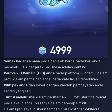
Semak kadar semasa
pada penjejak harga pada hari anda
membeli — FX bergerak, jadi masa adalah penting
Pautkan ID Pemain (UID) anda
pada platform — ditemui dalam
profil dalam permainan anda, tiada kata laluan diperlukan
Pilih pek anda
dan bayar dengan kaedah pembayaran anda
sendiri yang sah
Tuntut melalui mel dalam permainan
— Frost Star tiba terikat
pada akaun anda, biasanya dalam beberapa minit
Dalam ujian saya,
diskaun tambah nilai Frost Star Whiteout