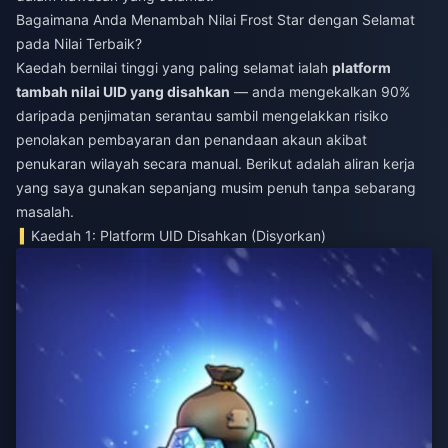
Bagaimana Anda Menambah Nilai Frost Star dengan Selamat
pada Nilai Terbaik?
Kaedah bernilai tinggi yang paling selamat ialah
platform
tambah nilai UID yang disahkan
— anda mengekalkan 90%
daripada penjimatan serantau sambil mengelakkan risiko
penolakan pembayaran dan penandaan akaun akibat
penukaran wilayah secara manual. Berikut adalah aliran kerja
yang saya gunakan sepanjang musim penuh tanpa sebarang
masalah.
Kaedah 1: Platform UID Disahkan (Disyorkan)